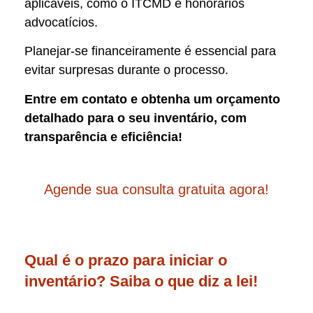
aplicáveis, como o ITCMD e honorários
advocatícios.
Planejar-se financeiramente é essencial para
evitar surpresas durante o processo.
Entre em contato e obtenha um orçamento
detalhado para o seu inventário, com
transparência e eficiência!
Agende sua consulta gratuita agora!
Qual é o prazo para iniciar o
inventário? Saiba o que diz a lei!