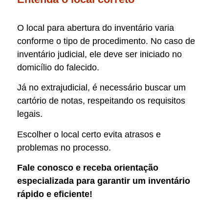
O local para abertura do inventário varia
conforme o tipo de procedimento. No caso de
inventário judicial, ele deve ser iniciado no
domicílio do falecido.
Já no extrajudicial, é necessário buscar um
cartório de notas, respeitando os requisitos
legais.
Escolher o local certo evita atrasos e
problemas no processo.
Fale conosco e receba orientação
especializada para garantir um inventário
rápido e eficiente!