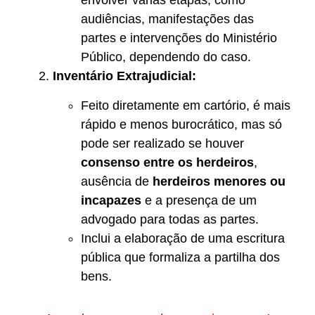
envolver várias etapas, como
audiências, manifestações das
partes e intervenções do Ministério
Público, dependendo do caso.
Inventário Extrajudicial:
Feito diretamente em cartório, é mais
rápido e menos burocrático, mas só
pode ser realizado se houver
consenso entre os herdeiros
,
ausência de
herdeiros menores ou
incapazes
e a presença de um
advogado para todas as partes.
Inclui a elaboração de uma escritura
pública que formaliza a partilha dos
bens.