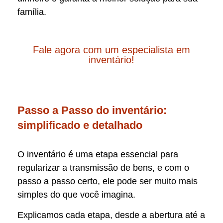
família.
Fale agora com um especialista em
inventário!
Passo a Passo do inventário:
simplificado e detalhado
O inventário é uma etapa essencial para
regularizar a transmissão de bens, e com o
passo a passo certo, ele pode ser muito mais
simples do que você imagina.
Explicamos cada etapa, desde a abertura até a