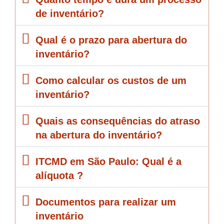
de inventário?
Qual é o prazo para abertura do
inventário?
Como calcular os custos de um
inventário?
Quais as consequências do atraso
na abertura do inventário?
ITCMD em São Paulo: Qual é a
alíquota ?
Documentos para realizar um
inventário