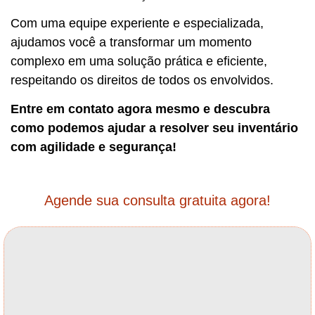
Com uma equipe experiente e especializada,
ajudamos você a transformar um momento
complexo em uma solução prática e eficiente,
respeitando os direitos de todos os envolvidos.
Entre em contato agora mesmo e descubra
como podemos ajudar a resolver seu inventário
com agilidade e segurança!
Agende sua consulta gratuita agora!