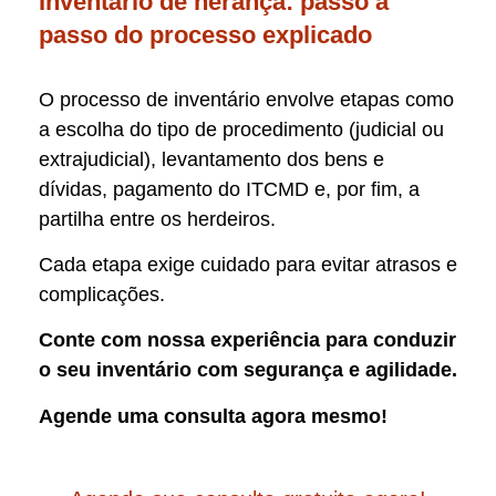
Inventário de herança: passo a
passo do processo explicado
O processo de inventário envolve etapas como
a escolha do tipo de procedimento (judicial ou
extrajudicial), levantamento dos bens e
dívidas, pagamento do ITCMD e, por fim, a
partilha entre os herdeiros.
Cada etapa exige cuidado para evitar atrasos e
complicações.
Conte com nossa experiência para conduzir
o seu inventário com segurança e agilidade.
Agende uma consulta agora mesmo!