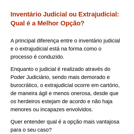
Inventário Judicial ou Extrajudicial:
Qual é a Melhor Opção?
A principal diferença entre o inventário judicial
e o extrajudicial está na forma como o
processo é conduzido.
Enquanto o judicial é realizado através do
Poder Judiciário, sendo mais demorado e
burocrático, o extrajudicial ocorre em cartório,
de maneira ágil e menos onerosa, desde que
os herdeiros estejam de acordo e não haja
menores ou incapazes envolvidos.
Quer entender qual é a opção mais vantajosa
para o seu caso?