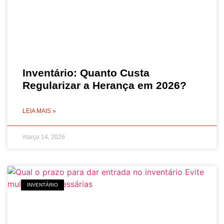
Inventário: Quanto Custa
Regularizar a Herança em 2026?
LEIA MAIS »
março 14, 2026
INVENTÁRIO