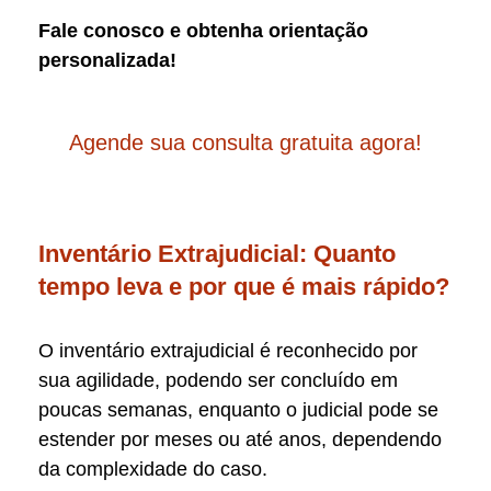
Fale conosco e obtenha orientação
personalizada!
Agende sua consulta gratuita agora!
Inventário Extrajudicial: Quanto
tempo leva e por que é mais rápido?
O inventário extrajudicial é reconhecido por
sua agilidade, podendo ser concluído em
poucas semanas, enquanto o judicial pode se
estender por meses ou até anos, dependendo
da complexidade do caso.