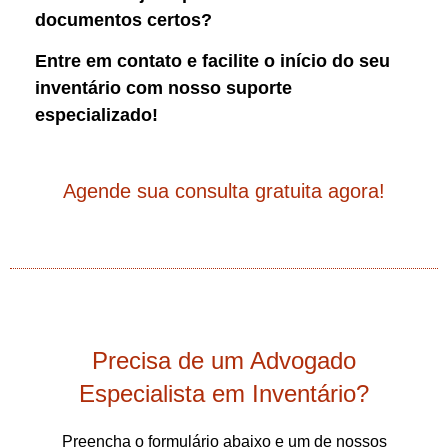
documentos certos?
Entre em contato e facilite o início do seu
inventário com nosso suporte
especializado!
Agende sua consulta gratuita agora!
Precisa de um Advogado
Especialista em Inventário?
Preencha o formulário abaixo e um de nossos