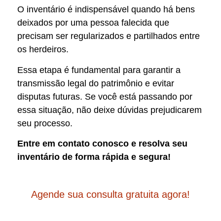
O inventário é indispensável quando há bens
deixados por uma pessoa falecida que
precisam ser regularizados e partilhados entre
os herdeiros.
Essa etapa é fundamental para garantir a
transmissão legal do patrimônio e evitar
disputas futuras. Se você está passando por
essa situação, não deixe dúvidas prejudicarem
seu processo.
Entre em contato conosco e resolva seu
inventário de forma rápida e segura!
Agende sua consulta gratuita agora!