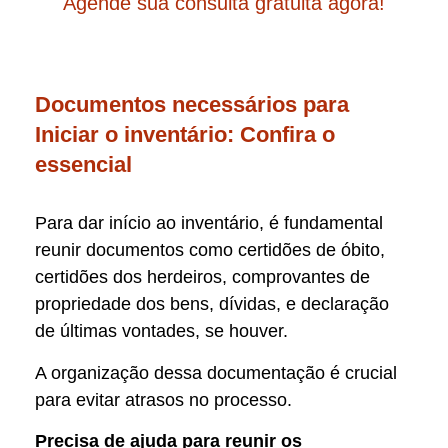
Agende sua consulta gratuita agora!
Documentos necessários para
Iniciar o inventário: Confira o
essencial
Para dar início ao inventário, é fundamental
reunir documentos como certidões de óbito,
certidões dos herdeiros, comprovantes de
propriedade dos bens, dívidas, e declaração
de últimas vontades, se houver.
A organização dessa documentação é crucial
para evitar atrasos no processo.
Precisa de ajuda para reunir os