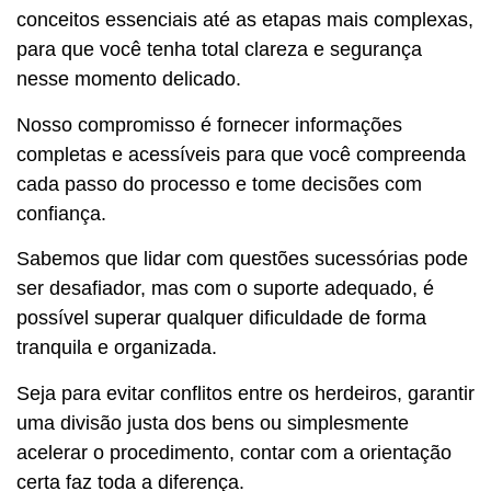
conceitos essenciais até as etapas mais complexas,
para que você tenha total clareza e segurança
nesse momento delicado.
Nosso compromisso é fornecer informações
completas e acessíveis para que você compreenda
cada passo do processo e tome decisões com
confiança.
Sabemos que lidar com questões sucessórias pode
ser desafiador, mas com o suporte adequado, é
possível superar qualquer dificuldade de forma
tranquila e organizada.
Seja para evitar conflitos entre os herdeiros, garantir
uma divisão justa dos bens ou simplesmente
acelerar o procedimento, contar com a orientação
certa faz toda a diferença.