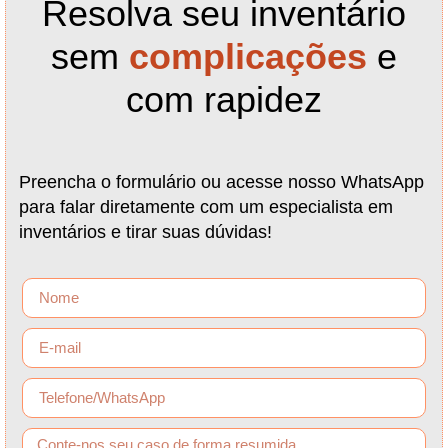
Resolva seu inventário
sem
complicações
e
com rapidez
Preencha o formulário ou acesse nosso WhatsApp
para falar diretamente com um especialista em
inventários e tirar suas dúvidas!