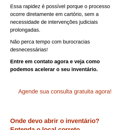
Essa rapidez é possível porque o processo
ocorre diretamente em cartório, sem a
necessidade de intervenções judiciais
prolongadas.
Não perca tempo com burocracias
desnecessárias!
Entre em contato agora e veja como
podemos acelerar o seu inventário.
Agende sua consulta gratuita agora!
Onde devo abrir o inventário?
Entenda o local correto