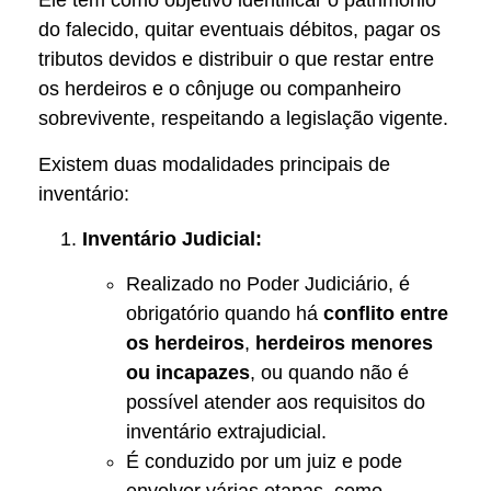
Ele tem como objetivo identificar o patrimônio
do falecido, quitar eventuais débitos, pagar os
tributos devidos e distribuir o que restar entre
os herdeiros e o cônjuge ou companheiro
sobrevivente, respeitando a legislação vigente.
Existem duas modalidades principais de
inventário:
Inventário Judicial:
Realizado no Poder Judiciário, é
obrigatório quando há
conflito entre
os herdeiros
,
herdeiros menores
ou incapazes
, ou quando não é
possível atender aos requisitos do
inventário extrajudicial.
É conduzido por um juiz e pode