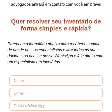
advogados entrará em contato com você em breve!
Quer resolver seu inventário de
forma
simples e rápida?
Preencha o formulário abaixo para receber o contato
de um de nossos especialistas e tirar todas as suas
dúvidas. ou acesse nosso WhatsApp e fale direto com
um especialista em invetários.