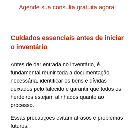
Agende sua consulta gratuita agora!
Cuidados essenciais antes de iniciar
o inventário
Antes de dar entrada no inventário, é
fundamental reunir toda a documentação
necessária, identificar os bens e dívidas
deixados pelo falecido e garantir que todos os
herdeiros estejam alinhados quanto ao
processo.
Essas precauções evitam atrasos e problemas
futuros.