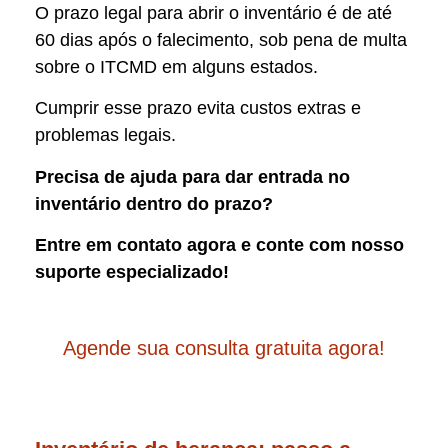
O prazo legal para abrir o inventário é de até
60 dias após o falecimento, sob pena de multa
sobre o ITCMD em alguns estados.
Cumprir esse prazo evita custos extras e
problemas legais.
Precisa de ajuda para dar entrada no
inventário dentro do prazo?
Entre em contato agora e conte com nosso
suporte especializado!
Agende sua consulta gratuita agora!