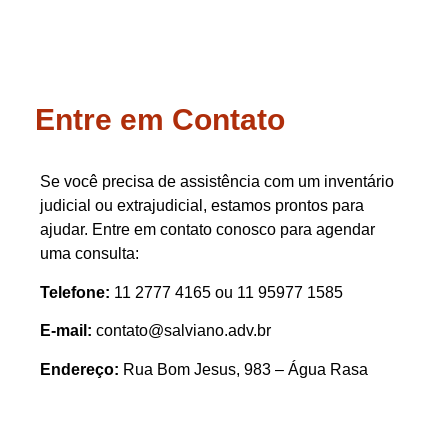
Entre em Contato
Se você precisa de assistência com um inventário
judicial ou extrajudicial, estamos prontos para
ajudar. Entre em contato conosco para agendar
uma consulta:
Telefone:
11 2777 4165 ou 11 95977 1585
E-mail:
contato@salviano.adv.br
Endereço:
Rua Bom Jesus, 983 – Água Rasa