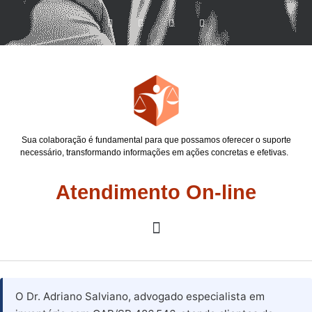
Sua colaboração é fundamental para que possamos oferecer o suporte
necessário, transformando informações em ações concretas e efetivas.
Atendimento On-line
O Dr. Adriano Salviano, advogado especialista em