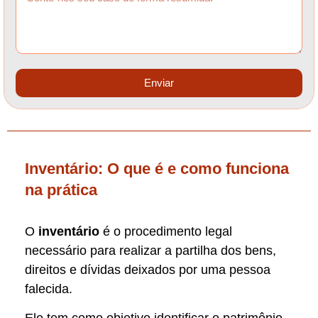
Enviar
Inventário: O que é e como funciona
na prática
O
inventário
é o procedimento legal
necessário para realizar a partilha dos bens,
direitos e dívidas deixados por uma pessoa
falecida.