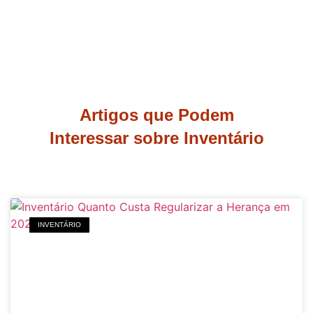
Artigos que Podem
Interessar sobre Inventário
INVENTÁRIO