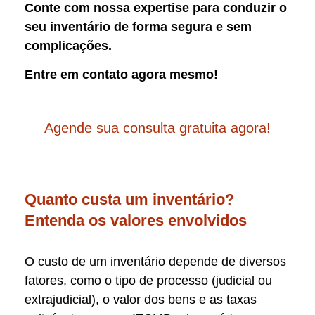
Conte com nossa expertise para conduzir o
seu inventário de forma segura e sem
complicações.
Entre em contato agora mesmo!
Agende sua consulta gratuita agora!
Quanto custa um inventário?
Entenda os valores envolvidos
O custo de um inventário depende de diversos
fatores, como o tipo de processo (judicial ou
extrajudicial), o valor dos bens e as taxas