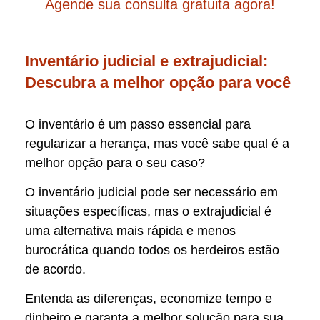
Agende sua consulta gratuita agora!
Inventário judicial e extrajudicial:
Descubra a melhor opção para você
O inventário é um passo essencial para
regularizar a herança, mas você sabe qual é a
melhor opção para o seu caso?
O inventário judicial pode ser necessário em
situações específicas, mas o extrajudicial é
uma alternativa mais rápida e menos
burocrática quando todos os herdeiros estão
de acordo.
Entenda as diferenças, economize tempo e
dinheiro e garanta a melhor solução para sua