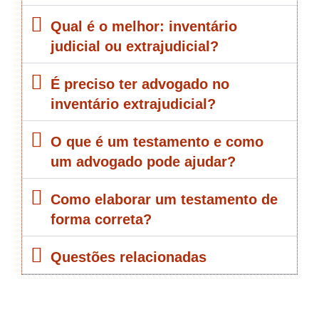
Qual é o melhor: inventário
judicial ou extrajudicial?
É preciso ter advogado no
inventário extrajudicial?
O que é um testamento e como
um advogado pode ajudar?
Como elaborar um testamento de
forma correta?
Questões relacionadas