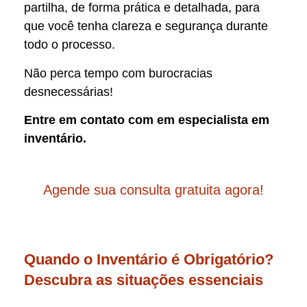
partilha, de forma prática e detalhada, para
que você tenha clareza e segurança durante
todo o processo.
Não perca tempo com burocracias
desnecessárias!
Entre em contato com em especialista em
inventário.
Agende sua consulta gratuita agora!
Quando o Inventário é Obrigatório?
Descubra as situações essenciais