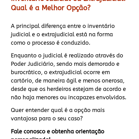
Qual é a Melhor Opção?
A principal diferença entre o inventário
judicial e o extrajudicial está na forma
como o processo é conduzido.
Enquanto o judicial é realizado através do
Poder Judiciário, sendo mais demorado e
burocrático, o extrajudicial ocorre em
cartório, de maneira ágil e menos onerosa,
desde que os herdeiros estejam de acordo e
não haja menores ou incapazes envolvidos.
Quer entender qual é a opção mais
vantajosa para o seu caso?
Fale conosco e obtenha orientação