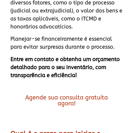
diversos fatores, como o tipo de processo
(judicial ou extrajudicial), o valor dos bens e
as taxas aplicáveis, como o ITCMD e
honorários advocatícios.
Planejar-se financeiramente é essencial
para evitar surpresas durante o processo.
Entre em contato e obtenha um orçamento
detalhado para o seu inventário, com
transparência e eficiência!
Agende sua consulta gratuita
agora!