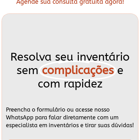
Agende sua consulta gratuita agora!
Resolva seu inventário
sem
complicações
e
com rapidez
Preencha o formulário ou acesse nosso
WhatsApp para falar diretamente com um
especialista em inventários e tirar suas dúvidas!