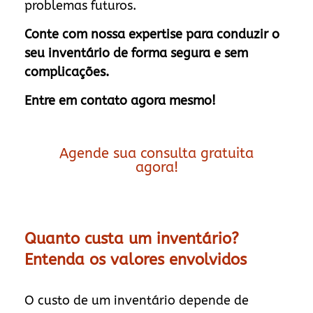
problemas futuros.
Conte com nossa expertise para conduzir o
seu inventário de forma segura e sem
complicações.
Entre em contato agora mesmo!
Agende sua consulta gratuita
agora!
Quanto custa um inventário?
Entenda os valores envolvidos
O custo de um inventário depende de