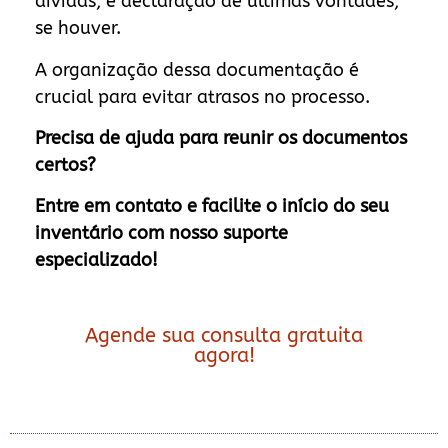
dívidas, e declaração de últimas vontades,
se houver.
A organização dessa documentação é
crucial para evitar atrasos no processo.
Precisa de ajuda para reunir os documentos
certos?
Entre em contato e facilite o início do seu
inventário com nosso suporte
especializado!
Agende sua consulta gratuita
agora!