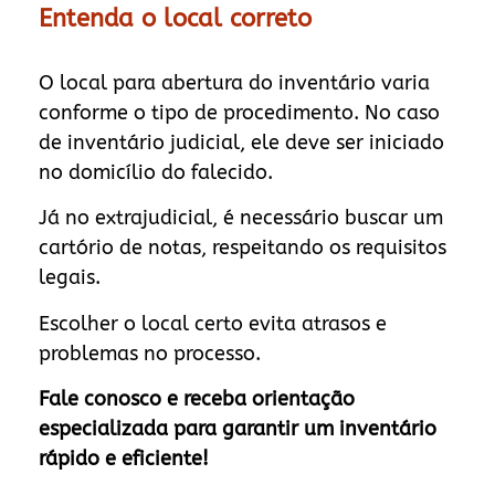
Entenda o local correto
O local para abertura do inventário varia
conforme o tipo de procedimento. No caso
de inventário judicial, ele deve ser iniciado
no domicílio do falecido.
Já no extrajudicial, é necessário buscar um
cartório de notas, respeitando os requisitos
legais.
Escolher o local certo evita atrasos e
problemas no processo.
Fale conosco e receba orientação
especializada para garantir um inventário
rápido e eficiente!