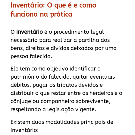
Inventário: O que é e como
funciona na prática
O
inventário
é o procedimento legal
necessário para realizar a partilha dos
bens, direitos e dívidas deixados por uma
pessoa falecida.
Ele tem como objetivo identificar o
patrimônio do falecido, quitar eventuais
débitos, pagar os tributos devidos e
distribuir o que restar entre os herdeiros e o
cônjuge ou companheiro sobrevivente,
respeitando a legislação vigente.
Existem duas modalidades principais de
inventário: