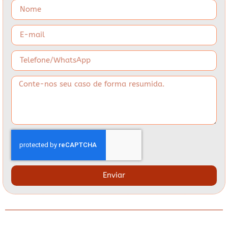
Enviar