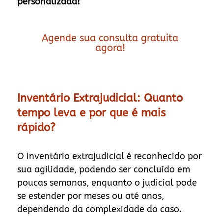
personalizada!
Agende sua consulta gratuita
agora!
Inventário Extrajudicial: Quanto
tempo leva e por que é mais
rápido?
O inventário extrajudicial é reconhecido por
sua agilidade, podendo ser concluído em
poucas semanas, enquanto o judicial pode
se estender por meses ou até anos,
dependendo da complexidade do caso.