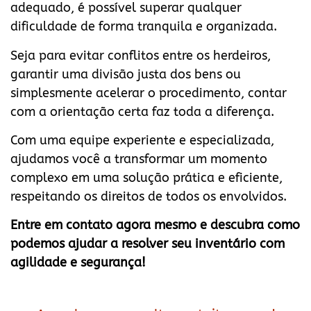
adequado, é possível superar qualquer
dificuldade de forma tranquila e organizada.
Seja para evitar conflitos entre os herdeiros,
garantir uma divisão justa dos bens ou
simplesmente acelerar o procedimento, contar
com a orientação certa faz toda a diferença.
Com uma equipe experiente e especializada,
ajudamos você a transformar um momento
complexo em uma solução prática e eficiente,
respeitando os direitos de todos os envolvidos.
Entre em contato agora mesmo e descubra como
podemos ajudar a resolver seu inventário com
agilidade e segurança!