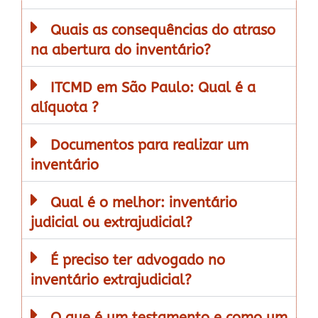
Quais as consequências do atraso
na abertura do inventário?
ITCMD em São Paulo: Qual é a
alíquota ?
Documentos para realizar um
inventário
Qual é o melhor: inventário
judicial ou extrajudicial?
É preciso ter advogado no
inventário extrajudicial?
O que é um testamento e como um