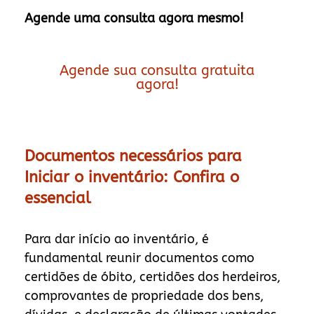
Agende uma consulta agora mesmo!
Agende sua consulta gratuita
agora!
Documentos necessários para
Iniciar o inventário: Confira o
essencial
Para dar início ao inventário, é
fundamental reunir documentos como
certidões de óbito, certidões dos herdeiros,
comprovantes de propriedade dos bens,