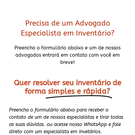
Precisa de um Advogado
Especialista em Inventário?
Preencha o formulário abaixo e um de nossos
advogados entrará em contato com você em
breve!
Quer resolver seu inventário de
forma
simples e rápida?
Preencha o formulário abaixo para receber o
contato de um de nossos especialistas e tirar todas
as suas dúvidas. ou acesse nosso WhatsApp e fale
direto com um especialista em invetários.