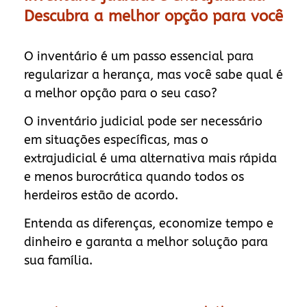
Descubra a melhor opção para você
O inventário é um passo essencial para
regularizar a herança, mas você sabe qual é
a melhor opção para o seu caso?
O inventário judicial pode ser necessário
em situações específicas, mas o
extrajudicial é uma alternativa mais rápida
e menos burocrática quando todos os
herdeiros estão de acordo.
Entenda as diferenças, economize tempo e
dinheiro e garanta a melhor solução para
sua família.