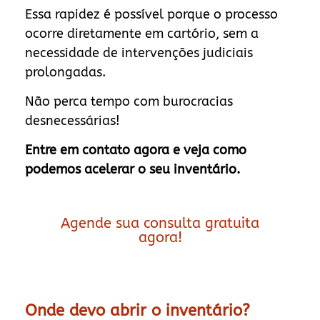
Essa rapidez é possível porque o processo
ocorre diretamente em cartório, sem a
necessidade de intervenções judiciais
prolongadas.
Não perca tempo com burocracias
desnecessárias!
Entre em contato agora e veja como
podemos acelerar o seu inventário.
Agende sua consulta gratuita
agora!
Onde devo abrir o inventário?