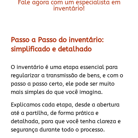
Fale agora com um especialista em
inventário!
Passo a Passo do inventário:
simplificado e detalhado
O inventário é uma etapa essencial para
regularizar a transmissão de bens, e com o
passo a passo certo, ele pode ser muito
mais simples do que você imagina.
Explicamos cada etapa, desde a abertura
até a partilha, de forma prática e
detalhada, para que você tenha clareza e
segurança durante todo o processo.