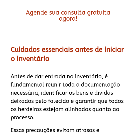
Agende sua consulta gratuita
agora!
Cuidados essenciais antes de iniciar
o inventário
Antes de dar entrada no inventário, é
fundamental reunir toda a documentação
necessária, identificar os bens e dívidas
deixados pelo falecido e garantir que todos
os herdeiros estejam alinhados quanto ao
processo.
Essas precauções evitam atrasos e