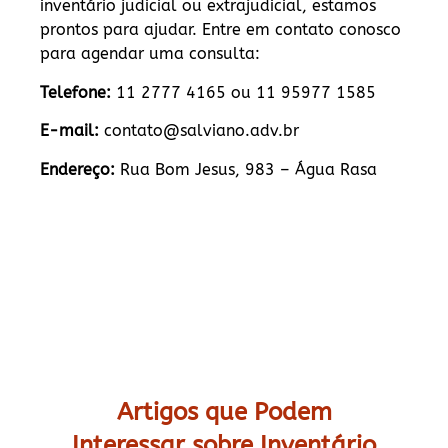
inventário judicial ou extrajudicial, estamos
prontos para ajudar. Entre em contato conosco
para agendar uma consulta:
Telefone:
11 2777 4165 ou 11 95977 1585
E-mail:
contato@salviano.adv.br
Endereço:
Rua Bom Jesus, 983 – Água Rasa
Artigos que Podem
Interessar sobre Inventário