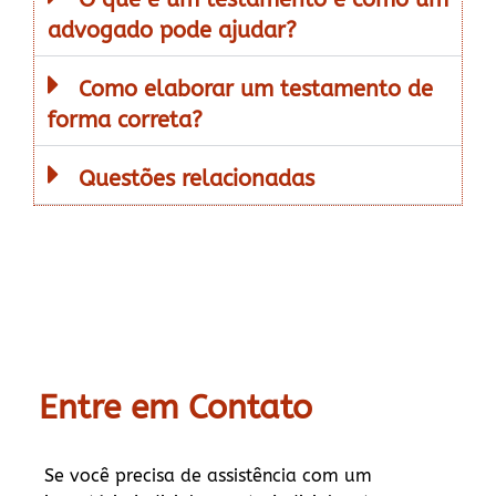
advogado pode ajudar?
Como elaborar um testamento de
forma correta?
Questões relacionadas
Entre em Contato
Se você precisa de assistência com um