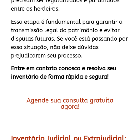
precisam ser regularizados e partilhados
entre os herdeiros.
Essa etapa é fundamental para garantir a
transmissão legal do patrimônio e evitar
disputas futuras. Se você está passando por
essa situação, não deixe dúvidas
prejudicarem seu processo.
Entre em contato conosco e resolva seu
inventário de forma rápida e segura!
Agende sua consulta gratuita
agora!
Inventário Judicial ou Extrajudicial: