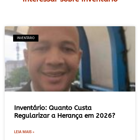
INVENTÁRIO
Inventário: Quanto Custa
Regularizar a Herança em 2026?
LEIA MAIS »