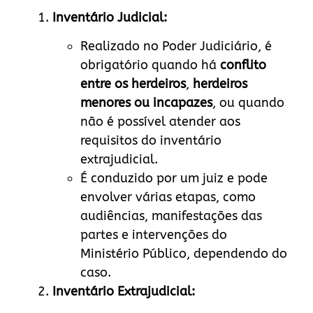
Inventário Judicial:
Realizado no Poder Judiciário, é
obrigatório quando há
conflito
entre os herdeiros
,
herdeiros
menores ou incapazes
, ou quando
não é possível atender aos
requisitos do inventário
extrajudicial.
É conduzido por um juiz e pode
envolver várias etapas, como
audiências, manifestações das
partes e intervenções do
Ministério Público, dependendo do
caso.
Inventário Extrajudicial: