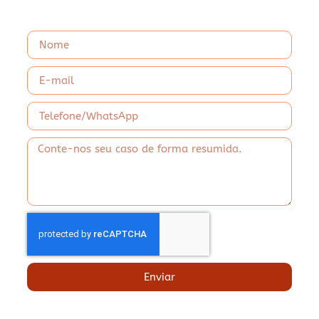
Enviar