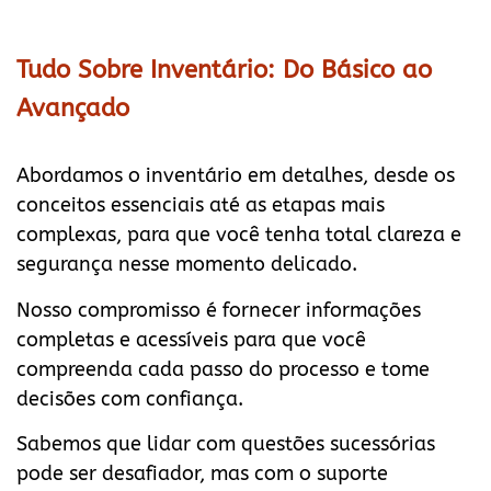
Tudo Sobre Inventário: Do Básico ao
Avançado
Abordamos o inventário em detalhes, desde os
conceitos essenciais até as etapas mais
complexas, para que você tenha total clareza e
segurança nesse momento delicado.
Nosso compromisso é fornecer informações
completas e acessíveis para que você
compreenda cada passo do processo e tome
decisões com confiança.
Sabemos que lidar com questões sucessórias
pode ser desafiador, mas com o suporte