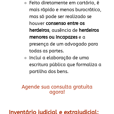
Feito diretamente em cartório, é
mais rápido e menos burocrático,
mas só pode ser realizado se
houver
consenso entre os
herdeiros
, ausência de
herdeiros
menores ou incapazes
e a
presença de um advogado para
todas as partes.
Inclui a elaboração de uma
escritura pública que formaliza a
partilha dos bens.
Agende sua consulta gratuita
agora!
Inventário judicial e extrajudicial: