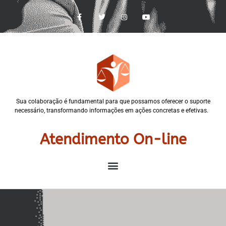
Sua colaboração é fundamental para que possamos oferecer o suporte
necessário, transformando informações em ações concretas e efetivas.
Atendimento On-line