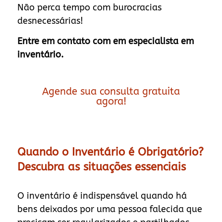
Não perca tempo com burocracias
desnecessárias!
Entre em contato com em especialista em
inventário.
Agende sua consulta gratuita
agora!
Quando o Inventário é Obrigatório?
Descubra as situações essenciais
O inventário é indispensável quando há
bens deixados por uma pessoa falecida que