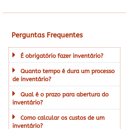
Perguntas Frequentes
É obrigatório fazer inventário?
Quanto tempo é dura um processo
de inventário?
Qual é o prazo para abertura do
inventário?
Como calcular os custos de um
inventário?