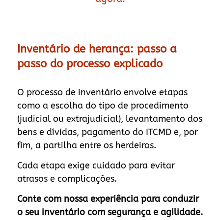
Inventário de herança: passo a
passo do processo explicado
O processo de inventário envolve etapas
como a escolha do tipo de procedimento
(judicial ou extrajudicial), levantamento dos
bens e dívidas, pagamento do ITCMD e, por
fim, a partilha entre os herdeiros.
Cada etapa exige cuidado para evitar
atrasos e complicações.
Conte com nossa experiência para conduzir
o seu inventário com segurança e agilidade.