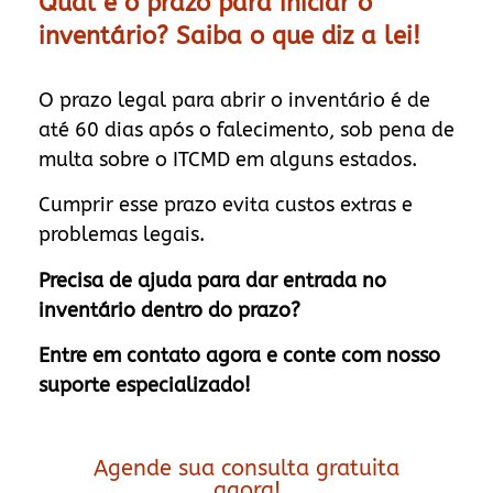
Qual é o prazo para iniciar o
inventário? Saiba o que diz a lei!
O prazo legal para abrir o inventário é de
até 60 dias após o falecimento, sob pena de
multa sobre o ITCMD em alguns estados.
Cumprir esse prazo evita custos extras e
problemas legais.
Precisa de ajuda para dar entrada no
inventário dentro do prazo?
Entre em contato agora e conte com nosso
suporte especializado!
Agende sua consulta gratuita
agora!