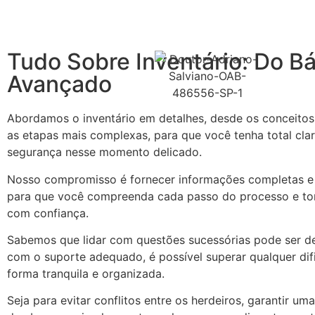
Tudo Sobre Inventário: Do Bá
Avançado
Abordamos o inventário em detalhes, desde os conceitos 
as etapas mais complexas, para que você tenha total cla
segurança nesse momento delicado.
Nosso compromisso é fornecer informações completas e 
para que você compreenda cada passo do processo e t
com confiança.
Sabemos que lidar com questões sucessórias pode ser de
com o suporte adequado, é possível superar qualquer dif
forma tranquila e organizada.
Seja para evitar conflitos entre os herdeiros, garantir uma