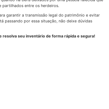
 partilhados entre os herdeiros.
ra garantir a transmissão legal do patrimônio e evitar
stá passando por essa situação, não deixe dúvidas
 resolva seu inventário de forma rápida e segura!