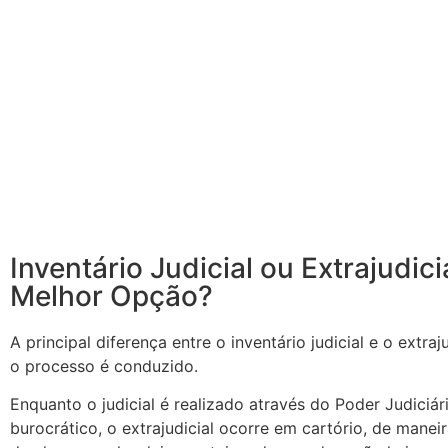
Inventário Judicial ou Extrajudici
Melhor Opção?
A principal diferença entre o inventário judicial e o extra
o processo é conduzido.
Enquanto o judicial é realizado através do Poder Judiciá
burocrático, o extrajudicial ocorre em cartório, de manei