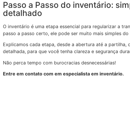
Passo a Passo do inventário: sim
detalhado
O inventário é uma etapa essencial para regularizar a tr
passo a passo certo, ele pode ser muito mais simples do
Explicamos cada etapa, desde a abertura até a partilha, 
detalhada, para que você tenha clareza e segurança dura
Não perca tempo com burocracias desnecessárias!
Entre em contato com em especialista em inventário.