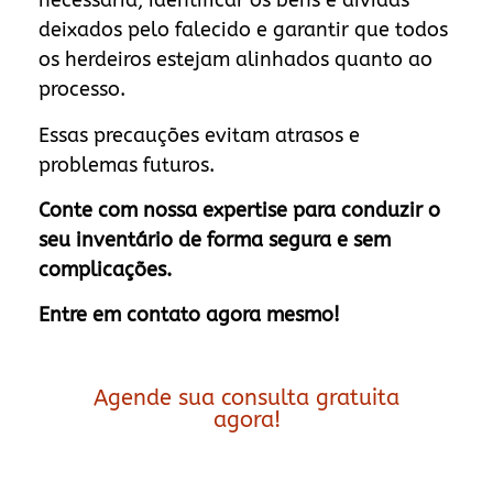
necessária, identificar os bens e dívidas
deixados pelo falecido e garantir que todos
os herdeiros estejam alinhados quanto ao
processo.
Essas precauções evitam atrasos e
problemas futuros.
Conte com nossa expertise para conduzir o
seu inventário de forma segura e sem
complicações.
Entre em contato agora mesmo!
Agende sua consulta gratuita
agora!