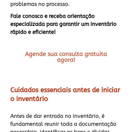
problemas no processo.
Fale conosco e receba orientação
especializada para garantir um inventário
rápido e eficiente!
Agende sua consulta gratuita
agora!
Cuidados essenciais antes de iniciar
o inventário
Antes de dar entrada no inventário, é
fundamental reunir toda a documentação