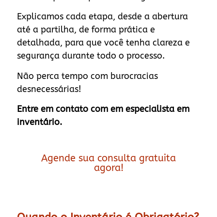
Explicamos cada etapa, desde a abertura
até a partilha, de forma prática e
detalhada, para que você tenha clareza e
segurança durante todo o processo.
Não perca tempo com burocracias
desnecessárias!
Entre em contato com em especialista em
inventário.
Agende sua consulta gratuita
agora!