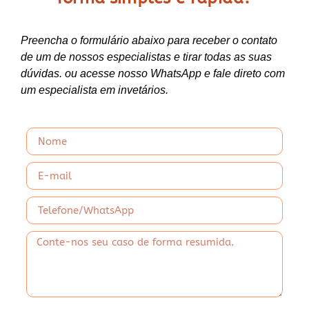
Preencha o formulário abaixo para receber o contato
de um de nossos especialistas e tirar todas as suas
dúvidas. ou acesse nosso WhatsApp e fale direto com
um especialista em invetários.