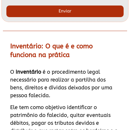
Enviar
Inventário: O que é e como
funciona na prática
O
inventário
é o procedimento legal
necessário para realizar a partilha dos
bens, direitos e dívidas deixados por uma
pessoa falecida.
Ele tem como objetivo identificar o
patrimônio do falecido, quitar eventuais
débitos, pagar os tributos devidos e