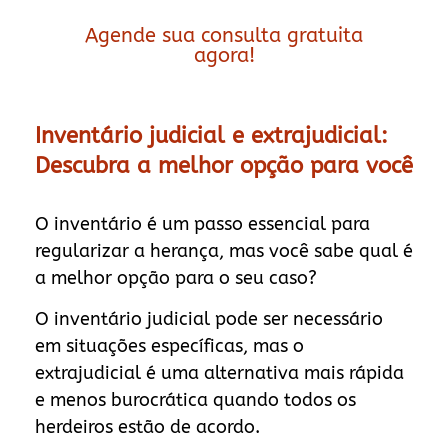
Agende sua consulta gratuita
agora!
Inventário judicial e extrajudicial:
Descubra a melhor opção para você
O inventário é um passo essencial para
regularizar a herança, mas você sabe qual é
a melhor opção para o seu caso?
O inventário judicial pode ser necessário
em situações específicas, mas o
extrajudicial é uma alternativa mais rápida
e menos burocrática quando todos os
herdeiros estão de acordo.