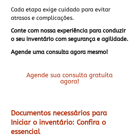
Cada etapa exige cuidado para evitar
atrasos e complicações.
Conte com nossa experiência para conduzir
o seu inventário com segurança e agilidade.
Agende uma consulta agora mesmo!
Agende sua consulta gratuita
agora!
Documentos necessários para
Iniciar o inventário: Confira o
essencial