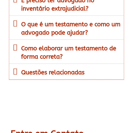
É preciso ter advogado no
inventário extrajudicial?
O que é um testamento e como um
advogado pode ajudar?
Como elaborar um testamento de
forma correta?
Questões relacionadas