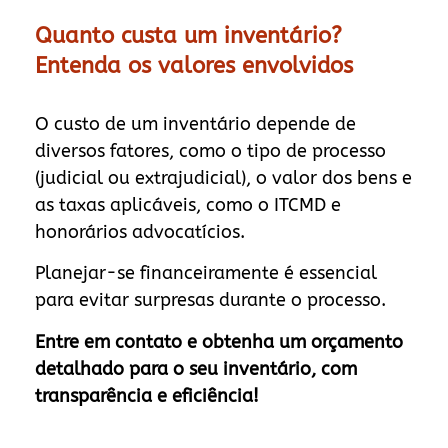
Quanto custa um inventário?
Entenda os valores envolvidos
O custo de um inventário depende de
diversos fatores, como o tipo de processo
(judicial ou extrajudicial), o valor dos bens e
as taxas aplicáveis, como o ITCMD e
honorários advocatícios.
Planejar-se financeiramente é essencial
para evitar surpresas durante o processo.
Entre em contato e obtenha um orçamento
detalhado para o seu inventário, com
transparência e eficiência!