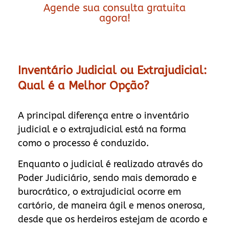
Agende sua consulta gratuita
agora!
Inventário Judicial ou Extrajudicial:
Qual é a Melhor Opção?
A principal diferença entre o inventário
judicial e o extrajudicial está na forma
como o processo é conduzido.
Enquanto o judicial é realizado através do
Poder Judiciário, sendo mais demorado e
burocrático, o extrajudicial ocorre em
cartório, de maneira ágil e menos onerosa,
desde que os herdeiros estejam de acordo e