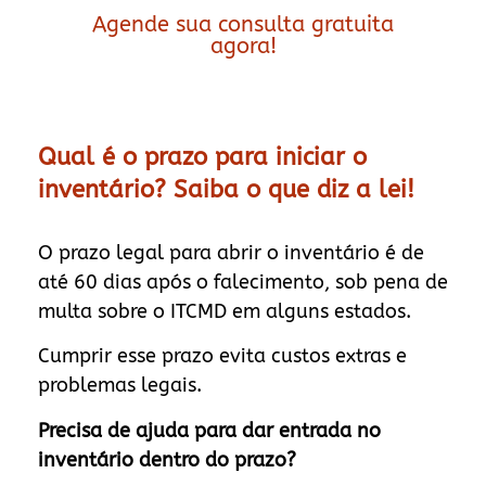
Agende sua consulta gratuita
agora!
Qual é o prazo para iniciar o
inventário? Saiba o que diz a lei!
O prazo legal para abrir o inventário é de
até 60 dias após o falecimento, sob pena de
multa sobre o ITCMD em alguns estados.
Cumprir esse prazo evita custos extras e
problemas legais.
Precisa de ajuda para dar entrada no
inventário dentro do prazo?