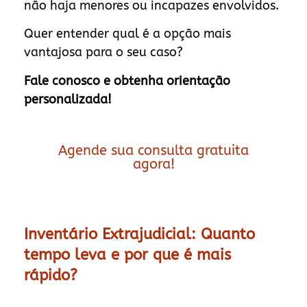
não haja menores ou incapazes envolvidos.
Quer entender qual é a opção mais
vantajosa para o seu caso?
Fale conosco e obtenha orientação
personalizada!
Agende sua consulta gratuita
agora!
Inventário Extrajudicial: Quanto
tempo leva e por que é mais
rápido?