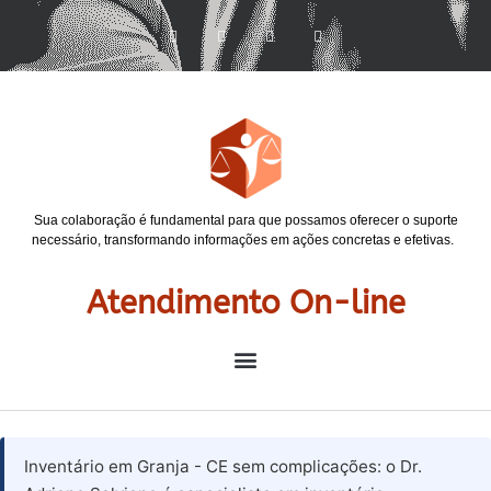
Sua colaboração é fundamental para que possamos oferecer o suporte
necessário, transformando informações em ações concretas e efetivas.
Atendimento On-line
Inventário em Granja - CE sem complicações: o Dr.