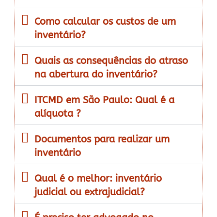
Como calcular os custos de um
inventário?
Quais as consequências do atraso
na abertura do inventário?
ITCMD em São Paulo: Qual é a
alíquota ?
Documentos para realizar um
inventário
Qual é o melhor: inventário
judicial ou extrajudicial?