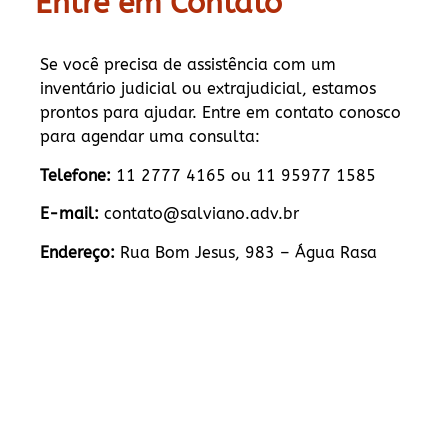
Entre em Contato
Se você precisa de assistência com um
inventário judicial ou extrajudicial, estamos
prontos para ajudar. Entre em contato conosco
para agendar uma consulta:
Telefone:
11 2777 4165 ou 11 95977 1585
E-mail:
contato@salviano.adv.br
Endereço:
Rua Bom Jesus, 983 – Água Rasa