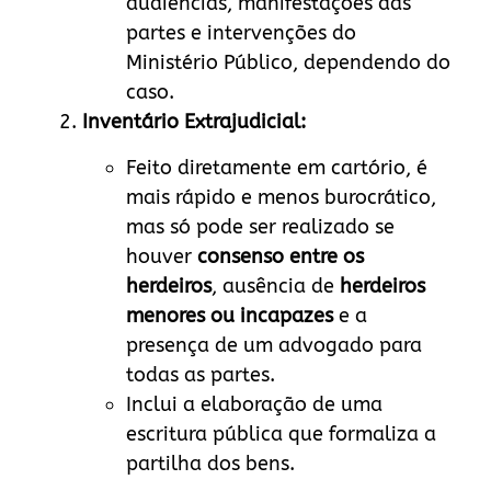
audiências, manifestações das
partes e intervenções do
Ministério Público, dependendo do
caso.
Inventário Extrajudicial:
Feito diretamente em cartório, é
mais rápido e menos burocrático,
mas só pode ser realizado se
houver
consenso entre os
herdeiros
, ausência de
herdeiros
menores ou incapazes
e a
presença de um advogado para
todas as partes.
Inclui a elaboração de uma
escritura pública que formaliza a
partilha dos bens.