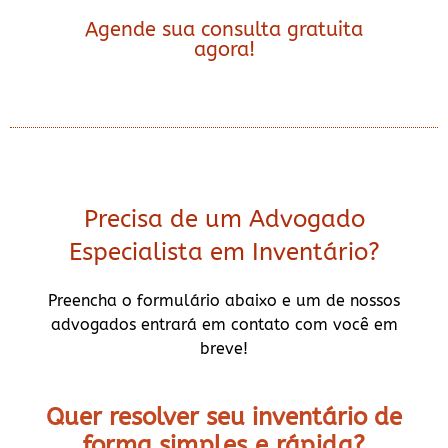
Agende sua consulta gratuita
agora!
Precisa de um Advogado
Especialista em Inventário?
Preencha o formulário abaixo e um de nossos
advogados entrará em contato com você em
breve!
Quer resolver seu inventário de
forma
simples e rápida?