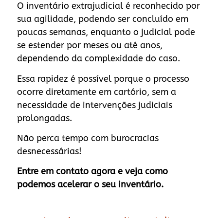
O inventário extrajudicial é reconhecido por
sua agilidade, podendo ser concluído em
poucas semanas, enquanto o judicial pode
se estender por meses ou até anos,
dependendo da complexidade do caso.
Essa rapidez é possível porque o processo
ocorre diretamente em cartório, sem a
necessidade de intervenções judiciais
prolongadas.
Não perca tempo com burocracias
desnecessárias!
Entre em contato agora e veja como
podemos acelerar o seu inventário.