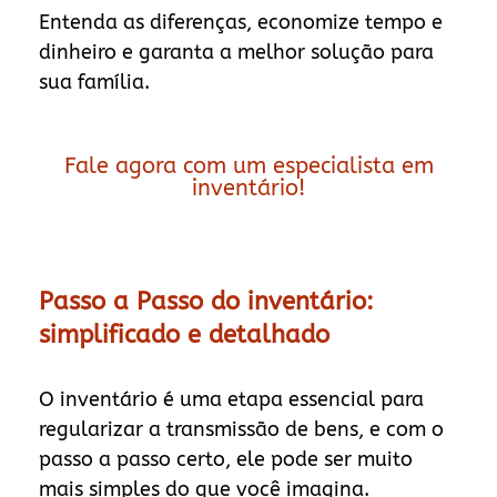
Entenda as diferenças, economize tempo e
dinheiro e garanta a melhor solução para
sua família.
Fale agora com um especialista em
inventário!
Passo a Passo do inventário:
simplificado e detalhado
O inventário é uma etapa essencial para
regularizar a transmissão de bens, e com o
passo a passo certo, ele pode ser muito
mais simples do que você imagina.