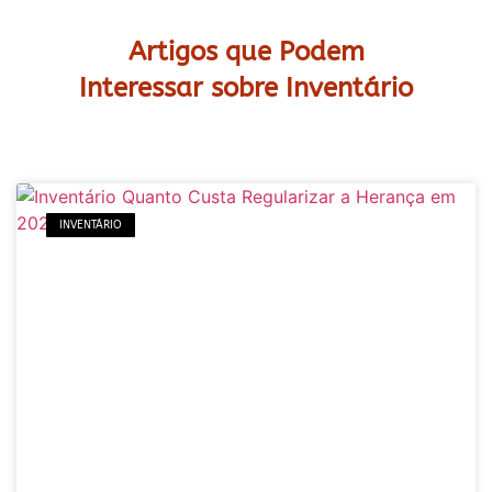
Artigos que Podem
Interessar sobre Inventário
INVENTÁRIO