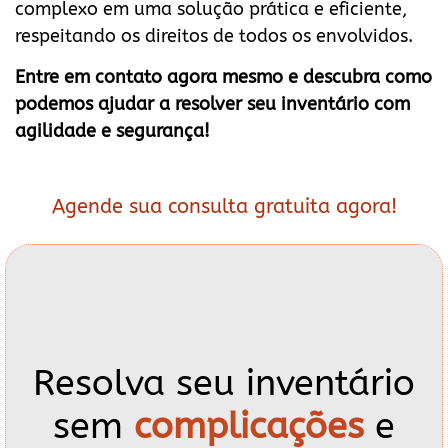
complexo em uma solução prática e eficiente,
respeitando os direitos de todos os envolvidos.
Entre em contato agora mesmo e descubra como
podemos ajudar a resolver seu inventário com
agilidade e segurança!
Agende sua consulta gratuita agora!
Resolva seu inventário
sem
complicações
e