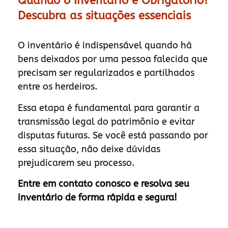
Quando o Inventário é Obrigatório?
Descubra as situações essenciais
O inventário é indispensável quando há
bens deixados por uma pessoa falecida que
precisam ser regularizados e partilhados
entre os herdeiros.
Essa etapa é fundamental para garantir a
transmissão legal do patrimônio e evitar
disputas futuras. Se você está passando por
essa situação, não deixe dúvidas
prejudicarem seu processo.
Entre em contato conosco e resolva seu
inventário de forma rápida e segura!