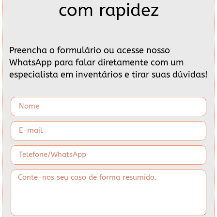
com rapidez
Preencha o formulário ou acesse nosso
WhatsApp para falar diretamente com um
especialista em inventários e tirar suas dúvidas!