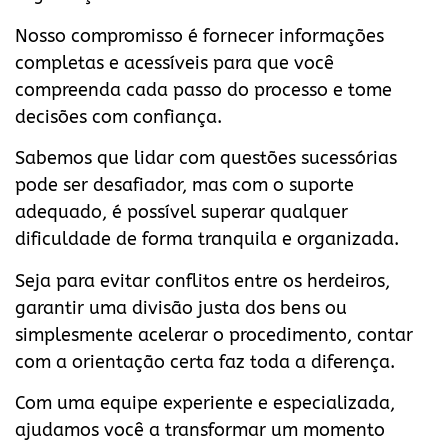
Nosso compromisso é fornecer informações
completas e acessíveis para que você
compreenda cada passo do processo e tome
decisões com confiança.
Sabemos que lidar com questões sucessórias
pode ser desafiador, mas com o suporte
adequado, é possível superar qualquer
dificuldade de forma tranquila e organizada.
Seja para evitar conflitos entre os herdeiros,
garantir uma divisão justa dos bens ou
simplesmente acelerar o procedimento, contar
com a orientação certa faz toda a diferença.
Com uma equipe experiente e especializada,
ajudamos você a transformar um momento