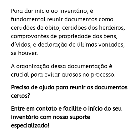
Para dar início ao inventário, é
fundamental reunir documentos como
certidões de óbito, certidões dos herdeiros,
comprovantes de propriedade dos bens,
dívidas, e declaração de últimas vontades,
se houver.
A organização dessa documentação é
crucial para evitar atrasos no processo.
Precisa de ajuda para reunir os documentos
certos?
Entre em contato e facilite o início do seu
inventário com nosso suporte
especializado!