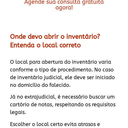
Agende sua consulta gratuita
agora!
Onde devo abrir o inventário?
Entenda o local correto
O local para abertura do inventário varia
conforme o tipo de procedimento. No caso
de inventário judicial, ele deve ser iniciado
no domicílio do falecido.
Já no extrajudicial, é necessário buscar um
cartório de notas, respeitando os requisitos
legais.
Escolher o local certo evita atrasos e