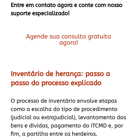
Entre em contato agora e conte com nosso
suporte especializado!
Agende sua consulta gratuita
agora!
Inventário de herança: passo a
passo do processo explicado
O processo de inventário envolve etapas
como a escolha do tipo de procedimento
(judicial ou extrajudicial), levantamento dos
bens e dívidas, pagamento do ITCMD e, por
fim, a partilha entre os herdeiros.