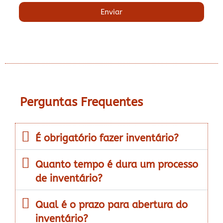
Enviar
Perguntas Frequentes
É obrigatório fazer inventário?
Quanto tempo é dura um processo
de inventário?
Qual é o prazo para abertura do
inventário?