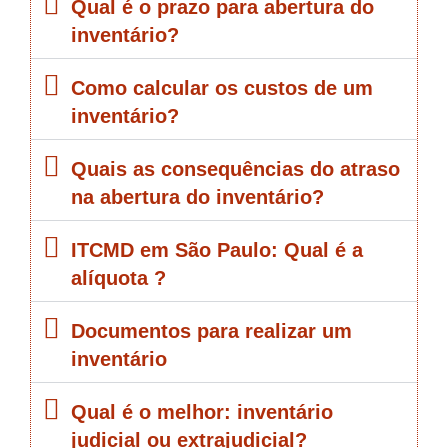
Qual é o prazo para abertura do
inventário?
Como calcular os custos de um
inventário?
Quais as consequências do atraso
na abertura do inventário?
ITCMD em São Paulo: Qual é a
alíquota ?
Documentos para realizar um
inventário
Qual é o melhor: inventário
judicial ou extrajudicial?