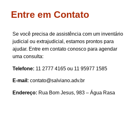
Entre em Contato
Se você precisa de assistência com um inventário
judicial ou extrajudicial, estamos prontos para
ajudar. Entre em contato conosco para agendar
uma consulta:
Telefone:
11 2777 4165 ou 11 95977 1585
E-mail:
contato@salviano.adv.br
Endereço:
Rua Bom Jesus, 983 – Água Rasa