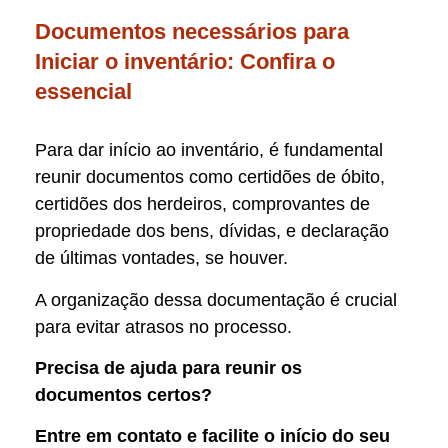
Documentos necessários para
Iniciar o inventário: Confira o
essencial
Para dar início ao inventário, é fundamental
reunir documentos como certidões de óbito,
certidões dos herdeiros, comprovantes de
propriedade dos bens, dívidas, e declaração
de últimas vontades, se houver.
A organização dessa documentação é crucial
para evitar atrasos no processo.
Precisa de ajuda para reunir os
documentos certos?
Entre em contato e facilite o início do seu