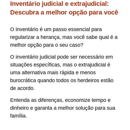
Inventário judicial e extrajudicial:
Descubra a melhor opção para você
O inventário é um passo essencial para
regularizar a herança, mas você sabe qual é a
melhor opção para o seu caso?
O inventário judicial pode ser necessário em
situações específicas, mas o extrajudicial é
uma alternativa mais rápida e menos
burocrática quando todos os herdeiros estão
de acordo.
Entenda as diferenças, economize tempo e
dinheiro e garanta a melhor solução para sua
família.