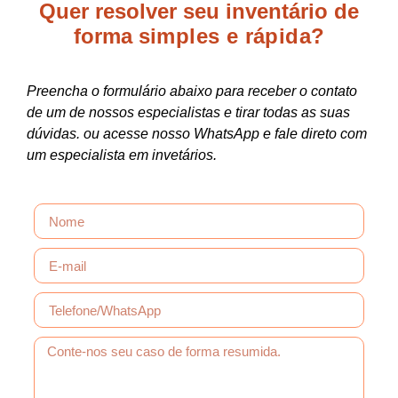
Quer resolver seu inventário de
forma
simples e rápida?
Preencha o formulário abaixo para receber o contato
de um de nossos especialistas e tirar todas as suas
dúvidas. ou acesse nosso WhatsApp e fale direto com
um especialista em invetários.