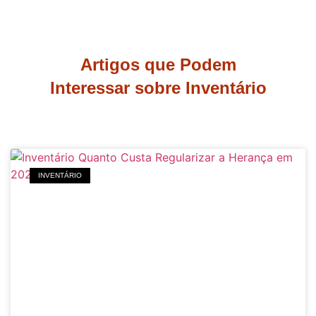
Artigos que Podem
Interessar sobre Inventário
INVENTÁRIO