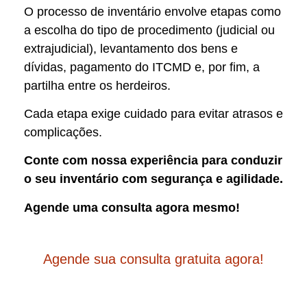
O processo de inventário envolve etapas como
a escolha do tipo de procedimento (judicial ou
extrajudicial), levantamento dos bens e
dívidas, pagamento do ITCMD e, por fim, a
partilha entre os herdeiros.
Cada etapa exige cuidado para evitar atrasos e
complicações.
Conte com nossa experiência para conduzir
o seu inventário com segurança e agilidade.
Agende uma consulta agora mesmo!
Agende sua consulta gratuita agora!