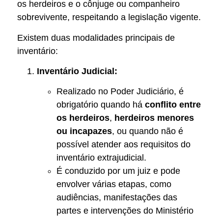
os herdeiros e o cônjuge ou companheiro
sobrevivente, respeitando a legislação vigente.
Existem duas modalidades principais de
inventário:
Inventário Judicial:
Realizado no Poder Judiciário, é
obrigatório quando há
conflito entre
os herdeiros
,
herdeiros menores
ou incapazes
, ou quando não é
possível atender aos requisitos do
inventário extrajudicial.
É conduzido por um juiz e pode
envolver várias etapas, como
audiências, manifestações das
partes e intervenções do Ministério