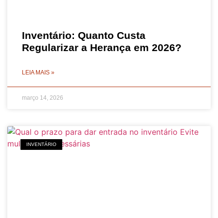
Inventário: Quanto Custa
Regularizar a Herança em 2026?
LEIA MAIS »
março 14, 2026
INVENTÁRIO