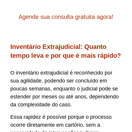
Agende sua consulta gratuita agora!
Inventário Extrajudicial: Quanto
tempo leva e por que é mais rápido?
O inventário extrajudicial é reconhecido por
sua agilidade, podendo ser concluído em
poucas semanas, enquanto o judicial pode se
estender por meses ou até anos, dependendo
da complexidade do caso.
Essa rapidez é possível porque o processo
ocorre diretamente em cartório, sem a