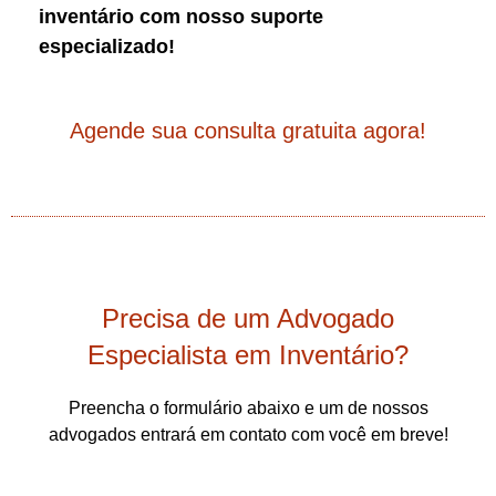
inventário com nosso suporte
especializado!
Agende sua consulta gratuita agora!
Precisa de um Advogado
Especialista em Inventário?
Preencha o formulário abaixo e um de nossos
advogados entrará em contato com você em breve!