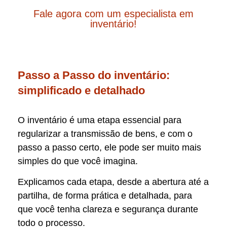
Fale agora com um especialista em
inventário!
Passo a Passo do inventário:
simplificado e detalhado
O inventário é uma etapa essencial para
regularizar a transmissão de bens, e com o
passo a passo certo, ele pode ser muito mais
simples do que você imagina.
Explicamos cada etapa, desde a abertura até a
partilha, de forma prática e detalhada, para
que você tenha clareza e segurança durante
todo o processo.