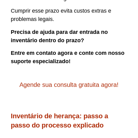
Cumprir esse prazo evita custos extras e
problemas legais.
Precisa de ajuda para dar entrada no
inventário dentro do prazo?
Entre em contato agora e conte com nosso
suporte especializado!
Agende sua consulta gratuita agora!
Inventário de herança: passo a
passo do processo explicado