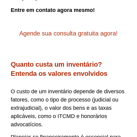
Entre em contato agora mesmo!
Agende sua consulta gratuita agora!
Quanto custa um inventário?
Entenda os valores envolvidos
O custo de um inventário depende de diversos
fatores, como o tipo de processo (judicial ou
extrajudicial), o valor dos bens e as taxas
aplicáveis, como o ITCMD e honorários
advocatícios.