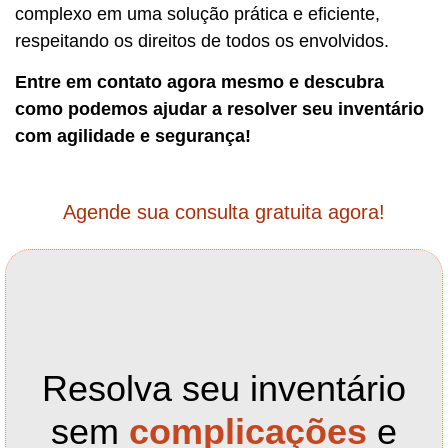
complexo em uma solução prática e eficiente,
respeitando os direitos de todos os envolvidos.
Entre em contato agora mesmo e descubra
como podemos ajudar a resolver seu inventário
com agilidade e segurança!
Agende sua consulta gratuita agora!
Resolva seu inventário
sem
complicações
e