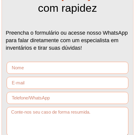
com rapidez
Preencha o formulário ou acesse nosso WhatsApp
para falar diretamente com um especialista em
inventários e tirar suas dúvidas!