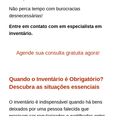
Não perca tempo com burocracias
desnecessárias!
Entre em contato com em especialista em
inventário.
Agende sua consulta gratuita agora!
Quando o Inventário é Obrigatório?
Descubra as situações essenciais
O inventário é indispensável quando há bens
deixados por uma pessoa falecida que