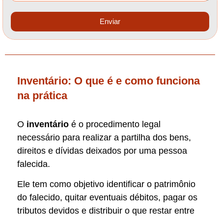
Enviar
Inventário: O que é e como funciona
na prática
O
inventário
é o procedimento legal
necessário para realizar a partilha dos bens,
direitos e dívidas deixados por uma pessoa
falecida.
Ele tem como objetivo identificar o patrimônio
do falecido, quitar eventuais débitos, pagar os
tributos devidos e distribuir o que restar entre