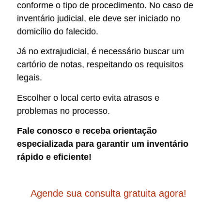
conforme o tipo de procedimento. No caso de
inventário judicial, ele deve ser iniciado no
domicílio do falecido.
Já no extrajudicial, é necessário buscar um
cartório de notas, respeitando os requisitos
legais.
Escolher o local certo evita atrasos e
problemas no processo.
Fale conosco e receba orientação
especializada para garantir um inventário
rápido e eficiente!
Agende sua consulta gratuita agora!