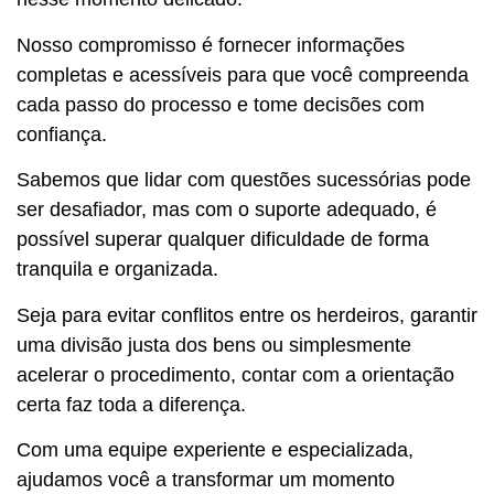
Nosso compromisso é fornecer informações
completas e acessíveis para que você compreenda
cada passo do processo e tome decisões com
confiança.
Sabemos que lidar com questões sucessórias pode
ser desafiador, mas com o suporte adequado, é
possível superar qualquer dificuldade de forma
tranquila e organizada.
Seja para evitar conflitos entre os herdeiros, garantir
uma divisão justa dos bens ou simplesmente
acelerar o procedimento, contar com a orientação
certa faz toda a diferença.
Com uma equipe experiente e especializada,
ajudamos você a transformar um momento