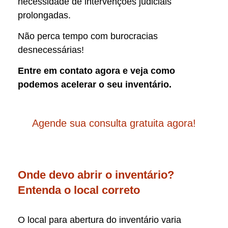
necessidade de intervenções judiciais
prolongadas.
Não perca tempo com burocracias
desnecessárias!
Entre em contato agora e veja como
podemos acelerar o seu inventário.
Agende sua consulta gratuita agora!
Onde devo abrir o inventário?
Entenda o local correto
O local para abertura do inventário varia