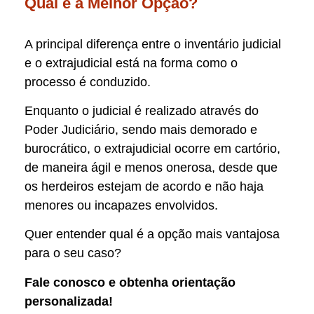
Qual é a Melhor Opção?
A principal diferença entre o inventário judicial
e o extrajudicial está na forma como o
processo é conduzido.
Enquanto o judicial é realizado através do
Poder Judiciário, sendo mais demorado e
burocrático, o extrajudicial ocorre em cartório,
de maneira ágil e menos onerosa, desde que
os herdeiros estejam de acordo e não haja
menores ou incapazes envolvidos.
Quer entender qual é a opção mais vantajosa
para o seu caso?
Fale conosco e obtenha orientação
personalizada!