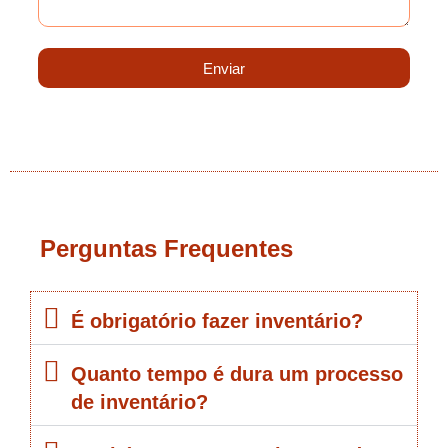
Enviar
Perguntas Frequentes
É obrigatório fazer inventário?
Quanto tempo é dura um processo
de inventário?