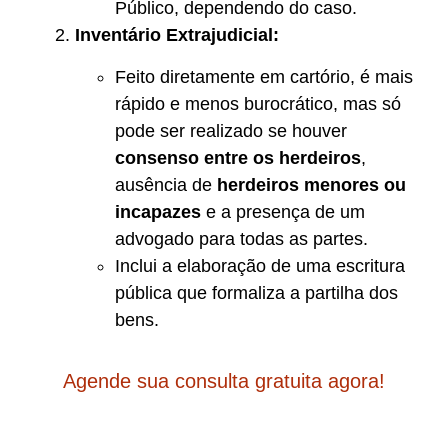
Público, dependendo do caso.
Inventário Extrajudicial:
Feito diretamente em cartório, é mais
rápido e menos burocrático, mas só
pode ser realizado se houver
consenso entre os herdeiros
,
ausência de
herdeiros menores ou
incapazes
e a presença de um
advogado para todas as partes.
Inclui a elaboração de uma escritura
pública que formaliza a partilha dos
bens.
Agende sua consulta gratuita agora!