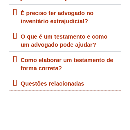
É preciso ter advogado no
inventário extrajudicial?
O que é um testamento e como
um advogado pode ajudar?
Como elaborar um testamento de
forma correta?
Questões relacionadas