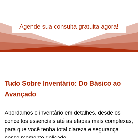
importa.
Agende sua consulta gratuita agora!
Tudo Sobre Inventário: Do Básico ao
Avançado
Abordamos o inventário em detalhes, desde os
conceitos essenciais até as etapas mais complexas,
para que você tenha total clareza e segurança
nesse momento delicado.