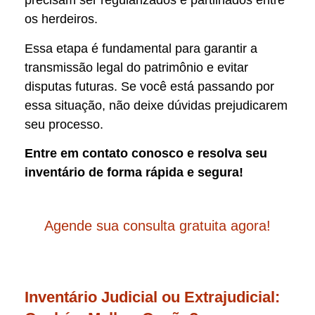
precisam ser regularizados e partilhados entre
os herdeiros.
Essa etapa é fundamental para garantir a
transmissão legal do patrimônio e evitar
disputas futuras. Se você está passando por
essa situação, não deixe dúvidas prejudicarem
seu processo.
Entre em contato conosco e resolva seu
inventário de forma rápida e segura!
Agende sua consulta gratuita agora!
Inventário Judicial ou Extrajudicial: