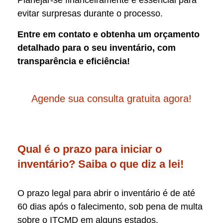
Planejar-se financeiramente é essencial para
evitar surpresas durante o processo.
Entre em contato e obtenha um orçamento
detalhado para o seu inventário, com
transparência e eficiência!
Agende sua consulta gratuita agora!
Qual é o prazo para iniciar o
inventário? Saiba o que diz a lei!
O prazo legal para abrir o inventário é de até
60 dias após o falecimento, sob pena de multa
sobre o ITCMD em alguns estados.