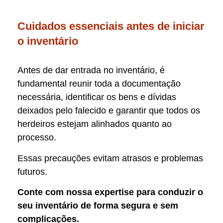
Cuidados essenciais antes de iniciar
o inventário
Antes de dar entrada no inventário, é
fundamental reunir toda a documentação
necessária, identificar os bens e dívidas
deixados pelo falecido e garantir que todos os
herdeiros estejam alinhados quanto ao
processo.
Essas precauções evitam atrasos e problemas
futuros.
Conte com nossa expertise para conduzir o
seu inventário de forma segura e sem
complicações.