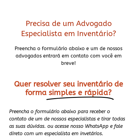
Precisa de um Advogado
Especialista em Inventário?
Preencha o formulário abaixo e um de nossos
advogados entrará em contato com você em
breve!
Quer resolver seu inventário de
forma
simples e rápida?
Preencha o formulário abaixo para receber o
contato de um de nossos especialistas e tirar todas
as suas dúvidas. ou acesse nosso WhatsApp e fale
direto com um especialista em invetários.