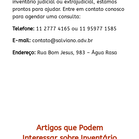
inventário judicial ou extrajudicial, estamos
prontos para ajudar. Entre em contato conosco
para agendar uma consulta:
Telefone:
11 2777 4165 ou 11 95977 1585
E-mail:
contato@salviano.adv.br
Endereço:
Rua Bom Jesus, 983 – Água Rasa
Artigos que Podem
Interessar sobre Inventário