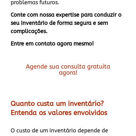
problemas futuros.
Conte com nossa expertise para conduzir o
seu inventário de forma segura e sem
complicações.
Entre em contato agora mesmo!
Agende sua consulta gratuita
agora!
Quanto custa um inventário?
Entenda os valores envolvidos
O custo de um inventário depende de