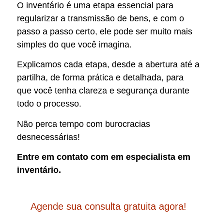
O inventário é uma etapa essencial para
regularizar a transmissão de bens, e com o
passo a passo certo, ele pode ser muito mais
simples do que você imagina.
Explicamos cada etapa, desde a abertura até a
partilha, de forma prática e detalhada, para
que você tenha clareza e segurança durante
todo o processo.
Não perca tempo com burocracias
desnecessárias!
Entre em contato com em especialista em
inventário.
Agende sua consulta gratuita agora!