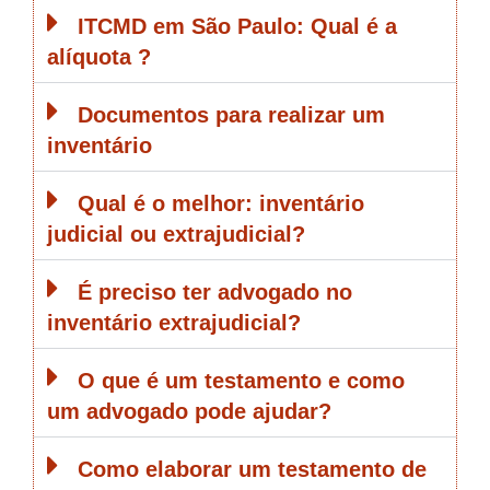
ITCMD em São Paulo: Qual é a
alíquota ?
Documentos para realizar um
inventário
Qual é o melhor: inventário
judicial ou extrajudicial?
É preciso ter advogado no
inventário extrajudicial?
O que é um testamento e como
um advogado pode ajudar?
Como elaborar um testamento de