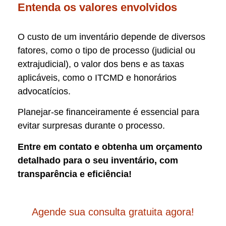
Entenda os valores envolvidos
O custo de um inventário depende de diversos
fatores, como o tipo de processo (judicial ou
extrajudicial), o valor dos bens e as taxas
aplicáveis, como o ITCMD e honorários
advocatícios.
Planejar-se financeiramente é essencial para
evitar surpresas durante o processo.
Entre em contato e obtenha um orçamento
detalhado para o seu inventário, com
transparência e eficiência!
Agende sua consulta gratuita agora!