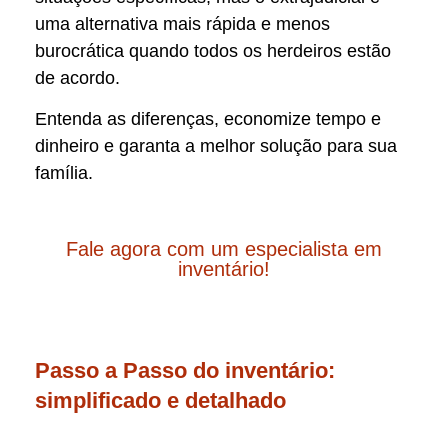
uma alternativa mais rápida e menos
burocrática quando todos os herdeiros estão
de acordo.
Entenda as diferenças, economize tempo e
dinheiro e garanta a melhor solução para sua
família.
Fale agora com um especialista em
inventário!
Passo a Passo do inventário:
simplificado e detalhado