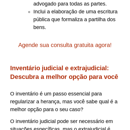
advogado para todas as partes.
Inclui a elaboração de uma escritura
pública que formaliza a partilha dos
bens.
Agende sua consulta gratuita agora!
Inventário judicial e extrajudicial:
Descubra a melhor opção para você
O inventário é um passo essencial para
regularizar a herança, mas você sabe qual é a
melhor opção para o seu caso?
O inventário judicial pode ser necessário em
situações específicas, mas o extrajudicial é