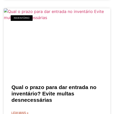
INVENTÁRIO
Qual o prazo para dar entrada no
inventário? Evite multas
desnecessárias
LEIA MAIS »