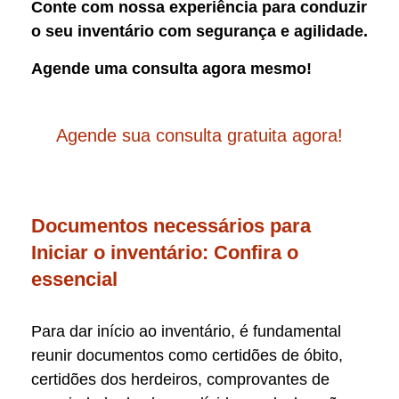
Conte com nossa experiência para conduzir
o seu inventário com segurança e agilidade.
Agende uma consulta agora mesmo!
Agende sua consulta gratuita agora!
Documentos necessários para
Iniciar o inventário: Confira o
essencial
Para dar início ao inventário, é fundamental
reunir documentos como certidões de óbito,
certidões dos herdeiros, comprovantes de