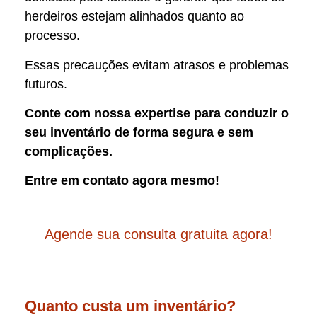
herdeiros estejam alinhados quanto ao
processo.
Essas precauções evitam atrasos e problemas
futuros.
Conte com nossa expertise para conduzir o
seu inventário de forma segura e sem
complicações.
Entre em contato agora mesmo!
Agende sua consulta gratuita agora!
Quanto custa um inventário?