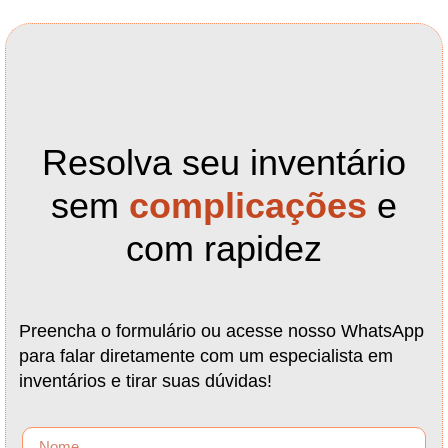
Resolva seu inventário
sem
complicações
e
com rapidez
Preencha o formulário ou acesse nosso WhatsApp
para falar diretamente com um especialista em
inventários e tirar suas dúvidas!