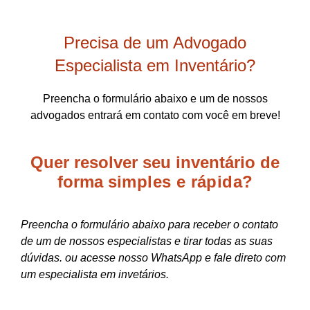
Precisa de um Advogado
Especialista em Inventário?
Preencha o formulário abaixo e um de nossos
advogados entrará em contato com você em breve!
Quer resolver seu inventário de
forma
simples e rápida?
Preencha o formulário abaixo para receber o contato
de um de nossos especialistas e tirar todas as suas
dúvidas. ou acesse nosso WhatsApp e fale direto com
um especialista em invetários.