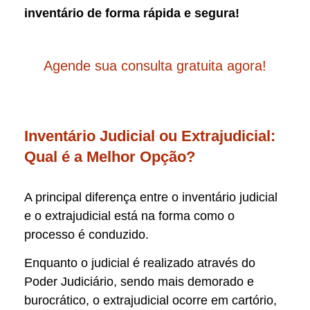
inventário de forma rápida e segura!
Agende sua consulta gratuita agora!
Inventário Judicial ou Extrajudicial:
Qual é a Melhor Opção?
A principal diferença entre o inventário judicial
e o extrajudicial está na forma como o
processo é conduzido.
Enquanto o judicial é realizado através do
Poder Judiciário, sendo mais demorado e
burocrático, o extrajudicial ocorre em cartório,