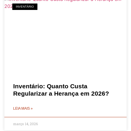
INVENTÁRIO
Inventário: Quanto Custa
Regularizar a Herança em 2026?
LEIA MAIS »
março 14, 2026