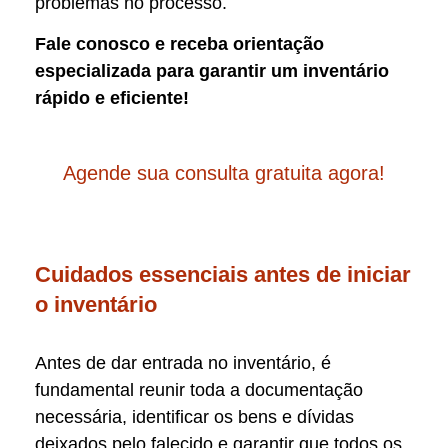
problemas no processo.
Fale conosco e receba orientação
especializada para garantir um inventário
rápido e eficiente!
Agende sua consulta gratuita agora!
Cuidados essenciais antes de iniciar
o inventário
Antes de dar entrada no inventário, é
fundamental reunir toda a documentação
necessária, identificar os bens e dívidas
deixados pelo falecido e garantir que todos os