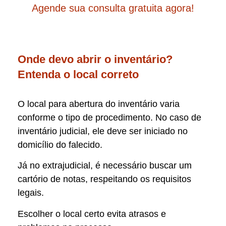
Agende sua consulta gratuita agora!
Onde devo abrir o inventário?
Entenda o local correto
O local para abertura do inventário varia
conforme o tipo de procedimento. No caso de
inventário judicial, ele deve ser iniciado no
domicílio do falecido.
Já no extrajudicial, é necessário buscar um
cartório de notas, respeitando os requisitos
legais.
Escolher o local certo evita atrasos e