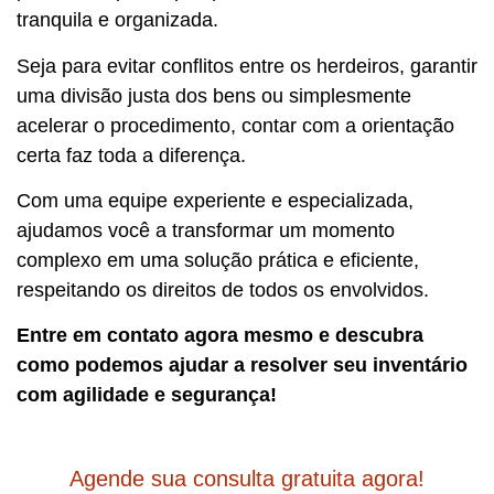
tranquila e organizada.
Seja para evitar conflitos entre os herdeiros, garantir
uma divisão justa dos bens ou simplesmente
acelerar o procedimento, contar com a orientação
certa faz toda a diferença.
Com uma equipe experiente e especializada,
ajudamos você a transformar um momento
complexo em uma solução prática e eficiente,
respeitando os direitos de todos os envolvidos.
Entre em contato agora mesmo e descubra
como podemos ajudar a resolver seu inventário
com agilidade e segurança!
Agende sua consulta gratuita agora!