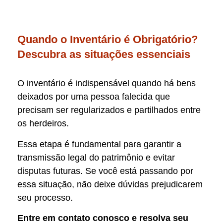
Quando o Inventário é Obrigatório?
Descubra as situações essenciais
O inventário é indispensável quando há bens
deixados por uma pessoa falecida que
precisam ser regularizados e partilhados entre
os herdeiros.
Essa etapa é fundamental para garantir a
transmissão legal do patrimônio e evitar
disputas futuras. Se você está passando por
essa situação, não deixe dúvidas prejudicarem
seu processo.
Entre em contato conosco e resolva seu