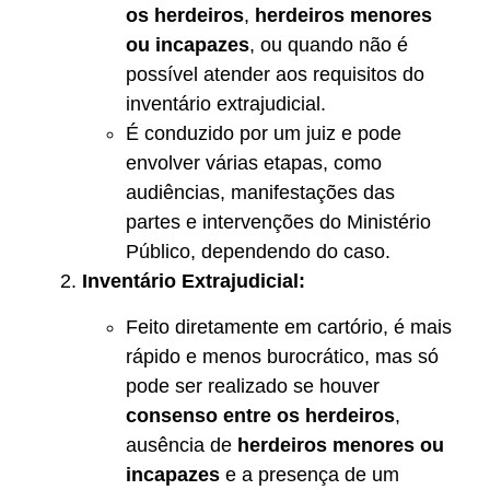
os herdeiros
,
herdeiros menores
ou incapazes
, ou quando não é
possível atender aos requisitos do
inventário extrajudicial.
É conduzido por um juiz e pode
envolver várias etapas, como
audiências, manifestações das
partes e intervenções do Ministério
Público, dependendo do caso.
Inventário Extrajudicial:
Feito diretamente em cartório, é mais
rápido e menos burocrático, mas só
pode ser realizado se houver
consenso entre os herdeiros
,
ausência de
herdeiros menores ou
incapazes
e a presença de um