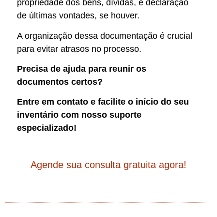
propriedade dos bens, dívidas, e declaração
de últimas vontades, se houver.
A organização dessa documentação é crucial
para evitar atrasos no processo.
Precisa de ajuda para reunir os
documentos certos?
Entre em contato e facilite o início do seu
inventário com nosso suporte
especializado!
Agende sua consulta gratuita agora!