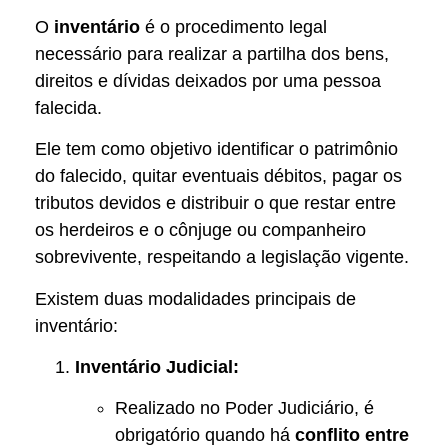
O
inventário
é o procedimento legal
necessário para realizar a partilha dos bens,
direitos e dívidas deixados por uma pessoa
falecida.
Ele tem como objetivo identificar o patrimônio
do falecido, quitar eventuais débitos, pagar os
tributos devidos e distribuir o que restar entre
os herdeiros e o cônjuge ou companheiro
sobrevivente, respeitando a legislação vigente.
Existem duas modalidades principais de
inventário:
Inventário Judicial:
Realizado no Poder Judiciário, é
obrigatório quando há
conflito entre