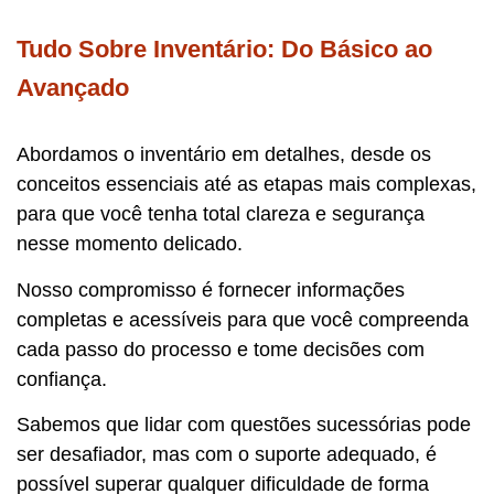
Tudo Sobre Inventário: Do Básico ao
Avançado
Abordamos o inventário em detalhes, desde os
conceitos essenciais até as etapas mais complexas,
para que você tenha total clareza e segurança
nesse momento delicado.
Nosso compromisso é fornecer informações
completas e acessíveis para que você compreenda
cada passo do processo e tome decisões com
confiança.
Sabemos que lidar com questões sucessórias pode
ser desafiador, mas com o suporte adequado, é
possível superar qualquer dificuldade de forma