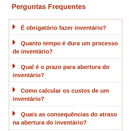
Perguntas Frequentes
É obrigatório fazer inventário?
Quanto tempo é dura um processo
de inventário?
Qual é o prazo para abertura do
inventário?
Como calcular os custos de um
inventário?
Quais as consequências do atraso
na abertura do inventário?