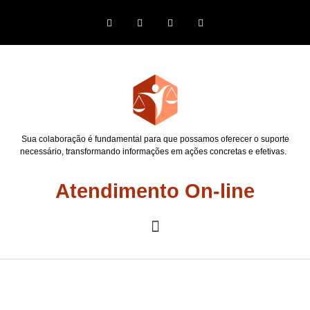
Sua colaboração é fundamental para que possamos oferecer o suporte
necessário, transformando informações em ações concretas e efetivas.
Atendimento On-line