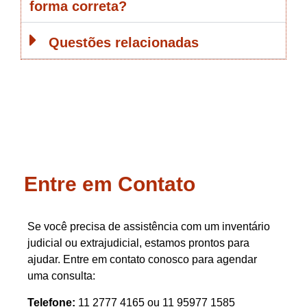
forma correta?
Questões relacionadas
Entre em Contato
Se você precisa de assistência com um inventário
judicial ou extrajudicial, estamos prontos para
ajudar. Entre em contato conosco para agendar
uma consulta:
Telefone:
11 2777 4165 ou 11 95977 1585