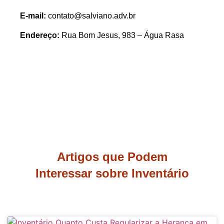
E-mail:
contato@salviano.adv.br
Endereço:
Rua Bom Jesus, 983 – Água Rasa
Artigos que Podem
Interessar sobre Inventário