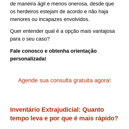
de maneira ágil e menos onerosa, desde que
os herdeiros estejam de acordo e não haja
menores ou incapazes envolvidos.
Quer entender qual é a opção mais vantajosa
para o seu caso?
Fale conosco e obtenha orientação
personalizada!
Agende sua consulta gratuita agora!
Inventário Extrajudicial: Quanto
tempo leva e por que é mais rápido?