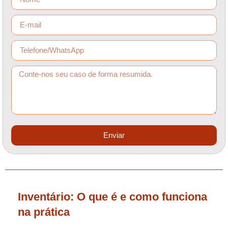
Enviar
Inventário: O que é e como funciona
na prática