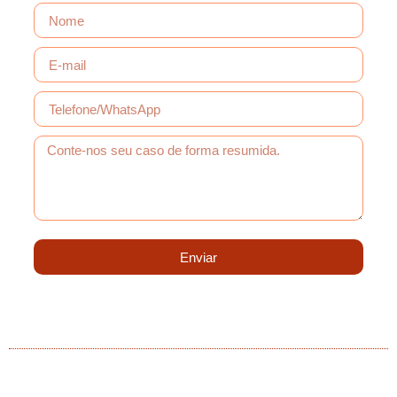
Enviar