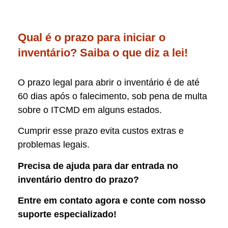
Qual é o prazo para iniciar o
inventário? Saiba o que diz a lei!
O prazo legal para abrir o inventário é de até
60 dias após o falecimento, sob pena de multa
sobre o ITCMD em alguns estados.
Cumprir esse prazo evita custos extras e
problemas legais.
Precisa de ajuda para dar entrada no
inventário dentro do prazo?
Entre em contato agora e conte com nosso
suporte especializado!