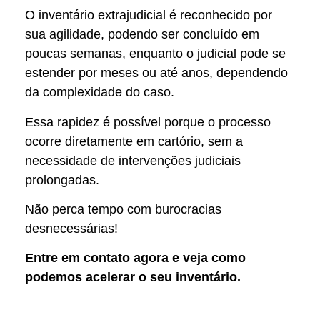
O inventário extrajudicial é reconhecido por
sua agilidade, podendo ser concluído em
poucas semanas, enquanto o judicial pode se
estender por meses ou até anos, dependendo
da complexidade do caso.
Essa rapidez é possível porque o processo
ocorre diretamente em cartório, sem a
necessidade de intervenções judiciais
prolongadas.
Não perca tempo com burocracias
desnecessárias!
Entre em contato agora e veja como
podemos acelerar o seu inventário.