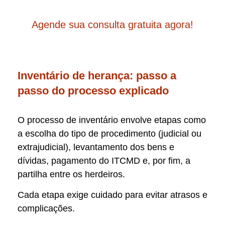
Agende sua consulta gratuita agora!
Inventário de herança: passo a
passo do processo explicado
O processo de inventário envolve etapas como
a escolha do tipo de procedimento (judicial ou
extrajudicial), levantamento dos bens e
dívidas, pagamento do ITCMD e, por fim, a
partilha entre os herdeiros.
Cada etapa exige cuidado para evitar atrasos e
complicações.