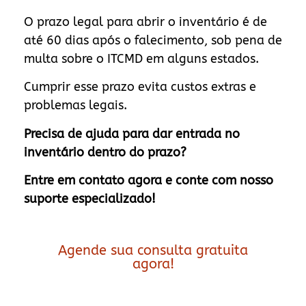
O prazo legal para abrir o inventário é de
até 60 dias após o falecimento, sob pena de
multa sobre o ITCMD em alguns estados.
Cumprir esse prazo evita custos extras e
problemas legais.
Precisa de ajuda para dar entrada no
inventário dentro do prazo?
Entre em contato agora e conte com nosso
suporte especializado!
Agende sua consulta gratuita
agora!