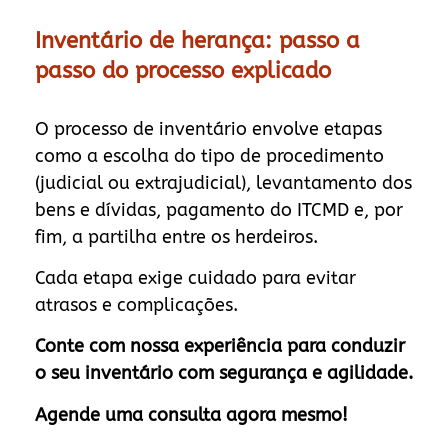
Inventário de herança: passo a
passo do processo explicado
O processo de inventário envolve etapas
como a escolha do tipo de procedimento
(judicial ou extrajudicial), levantamento dos
bens e dívidas, pagamento do ITCMD e, por
fim, a partilha entre os herdeiros.
Cada etapa exige cuidado para evitar
atrasos e complicações.
Conte com nossa experiência para conduzir
o seu inventário com segurança e agilidade.
Agende uma consulta agora mesmo!