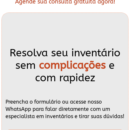
Agende sua consulta gratuita agora!
Resolva seu inventário
sem
complicações
e
com rapidez
Preencha o formulário ou acesse nosso
WhatsApp para falar diretamente com um
especialista em inventários e tirar suas dúvidas!