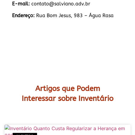
E-mail:
contato@salviano.adv.br
Endereço:
Rua Bom Jesus, 983 – Água Rasa
Artigos que Podem
Interessar sobre Inventário