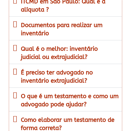
ITCMD em São Paulo: Qual é a
alíquota ?
Documentos para realizar um
inventário
Qual é o melhor: inventário
judicial ou extrajudicial?
É preciso ter advogado no
inventário extrajudicial?
O que é um testamento e como um
advogado pode ajudar?
Como elaborar um testamento de
forma correta?