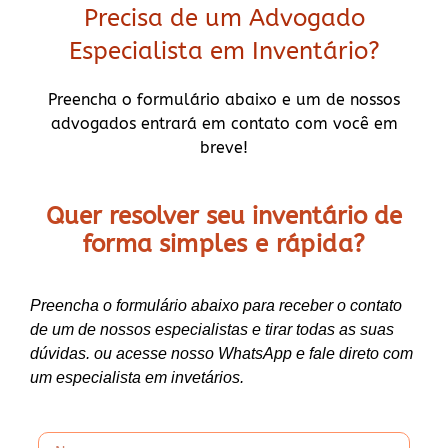
Precisa de um Advogado
Especialista em Inventário?
Preencha o formulário abaixo e um de nossos
advogados entrará em contato com você em
breve!
Quer resolver seu inventário de
forma
simples e rápida?
Preencha o formulário abaixo para receber o contato
de um de nossos especialistas e tirar todas as suas
dúvidas. ou acesse nosso WhatsApp e fale direto com
um especialista em invetários.