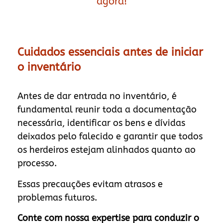
agora!
Cuidados essenciais antes de iniciar
o inventário
Antes de dar entrada no inventário, é
fundamental reunir toda a documentação
necessária, identificar os bens e dívidas
deixados pelo falecido e garantir que todos
os herdeiros estejam alinhados quanto ao
processo.
Essas precauções evitam atrasos e
problemas futuros.
Conte com nossa expertise para conduzir o