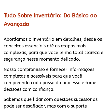
Tudo Sobre Inventário: Do Básico ao
Avançado
Abordamos o inventário em detalhes, desde os
conceitos essenciais até as etapas mais
complexas, para que você tenha total clareza e
segurança nesse momento delicado.
Nosso compromisso é fornecer informações
completas e acessíveis para que você
compreenda cada passo do processo e tome
decisões com confiança.
Sabemos que lidar com questões sucessórias
pode ser desafiador, mas com o suporte