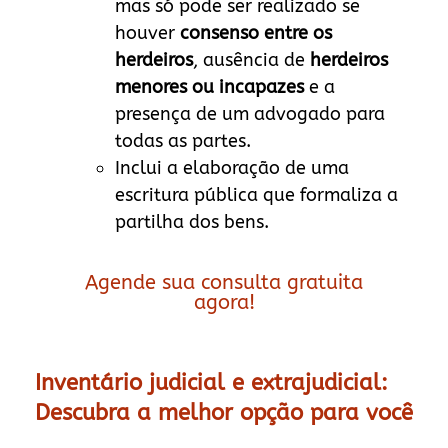
mas só pode ser realizado se
houver
consenso entre os
herdeiros
, ausência de
herdeiros
menores ou incapazes
e a
presença de um advogado para
todas as partes.
Inclui a elaboração de uma
escritura pública que formaliza a
partilha dos bens.
Agende sua consulta gratuita
agora!
Inventário judicial e extrajudicial:
Descubra a melhor opção para você