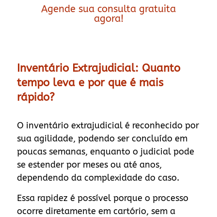
Agende sua consulta gratuita
agora!
Inventário Extrajudicial: Quanto
tempo leva e por que é mais
rápido?
O inventário extrajudicial é reconhecido por
sua agilidade, podendo ser concluído em
poucas semanas, enquanto o judicial pode
se estender por meses ou até anos,
dependendo da complexidade do caso.
Essa rapidez é possível porque o processo
ocorre diretamente em cartório, sem a