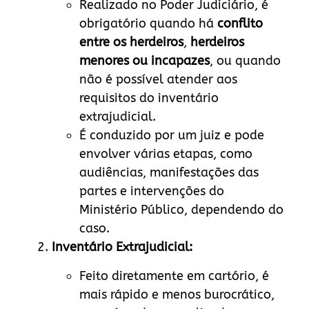
Realizado no Poder Judiciário, é
obrigatório quando há
conflito
entre os herdeiros
,
herdeiros
menores ou incapazes
, ou quando
não é possível atender aos
requisitos do inventário
extrajudicial.
É conduzido por um juiz e pode
envolver várias etapas, como
audiências, manifestações das
partes e intervenções do
Ministério Público, dependendo do
caso.
Inventário Extrajudicial:
Feito diretamente em cartório, é
mais rápido e menos burocrático,