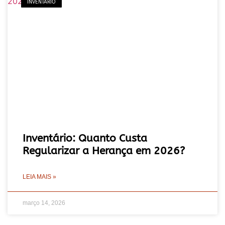
INVENTÁRIO
Inventário: Quanto Custa
Regularizar a Herança em 2026?
LEIA MAIS »
março 14, 2026