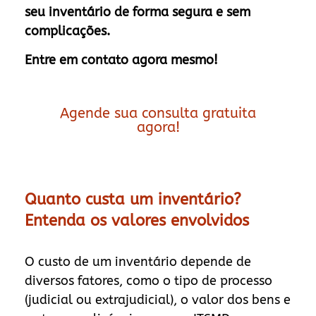
seu inventário de forma segura e sem
complicações.
Entre em contato agora mesmo!
Agende sua consulta gratuita
agora!
Quanto custa um inventário?
Entenda os valores envolvidos
O custo de um inventário depende de
diversos fatores, como o tipo de processo
(judicial ou extrajudicial), o valor dos bens e