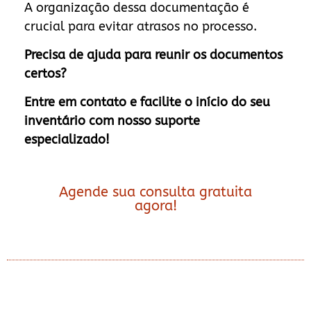
A organização dessa documentação é
crucial para evitar atrasos no processo.
Precisa de ajuda para reunir os documentos
certos?
Entre em contato e facilite o início do seu
inventário com nosso suporte
especializado!
Agende sua consulta gratuita
agora!