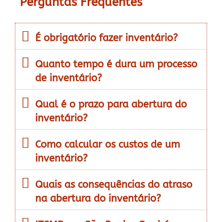
Perguntas Frequentes
É obrigatório fazer inventário?
Quanto tempo é dura um processo
de inventário?
Qual é o prazo para abertura do
inventário?
Como calcular os custos de um
inventário?
Quais as consequências do atraso
na abertura do inventário?