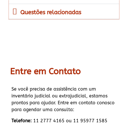
Questões relacionadas
Entre em Contato
Se você precisa de assistência com um
inventário judicial ou extrajudicial, estamos
prontos para ajudar. Entre em contato conosco
para agendar uma consulta:
Telefone:
11 2777 4165 ou 11 95977 1585