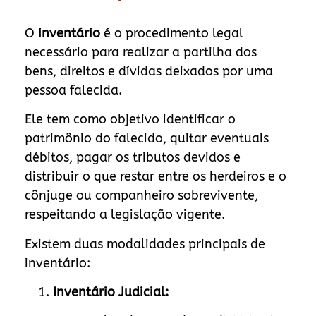
O
inventário
é o procedimento legal
necessário para realizar a partilha dos
bens, direitos e dívidas deixados por uma
pessoa falecida.
Ele tem como objetivo identificar o
patrimônio do falecido, quitar eventuais
débitos, pagar os tributos devidos e
distribuir o que restar entre os herdeiros e o
cônjuge ou companheiro sobrevivente,
respeitando a legislação vigente.
Existem duas modalidades principais de
inventário:
Inventário Judicial: