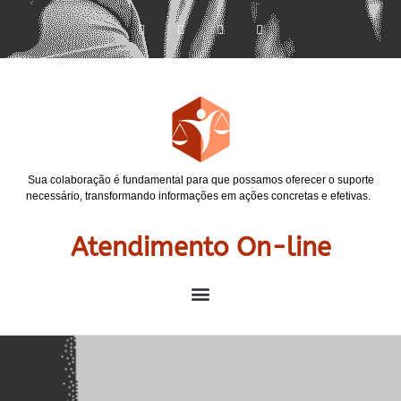
Sua colaboração é fundamental para que possamos oferecer o suporte
necessário, transformando informações em ações concretas e efetivas.
Atendimento On-line