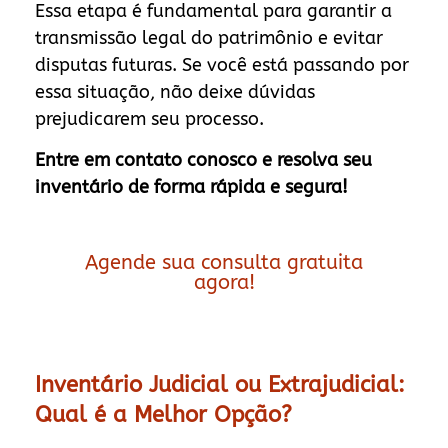
Essa etapa é fundamental para garantir a
transmissão legal do patrimônio e evitar
disputas futuras. Se você está passando por
essa situação, não deixe dúvidas
prejudicarem seu processo.
Entre em contato conosco e resolva seu
inventário de forma rápida e segura!
Agende sua consulta gratuita
agora!
Inventário Judicial ou Extrajudicial:
Qual é a Melhor Opção?