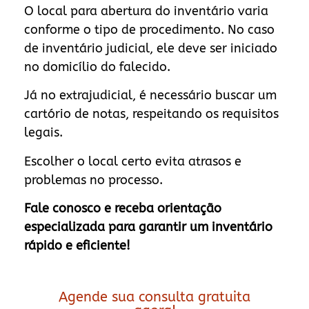
O local para abertura do inventário varia
conforme o tipo de procedimento. No caso
de inventário judicial, ele deve ser iniciado
no domicílio do falecido.
Já no extrajudicial, é necessário buscar um
cartório de notas, respeitando os requisitos
legais.
Escolher o local certo evita atrasos e
problemas no processo.
Fale conosco e receba orientação
especializada para garantir um inventário
rápido e eficiente!
Agende sua consulta gratuita