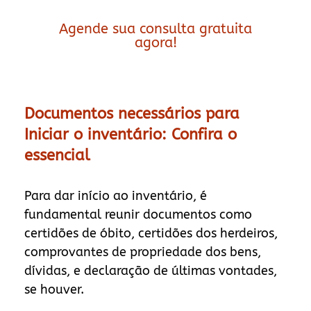
Agende sua consulta gratuita
agora!
Documentos necessários para
Iniciar o inventário: Confira o
essencial
Para dar início ao inventário, é
fundamental reunir documentos como
certidões de óbito, certidões dos herdeiros,
comprovantes de propriedade dos bens,
dívidas, e declaração de últimas vontades,
se houver.