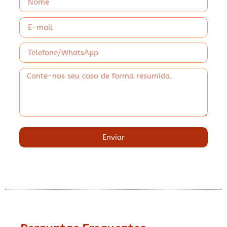
Enviar