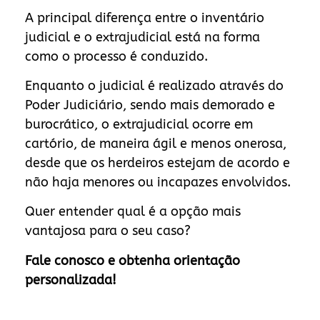
A principal diferença entre o inventário
judicial e o extrajudicial está na forma
como o processo é conduzido.
Enquanto o judicial é realizado através do
Poder Judiciário, sendo mais demorado e
burocrático, o extrajudicial ocorre em
cartório, de maneira ágil e menos onerosa,
desde que os herdeiros estejam de acordo e
não haja menores ou incapazes envolvidos.
Quer entender qual é a opção mais
vantajosa para o seu caso?
Fale conosco e obtenha orientação
personalizada!