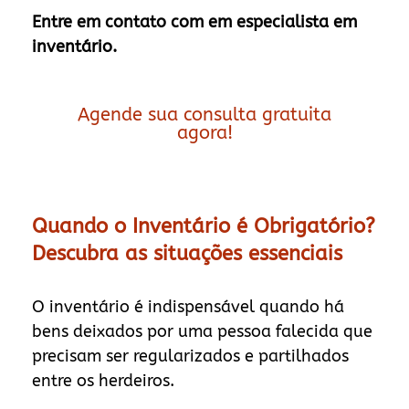
Entre em contato com em especialista em
inventário.
Agende sua consulta gratuita
agora!
Quando o Inventário é Obrigatório?
Descubra as situações essenciais
O inventário é indispensável quando há
bens deixados por uma pessoa falecida que
precisam ser regularizados e partilhados
entre os herdeiros.