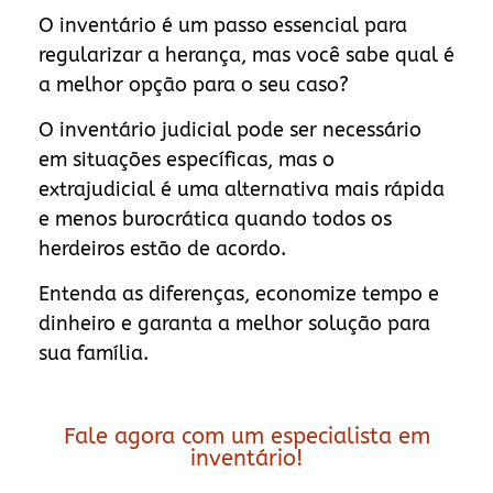
O inventário é um passo essencial para
regularizar a herança, mas você sabe qual é
a melhor opção para o seu caso?
O inventário judicial pode ser necessário
em situações específicas, mas o
extrajudicial é uma alternativa mais rápida
e menos burocrática quando todos os
herdeiros estão de acordo.
Entenda as diferenças, economize tempo e
dinheiro e garanta a melhor solução para
sua família.
Fale agora com um especialista em
inventário!