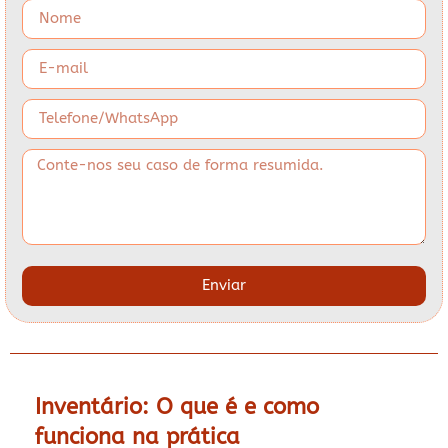
Enviar
Inventário: O que é e como
funciona na prática