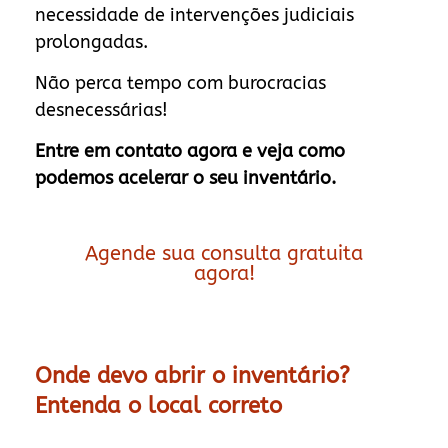
necessidade de intervenções judiciais
prolongadas.
Não perca tempo com burocracias
desnecessárias!
Entre em contato agora e veja como
podemos acelerar o seu inventário.
Agende sua consulta gratuita
agora!
Onde devo abrir o inventário?
Entenda o local correto