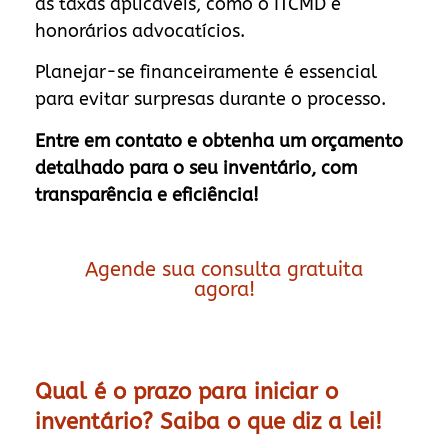
as taxas aplicáveis, como o ITCMD e
honorários advocatícios.
Planejar-se financeiramente é essencial
para evitar surpresas durante o processo.
Entre em contato e obtenha um orçamento
detalhado para o seu inventário, com
transparência e eficiência!
Agende sua consulta gratuita
agora!
Qual é o prazo para iniciar o
inventário? Saiba o que diz a lei!