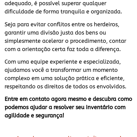
adequado, é possível superar qualquer
dificuldade de forma tranquila e organizada.
Seja para evitar conflitos entre os herdeiros,
garantir uma divisão justa dos bens ou
simplesmente acelerar o procedimento, contar
com a orientação certa faz toda a diferença.
Com uma equipe experiente e especializada,
ajudamos você a transformar um momento
complexo em uma solução prática e eficiente,
respeitando os direitos de todos os envolvidos.
Entre em contato agora mesmo e descubra como
podemos ajudar a resolver seu inventário com
agilidade e segurança!