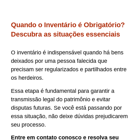
Quando o Inventário é Obrigatório?
Descubra as situações essenciais
O inventário é indispensável quando há bens
deixados por uma pessoa falecida que
precisam ser regularizados e partilhados entre
os herdeiros.
Essa etapa é fundamental para garantir a
transmissão legal do patrimônio e evitar
disputas futuras. Se você está passando por
essa situação, não deixe dúvidas prejudicarem
seu processo.
Entre em contato conosco e resolva seu