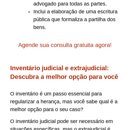
advogado para todas as partes.
Inclui a elaboração de uma escritura
pública que formaliza a partilha dos
bens.
Agende sua consulta gratuita agora!
Inventário judicial e extrajudicial:
Descubra a melhor opção para você
O inventário é um passo essencial para
regularizar a herança, mas você sabe qual é a
melhor opção para o seu caso?
O inventário judicial pode ser necessário em
situações específicas, mas o extrajudicial é