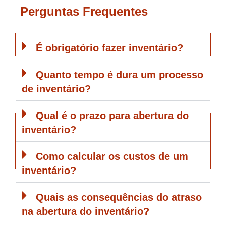
Perguntas Frequentes
É obrigatório fazer inventário?
Quanto tempo é dura um processo
de inventário?
Qual é o prazo para abertura do
inventário?
Como calcular os custos de um
inventário?
Quais as consequências do atraso
na abertura do inventário?