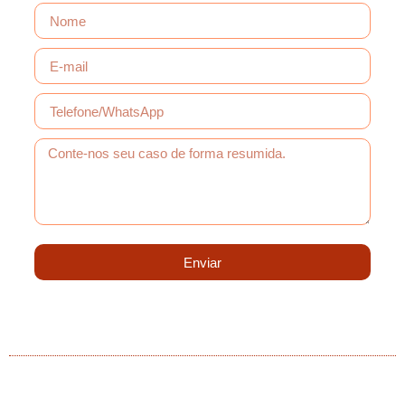
Enviar