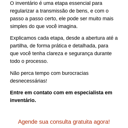
O inventário é uma etapa essencial para
regularizar a transmissão de bens, e com o
passo a passo certo, ele pode ser muito mais
simples do que você imagina.
Explicamos cada etapa, desde a abertura até a
partilha, de forma prática e detalhada, para
que você tenha clareza e segurança durante
todo o processo.
Não perca tempo com burocracias
desnecessárias!
Entre em contato com em especialista em
inventário.
Agende sua consulta gratuita agora!