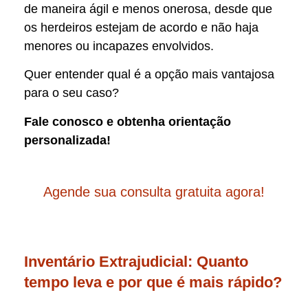
de maneira ágil e menos onerosa, desde que
os herdeiros estejam de acordo e não haja
menores ou incapazes envolvidos.
Quer entender qual é a opção mais vantajosa
para o seu caso?
Fale conosco e obtenha orientação
personalizada!
Agende sua consulta gratuita agora!
Inventário Extrajudicial: Quanto
tempo leva e por que é mais rápido?