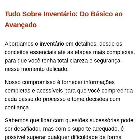
Tudo Sobre Inventário: Do Básico ao
Avançado
Abordamos o inventário em detalhes, desde os
conceitos essenciais até as etapas mais complexas,
para que você tenha total clareza e segurança
nesse momento delicado.
Nosso compromisso é fornecer informações
completas e acessíveis para que você compreenda
cada passo do processo e tome decisões com
confiança.
Sabemos que lidar com questões sucessórias pode
ser desafiador, mas com o suporte adequado, é
possível superar qualquer dificuldade de forma