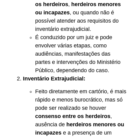
os herdeiros
,
herdeiros menores
ou incapazes
, ou quando não é
possível atender aos requisitos do
inventário extrajudicial.
É conduzido por um juiz e pode
envolver várias etapas, como
audiências, manifestações das
partes e intervenções do Ministério
Público, dependendo do caso.
Inventário Extrajudicial:
Feito diretamente em cartório, é mais
rápido e menos burocrático, mas só
pode ser realizado se houver
consenso entre os herdeiros
,
ausência de
herdeiros menores ou
incapazes
e a presença de um