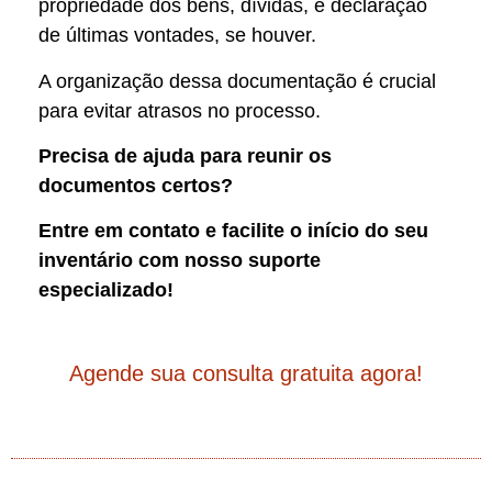
propriedade dos bens, dívidas, e declaração
de últimas vontades, se houver.
A organização dessa documentação é crucial
para evitar atrasos no processo.
Precisa de ajuda para reunir os
documentos certos?
Entre em contato e facilite o início do seu
inventário com nosso suporte
especializado!
Agende sua consulta gratuita agora!