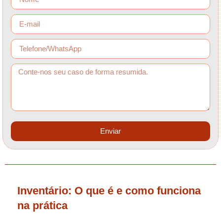
Enviar
Inventário: O que é e como funciona
na prática