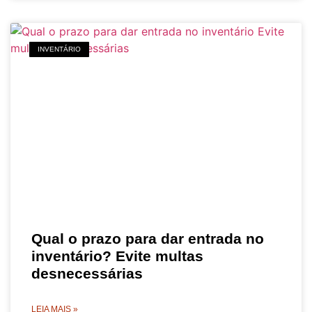
INVENTÁRIO
Qual o prazo para dar entrada no
inventário? Evite multas
desnecessárias
LEIA MAIS »