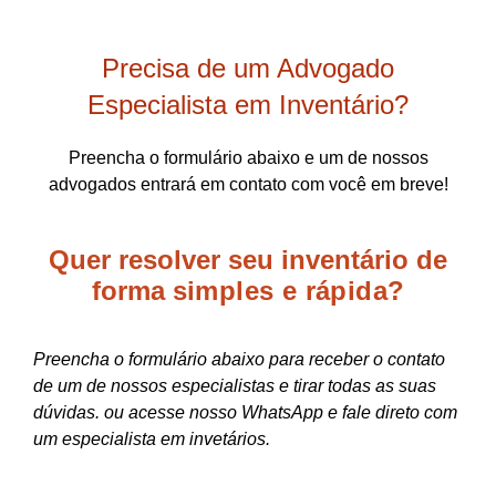
Precisa de um Advogado
Especialista em Inventário?
Preencha o formulário abaixo e um de nossos
advogados entrará em contato com você em breve!
Quer resolver seu inventário de
forma
simples e rápida?
Preencha o formulário abaixo para receber o contato
de um de nossos especialistas e tirar todas as suas
dúvidas. ou acesse nosso WhatsApp e fale direto com
um especialista em invetários.