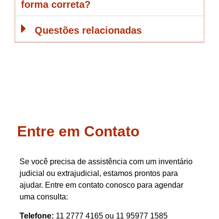
forma correta?
Questões relacionadas
Entre em Contato
Se você precisa de assistência com um inventário
judicial ou extrajudicial, estamos prontos para
ajudar. Entre em contato conosco para agendar
uma consulta:
Telefone:
11 2777 4165 ou 11 95977 1585