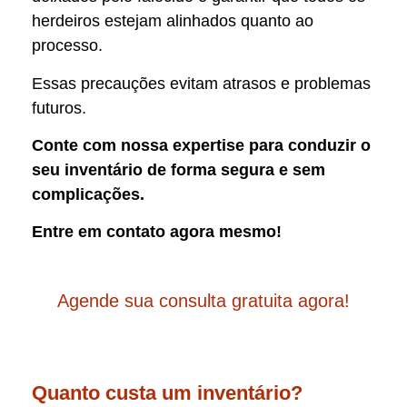
herdeiros estejam alinhados quanto ao
processo.
Essas precauções evitam atrasos e problemas
futuros.
Conte com nossa expertise para conduzir o
seu inventário de forma segura e sem
complicações.
Entre em contato agora mesmo!
Agende sua consulta gratuita agora!
Quanto custa um inventário?