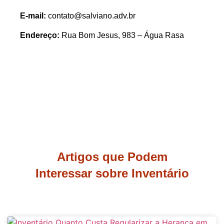
E-mail:
contato@salviano.adv.br
Endereço:
Rua Bom Jesus, 983 – Água Rasa
Artigos que Podem
Interessar sobre Inventário