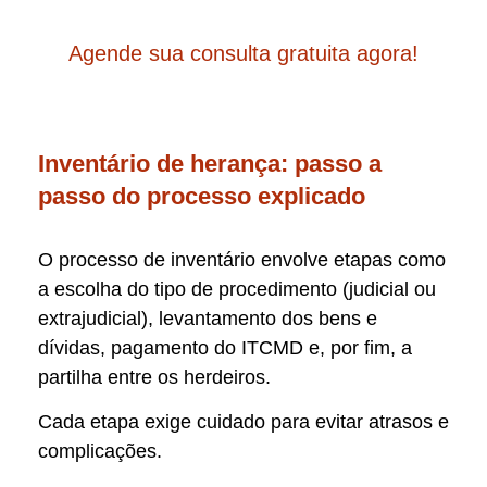
Agende sua consulta gratuita agora!
Inventário de herança: passo a
passo do processo explicado
O processo de inventário envolve etapas como
a escolha do tipo de procedimento (judicial ou
extrajudicial), levantamento dos bens e
dívidas, pagamento do ITCMD e, por fim, a
partilha entre os herdeiros.
Cada etapa exige cuidado para evitar atrasos e
complicações.