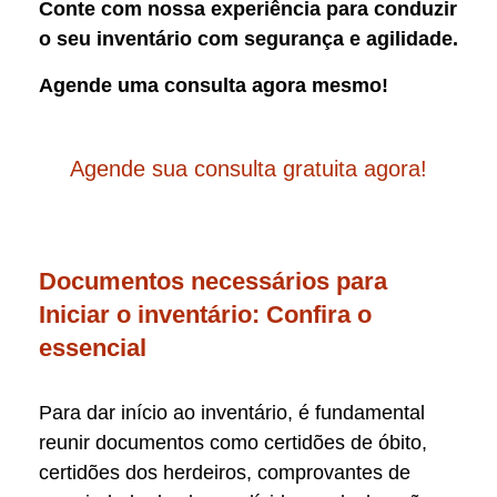
Conte com nossa experiência para conduzir
o seu inventário com segurança e agilidade.
Agende uma consulta agora mesmo!
Agende sua consulta gratuita agora!
Documentos necessários para
Iniciar o inventário: Confira o
essencial
Para dar início ao inventário, é fundamental
reunir documentos como certidões de óbito,
certidões dos herdeiros, comprovantes de