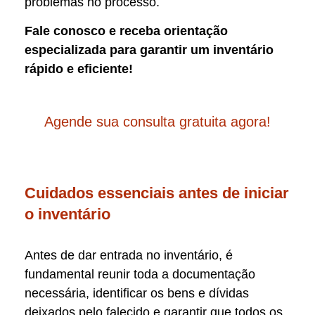
problemas no processo.
Fale conosco e receba orientação
especializada para garantir um inventário
rápido e eficiente!
Agende sua consulta gratuita agora!
Cuidados essenciais antes de iniciar
o inventário
Antes de dar entrada no inventário, é
fundamental reunir toda a documentação
necessária, identificar os bens e dívidas
deixados pelo falecido e garantir que todos os