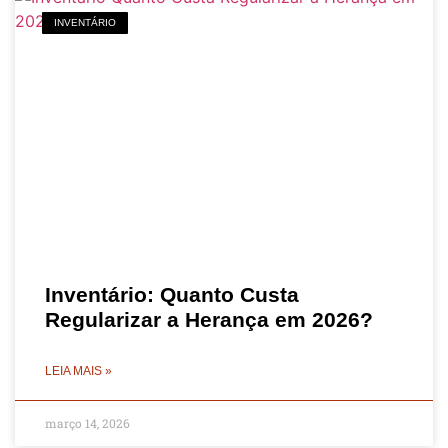
INVENTÁRIO
Inventário: Quanto Custa
Regularizar a Herança em 2026?
LEIA MAIS »
março 14, 2026