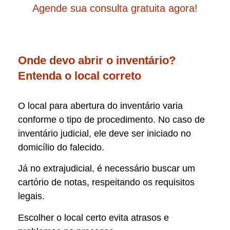
Agende sua consulta gratuita agora!
Onde devo abrir o inventário?
Entenda o local correto
O local para abertura do inventário varia
conforme o tipo de procedimento. No caso de
inventário judicial, ele deve ser iniciado no
domicílio do falecido.
Já no extrajudicial, é necessário buscar um
cartório de notas, respeitando os requisitos
legais.
Escolher o local certo evita atrasos e