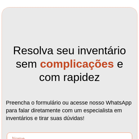
Resolva seu inventário
sem
complicações
e
com rapidez
Preencha o formulário ou acesse nosso WhatsApp
para falar diretamente com um especialista em
inventários e tirar suas dúvidas!