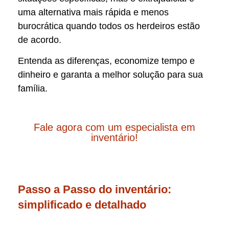
uma alternativa mais rápida e menos
burocrática quando todos os herdeiros estão
de acordo.
Entenda as diferenças, economize tempo e
dinheiro e garanta a melhor solução para sua
família.
Fale agora com um especialista em
inventário!
Passo a Passo do inventário:
simplificado e detalhado