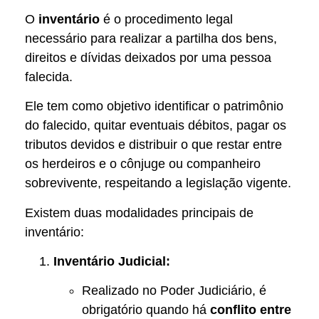
O
inventário
é o procedimento legal
necessário para realizar a partilha dos bens,
direitos e dívidas deixados por uma pessoa
falecida.
Ele tem como objetivo identificar o patrimônio
do falecido, quitar eventuais débitos, pagar os
tributos devidos e distribuir o que restar entre
os herdeiros e o cônjuge ou companheiro
sobrevivente, respeitando a legislação vigente.
Existem duas modalidades principais de
inventário:
Inventário Judicial:
Realizado no Poder Judiciário, é
obrigatório quando há
conflito entre