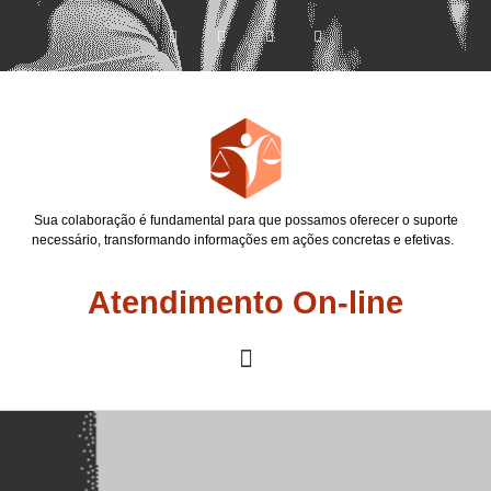
Sua colaboração é fundamental para que possamos oferecer o suporte
necessário, transformando informações em ações concretas e efetivas.
Atendimento On-line