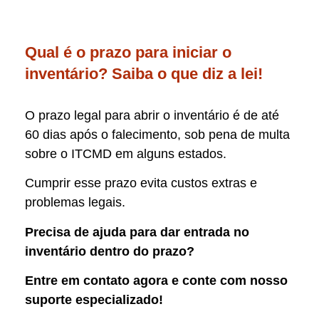
Qual é o prazo para iniciar o
inventário? Saiba o que diz a lei!
O prazo legal para abrir o inventário é de até
60 dias após o falecimento, sob pena de multa
sobre o ITCMD em alguns estados.
Cumprir esse prazo evita custos extras e
problemas legais.
Precisa de ajuda para dar entrada no
inventário dentro do prazo?
Entre em contato agora e conte com nosso
suporte especializado!