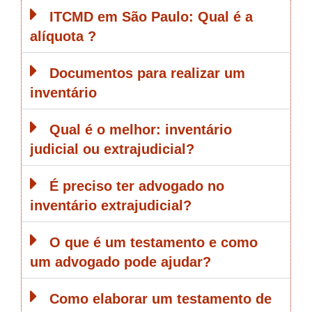
ITCMD em São Paulo: Qual é a
alíquota ?
Documentos para realizar um
inventário
Qual é o melhor: inventário
judicial ou extrajudicial?
É preciso ter advogado no
inventário extrajudicial?
O que é um testamento e como
um advogado pode ajudar?
Como elaborar um testamento de