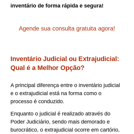
inventário de forma rápida e segura!
Agende sua consulta gratuita agora!
Inventário Judicial ou Extrajudicial:
Qual é a Melhor Opção?
A principal diferença entre o inventário judicial
e o extrajudicial está na forma como o
processo é conduzido.
Enquanto o judicial é realizado através do
Poder Judiciário, sendo mais demorado e
burocrático, o extrajudicial ocorre em cartório,