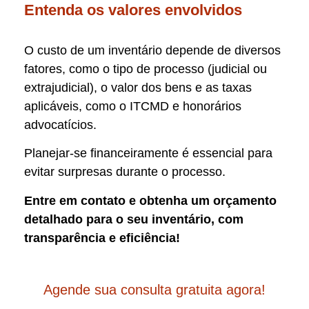
Entenda os valores envolvidos
O custo de um inventário depende de diversos
fatores, como o tipo de processo (judicial ou
extrajudicial), o valor dos bens e as taxas
aplicáveis, como o ITCMD e honorários
advocatícios.
Planejar-se financeiramente é essencial para
evitar surpresas durante o processo.
Entre em contato e obtenha um orçamento
detalhado para o seu inventário, com
transparência e eficiência!
Agende sua consulta gratuita agora!