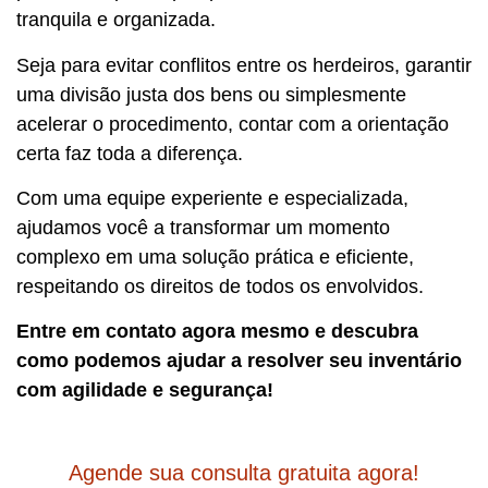
tranquila e organizada.
Seja para evitar conflitos entre os herdeiros, garantir
uma divisão justa dos bens ou simplesmente
acelerar o procedimento, contar com a orientação
certa faz toda a diferença.
Com uma equipe experiente e especializada,
ajudamos você a transformar um momento
complexo em uma solução prática e eficiente,
respeitando os direitos de todos os envolvidos.
Entre em contato agora mesmo e descubra
como podemos ajudar a resolver seu inventário
com agilidade e segurança!
Agende sua consulta gratuita agora!