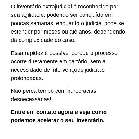
O inventário extrajudicial é reconhecido por
sua agilidade, podendo ser concluído em
poucas semanas, enquanto o judicial pode se
estender por meses ou até anos, dependendo
da complexidade do caso.
Essa rapidez é possível porque o processo
ocorre diretamente em cartório, sem a
necessidade de intervenções judiciais
prolongadas.
Não perca tempo com burocracias
desnecessárias!
Entre em contato agora e veja como
podemos acelerar o seu inventário.