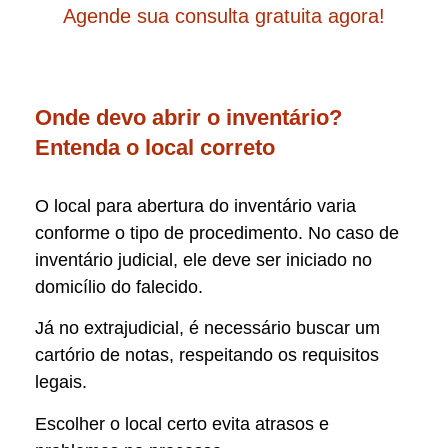
Agende sua consulta gratuita agora!
Onde devo abrir o inventário?
Entenda o local correto
O local para abertura do inventário varia
conforme o tipo de procedimento. No caso de
inventário judicial, ele deve ser iniciado no
domicílio do falecido.
Já no extrajudicial, é necessário buscar um
cartório de notas, respeitando os requisitos
legais.
Escolher o local certo evita atrasos e