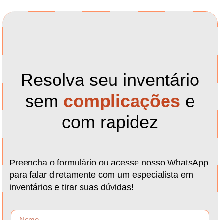
Resolva seu inventário
sem
complicações
e
com rapidez
Preencha o formulário ou acesse nosso WhatsApp
para falar diretamente com um especialista em
inventários e tirar suas dúvidas!