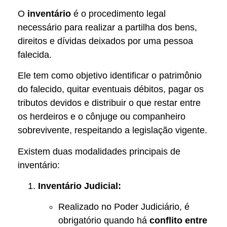
O
inventário
é o procedimento legal
necessário para realizar a partilha dos bens,
direitos e dívidas deixados por uma pessoa
falecida.
Ele tem como objetivo identificar o patrimônio
do falecido, quitar eventuais débitos, pagar os
tributos devidos e distribuir o que restar entre
os herdeiros e o cônjuge ou companheiro
sobrevivente, respeitando a legislação vigente.
Existem duas modalidades principais de
inventário:
Inventário Judicial:
Realizado no Poder Judiciário, é
obrigatório quando há
conflito entre