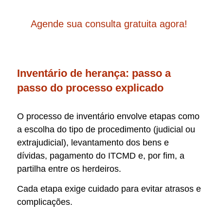
Agende sua consulta gratuita agora!
Inventário de herança: passo a
passo do processo explicado
O processo de inventário envolve etapas como
a escolha do tipo de procedimento (judicial ou
extrajudicial), levantamento dos bens e
dívidas, pagamento do ITCMD e, por fim, a
partilha entre os herdeiros.
Cada etapa exige cuidado para evitar atrasos e
complicações.