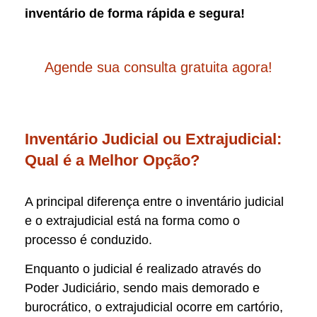
inventário de forma rápida e segura!
Agende sua consulta gratuita agora!
Inventário Judicial ou Extrajudicial:
Qual é a Melhor Opção?
A principal diferença entre o inventário judicial
e o extrajudicial está na forma como o
processo é conduzido.
Enquanto o judicial é realizado através do
Poder Judiciário, sendo mais demorado e
burocrático, o extrajudicial ocorre em cartório,