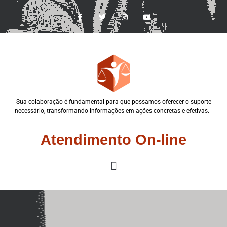
Sua colaboração é fundamental para que possamos oferecer o suporte
necessário, transformando informações em ações concretas e efetivas.
Atendimento On-line