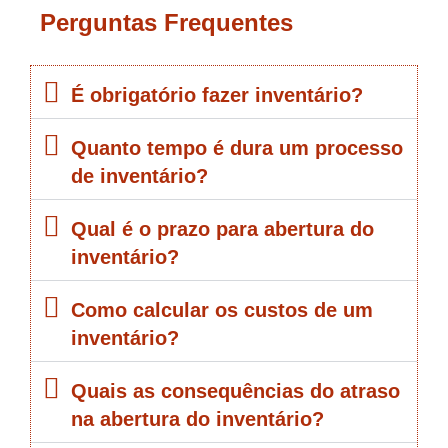
Perguntas Frequentes
É obrigatório fazer inventário?
Quanto tempo é dura um processo
de inventário?
Qual é o prazo para abertura do
inventário?
Como calcular os custos de um
inventário?
Quais as consequências do atraso
na abertura do inventário?