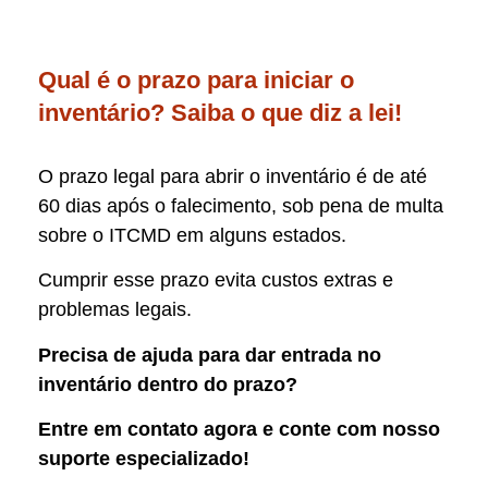
Qual é o prazo para iniciar o
inventário? Saiba o que diz a lei!
O prazo legal para abrir o inventário é de até
60 dias após o falecimento, sob pena de multa
sobre o ITCMD em alguns estados.
Cumprir esse prazo evita custos extras e
problemas legais.
Precisa de ajuda para dar entrada no
inventário dentro do prazo?
Entre em contato agora e conte com nosso
suporte especializado!