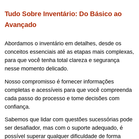
Tudo Sobre Inventário: Do Básico ao
Avançado
Abordamos o inventário em detalhes, desde os
conceitos essenciais até as etapas mais complexas,
para que você tenha total clareza e segurança
nesse momento delicado.
Nosso compromisso é fornecer informações
completas e acessíveis para que você compreenda
cada passo do processo e tome decisões com
confiança.
Sabemos que lidar com questões sucessórias pode
ser desafiador, mas com o suporte adequado, é
possível superar qualquer dificuldade de forma