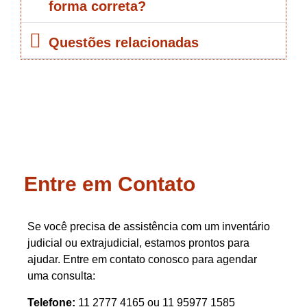
forma correta?
Questões relacionadas
Entre em Contato
Se você precisa de assistência com um inventário
judicial ou extrajudicial, estamos prontos para
ajudar. Entre em contato conosco para agendar
uma consulta:
Telefone:
11 2777 4165 ou 11 95977 1585