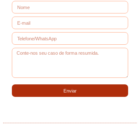
Enviar