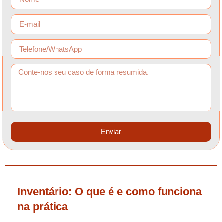
Enviar
Inventário: O que é e como funciona
na prática