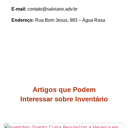
E-mail:
contato@salviano.adv.br
Endereço:
Rua Bom Jesus, 983 – Água Rasa
Artigos que Podem
Interessar sobre Inventário