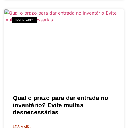
INVENTÁRIO
Qual o prazo para dar entrada no
inventário? Evite multas
desnecessárias
LEIA MAIS »