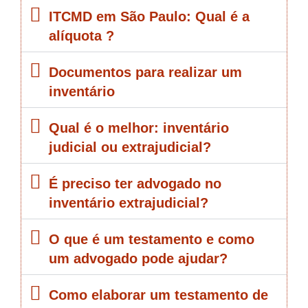
ITCMD em São Paulo: Qual é a
alíquota ?
Documentos para realizar um
inventário
Qual é o melhor: inventário
judicial ou extrajudicial?
É preciso ter advogado no
inventário extrajudicial?
O que é um testamento e como
um advogado pode ajudar?
Como elaborar um testamento de