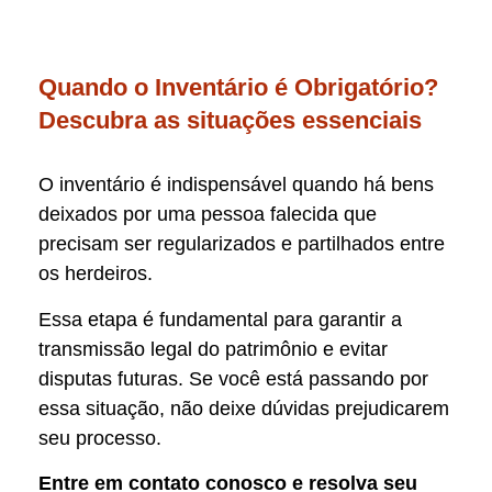
Quando o Inventário é Obrigatório?
Descubra as situações essenciais
O inventário é indispensável quando há bens
deixados por uma pessoa falecida que
precisam ser regularizados e partilhados entre
os herdeiros.
Essa etapa é fundamental para garantir a
transmissão legal do patrimônio e evitar
disputas futuras. Se você está passando por
essa situação, não deixe dúvidas prejudicarem
seu processo.
Entre em contato conosco e resolva seu