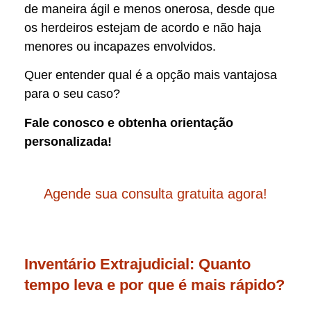
de maneira ágil e menos onerosa, desde que
os herdeiros estejam de acordo e não haja
menores ou incapazes envolvidos.
Quer entender qual é a opção mais vantajosa
para o seu caso?
Fale conosco e obtenha orientação
personalizada!
Agende sua consulta gratuita agora!
Inventário Extrajudicial: Quanto
tempo leva e por que é mais rápido?