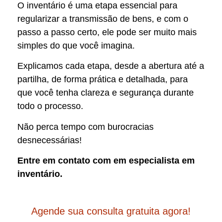
O inventário é uma etapa essencial para
regularizar a transmissão de bens, e com o
passo a passo certo, ele pode ser muito mais
simples do que você imagina.
Explicamos cada etapa, desde a abertura até a
partilha, de forma prática e detalhada, para
que você tenha clareza e segurança durante
todo o processo.
Não perca tempo com burocracias
desnecessárias!
Entre em contato com em especialista em
inventário.
Agende sua consulta gratuita agora!