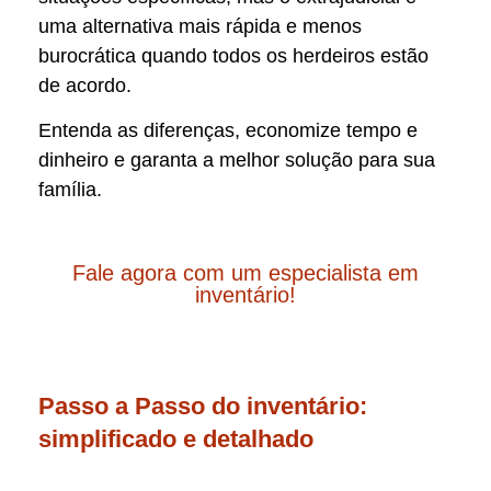
uma alternativa mais rápida e menos
burocrática quando todos os herdeiros estão
de acordo.
Entenda as diferenças, economize tempo e
dinheiro e garanta a melhor solução para sua
família.
Fale agora com um especialista em
inventário!
Passo a Passo do inventário:
simplificado e detalhado