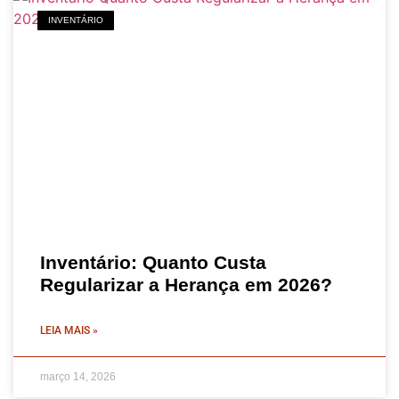
INVENTÁRIO
Inventário: Quanto Custa
Regularizar a Herança em 2026?
LEIA MAIS »
março 14, 2026