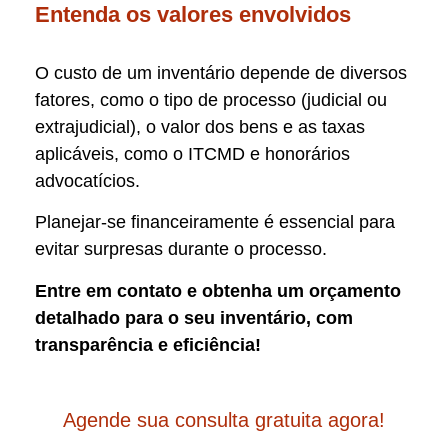
Entenda os valores envolvidos
O custo de um inventário depende de diversos
fatores, como o tipo de processo (judicial ou
extrajudicial), o valor dos bens e as taxas
aplicáveis, como o ITCMD e honorários
advocatícios.
Planejar-se financeiramente é essencial para
evitar surpresas durante o processo.
Entre em contato e obtenha um orçamento
detalhado para o seu inventário, com
transparência e eficiência!
Agende sua consulta gratuita agora!