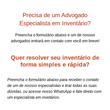
Precisa de um Advogado
Especialista em Inventário?
Preencha o formulário abaixo e um de nossos
advogados entrará em contato com você em breve!
Quer resolver seu inventário de
forma
simples e rápida?
Preencha o formulário abaixo para receber o contato
de um de nossos especialistas e tirar todas as suas
dúvidas. ou acesse nosso WhatsApp e fale direto com
um especialista em invetários.