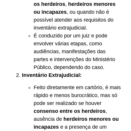
os herdeiros
,
herdeiros menores
ou incapazes
, ou quando não é
possível atender aos requisitos do
inventário extrajudicial.
É conduzido por um juiz e pode
envolver várias etapas, como
audiências, manifestações das
partes e intervenções do Ministério
Público, dependendo do caso.
Inventário Extrajudicial:
Feito diretamente em cartório, é mais
rápido e menos burocrático, mas só
pode ser realizado se houver
consenso entre os herdeiros
,
ausência de
herdeiros menores ou
incapazes
e a presença de um