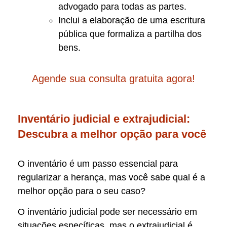
advogado para todas as partes.
Inclui a elaboração de uma escritura
pública que formaliza a partilha dos
bens.
Agende sua consulta gratuita agora!
Inventário judicial e extrajudicial:
Descubra a melhor opção para você
O inventário é um passo essencial para
regularizar a herança, mas você sabe qual é a
melhor opção para o seu caso?
O inventário judicial pode ser necessário em
situações específicas, mas o extrajudicial é