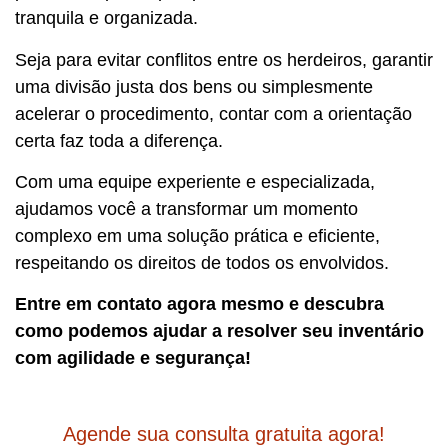
tranquila e organizada.
Seja para evitar conflitos entre os herdeiros, garantir
uma divisão justa dos bens ou simplesmente
acelerar o procedimento, contar com a orientação
certa faz toda a diferença.
Com uma equipe experiente e especializada,
ajudamos você a transformar um momento
complexo em uma solução prática e eficiente,
respeitando os direitos de todos os envolvidos.
Entre em contato agora mesmo e descubra
como podemos ajudar a resolver seu inventário
com agilidade e segurança!
Agende sua consulta gratuita agora!