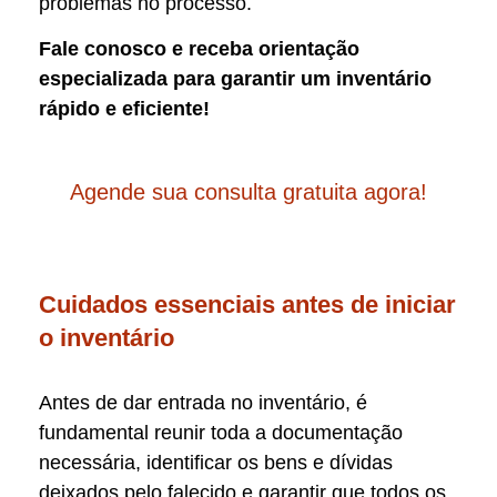
problemas no processo.
Fale conosco e receba orientação
especializada para garantir um inventário
rápido e eficiente!
Agende sua consulta gratuita agora!
Cuidados essenciais antes de iniciar
o inventário
Antes de dar entrada no inventário, é
fundamental reunir toda a documentação
necessária, identificar os bens e dívidas
deixados pelo falecido e garantir que todos os