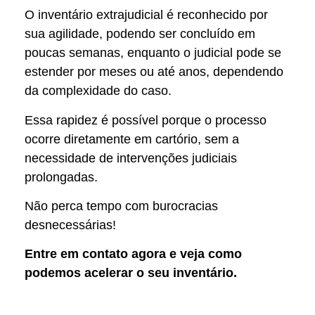
O inventário extrajudicial é reconhecido por
sua agilidade, podendo ser concluído em
poucas semanas, enquanto o judicial pode se
estender por meses ou até anos, dependendo
da complexidade do caso.
Essa rapidez é possível porque o processo
ocorre diretamente em cartório, sem a
necessidade de intervenções judiciais
prolongadas.
Não perca tempo com burocracias
desnecessárias!
Entre em contato agora e veja como
podemos acelerar o seu inventário.