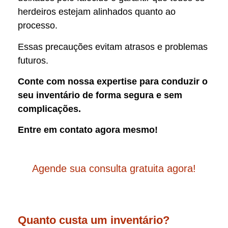
herdeiros estejam alinhados quanto ao
processo.
Essas precauções evitam atrasos e problemas
futuros.
Conte com nossa expertise para conduzir o
seu inventário de forma segura e sem
complicações.
Entre em contato agora mesmo!
Agende sua consulta gratuita agora!
Quanto custa um inventário?