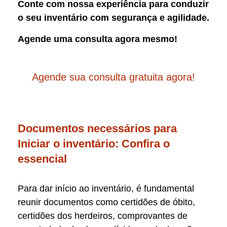
Conte com nossa experiência para conduzir
o seu inventário com segurança e agilidade.
Agende uma consulta agora mesmo!
Agende sua consulta gratuita agora!
Documentos necessários para
Iniciar o inventário: Confira o
essencial
Para dar início ao inventário, é fundamental
reunir documentos como certidões de óbito,
certidões dos herdeiros, comprovantes de