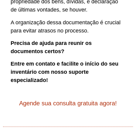
propriedade dos bens, dívidas, e declaração
de últimas vontades, se houver.
A organização dessa documentação é crucial
para evitar atrasos no processo.
Precisa de ajuda para reunir os
documentos certos?
Entre em contato e facilite o início do seu
inventário com nosso suporte
especializado!
Agende sua consulta gratuita agora!