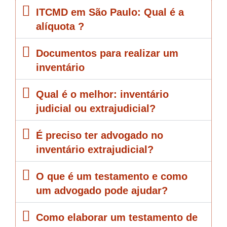
ITCMD em São Paulo: Qual é a
alíquota ?
Documentos para realizar um
inventário
Qual é o melhor: inventário
judicial ou extrajudicial?
É preciso ter advogado no
inventário extrajudicial?
O que é um testamento e como
um advogado pode ajudar?
Como elaborar um testamento de