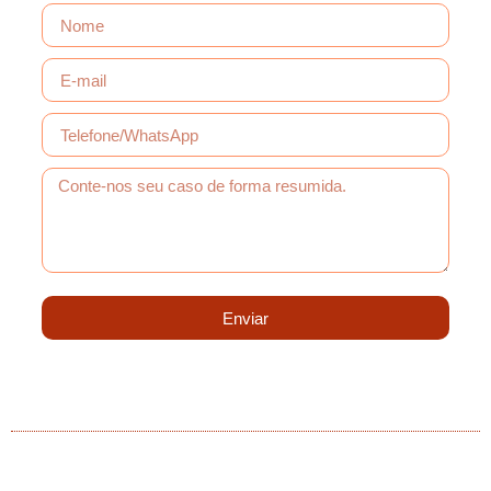
Enviar