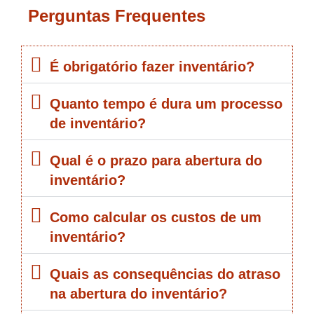
Perguntas Frequentes
É obrigatório fazer inventário?
Quanto tempo é dura um processo
de inventário?
Qual é o prazo para abertura do
inventário?
Como calcular os custos de um
inventário?
Quais as consequências do atraso
na abertura do inventário?