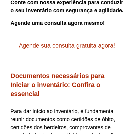
Conte com nossa experiência para conduzir
o seu inventário com segurança e agilidade.
Agende uma consulta agora mesmo!
Agende sua consulta gratuita agora!
Documentos necessários para
Iniciar o inventário: Confira o
essencial
Para dar início ao inventário, é fundamental
reunir documentos como certidões de óbito,
certidões dos herdeiros, comprovantes de