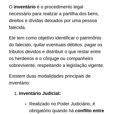
O
inventário
é o procedimento legal
necessário para realizar a partilha dos bens,
direitos e dívidas deixados por uma pessoa
falecida.
Ele tem como objetivo identificar o patrimônio
do falecido, quitar eventuais débitos, pagar os
tributos devidos e distribuir o que restar entre
os herdeiros e o cônjuge ou companheiro
sobrevivente, respeitando a legislação vigente.
Existem duas modalidades principais de
inventário:
Inventário Judicial:
Realizado no Poder Judiciário, é
obrigatório quando há
conflito entre