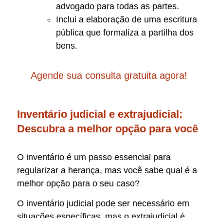
advogado para todas as partes.
Inclui a elaboração de uma escritura
pública que formaliza a partilha dos
bens.
Agende sua consulta gratuita agora!
Inventário judicial e extrajudicial:
Descubra a melhor opção para você
O inventário é um passo essencial para
regularizar a herança, mas você sabe qual é a
melhor opção para o seu caso?
O inventário judicial pode ser necessário em
situações específicas, mas o extrajudicial é