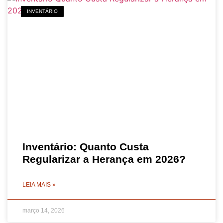
INVENTÁRIO
Inventário: Quanto Custa
Regularizar a Herança em 2026?
LEIA MAIS »
março 14, 2026