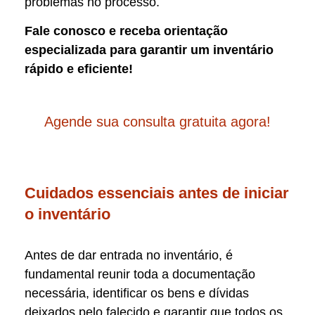
problemas no processo.
Fale conosco e receba orientação
especializada para garantir um inventário
rápido e eficiente!
Agende sua consulta gratuita agora!
Cuidados essenciais antes de iniciar
o inventário
Antes de dar entrada no inventário, é
fundamental reunir toda a documentação
necessária, identificar os bens e dívidas
deixados pelo falecido e garantir que todos os