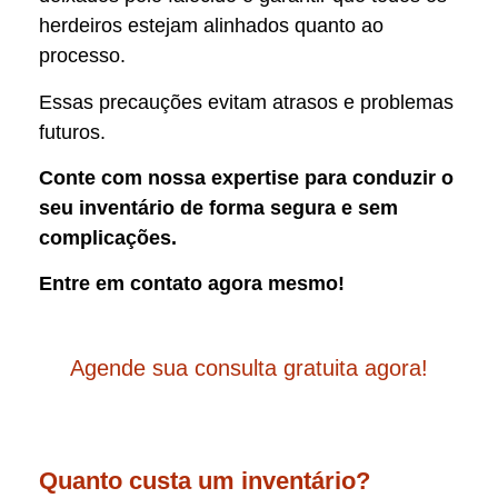
herdeiros estejam alinhados quanto ao
processo.
Essas precauções evitam atrasos e problemas
futuros.
Conte com nossa expertise para conduzir o
seu inventário de forma segura e sem
complicações.
Entre em contato agora mesmo!
Agende sua consulta gratuita agora!
Quanto custa um inventário?