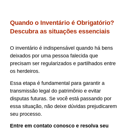
Quando o Inventário é Obrigatório?
Descubra as situações essenciais
O inventário é indispensável quando há bens
deixados por uma pessoa falecida que
precisam ser regularizados e partilhados entre
os herdeiros.
Essa etapa é fundamental para garantir a
transmissão legal do patrimônio e evitar
disputas futuras. Se você está passando por
essa situação, não deixe dúvidas prejudicarem
seu processo.
Entre em contato conosco e resolva seu