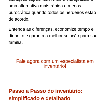
uma alternativa mais rápida e menos
burocrática quando todos os herdeiros estão
de acordo.
Entenda as diferenças, economize tempo e
dinheiro e garanta a melhor solução para sua
família.
Fale agora com um especialista em
inventário!
Passo a Passo do inventário:
simplificado e detalhado