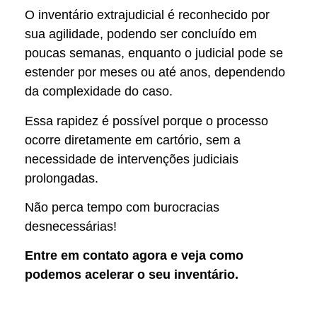
O inventário extrajudicial é reconhecido por
sua agilidade, podendo ser concluído em
poucas semanas, enquanto o judicial pode se
estender por meses ou até anos, dependendo
da complexidade do caso.
Essa rapidez é possível porque o processo
ocorre diretamente em cartório, sem a
necessidade de intervenções judiciais
prolongadas.
Não perca tempo com burocracias
desnecessárias!
Entre em contato agora e veja como
podemos acelerar o seu inventário.