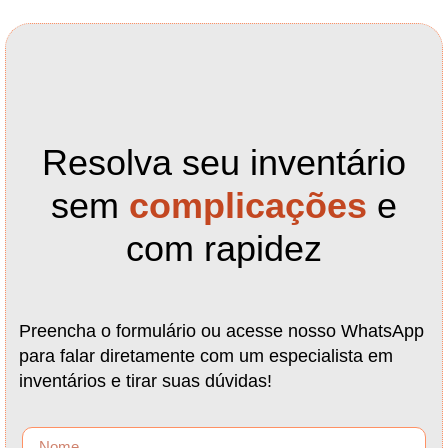
Resolva seu inventário
sem
complicações
e
com rapidez
Preencha o formulário ou acesse nosso WhatsApp
para falar diretamente com um especialista em
inventários e tirar suas dúvidas!