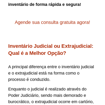
inventário de forma rápida e segura!
Agende sua consulta gratuita agora!
Inventário Judicial ou Extrajudicial:
Qual é a Melhor Opção?
A principal diferença entre o inventário judicial
e o extrajudicial está na forma como o
processo é conduzido.
Enquanto o judicial é realizado através do
Poder Judiciário, sendo mais demorado e
burocrático, o extrajudicial ocorre em cartório,