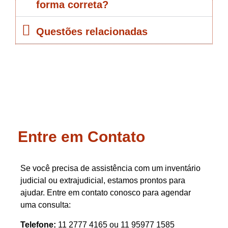
forma correta?
Questões relacionadas
Entre em Contato
Se você precisa de assistência com um inventário
judicial ou extrajudicial, estamos prontos para
ajudar. Entre em contato conosco para agendar
uma consulta:
Telefone:
11 2777 4165 ou 11 95977 1585