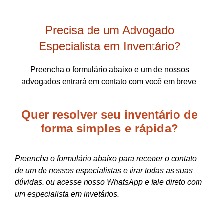
Precisa de um Advogado
Especialista em Inventário?
Preencha o formulário abaixo e um de nossos
advogados entrará em contato com você em breve!
Quer resolver seu inventário de
forma
simples e rápida?
Preencha o formulário abaixo para receber o contato
de um de nossos especialistas e tirar todas as suas
dúvidas. ou acesse nosso WhatsApp e fale direto com
um especialista em invetários.