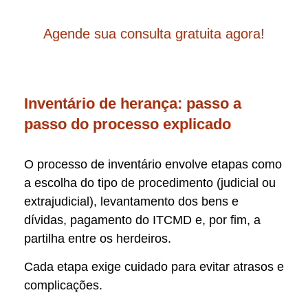
Agende sua consulta gratuita agora!
Inventário de herança: passo a
passo do processo explicado
O processo de inventário envolve etapas como
a escolha do tipo de procedimento (judicial ou
extrajudicial), levantamento dos bens e
dívidas, pagamento do ITCMD e, por fim, a
partilha entre os herdeiros.
Cada etapa exige cuidado para evitar atrasos e
complicações.