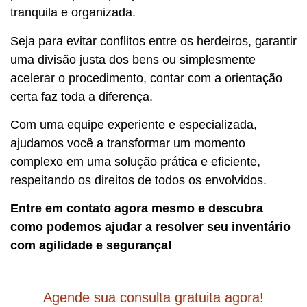
tranquila e organizada.
Seja para evitar conflitos entre os herdeiros, garantir
uma divisão justa dos bens ou simplesmente
acelerar o procedimento, contar com a orientação
certa faz toda a diferença.
Com uma equipe experiente e especializada,
ajudamos você a transformar um momento
complexo em uma solução prática e eficiente,
respeitando os direitos de todos os envolvidos.
Entre em contato agora mesmo e descubra
como podemos ajudar a resolver seu inventário
com agilidade e segurança!
Agende sua consulta gratuita agora!