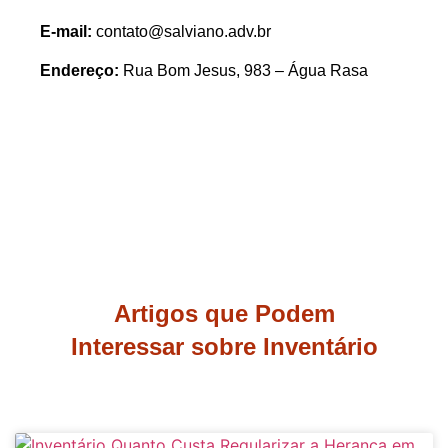
E-mail:
contato@salviano.adv.br
Endereço:
Rua Bom Jesus, 983 – Água Rasa
Artigos que Podem
Interessar sobre Inventário