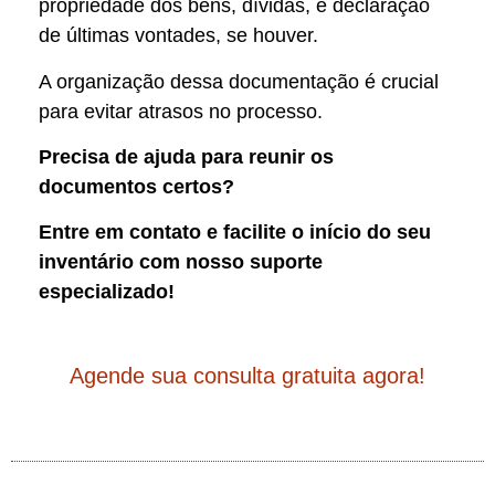
propriedade dos bens, dívidas, e declaração
de últimas vontades, se houver.
A organização dessa documentação é crucial
para evitar atrasos no processo.
Precisa de ajuda para reunir os
documentos certos?
Entre em contato e facilite o início do seu
inventário com nosso suporte
especializado!
Agende sua consulta gratuita agora!