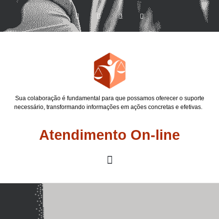
Sua colaboração é fundamental para que possamos oferecer o suporte
necessário, transformando informações em ações concretas e efetivas.
Atendimento On-line