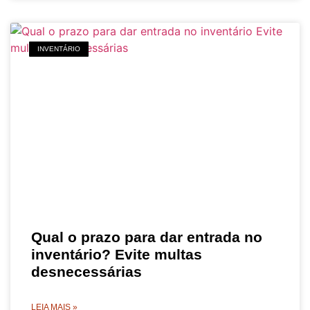
INVENTÁRIO
Qual o prazo para dar entrada no
inventário? Evite multas
desnecessárias
LEIA MAIS »