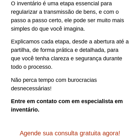
O inventário é uma etapa essencial para
regularizar a transmissão de bens, e com o
passo a passo certo, ele pode ser muito mais
simples do que você imagina.
Explicamos cada etapa, desde a abertura até a
partilha, de forma prática e detalhada, para
que você tenha clareza e segurança durante
todo o processo.
Não perca tempo com burocracias
desnecessárias!
Entre em contato com em especialista em
inventário.
Agende sua consulta gratuita agora!