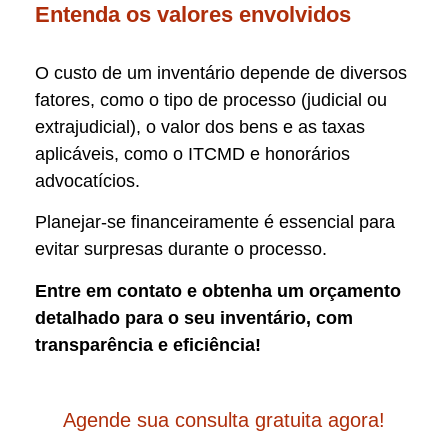
Entenda os valores envolvidos
O custo de um inventário depende de diversos
fatores, como o tipo de processo (judicial ou
extrajudicial), o valor dos bens e as taxas
aplicáveis, como o ITCMD e honorários
advocatícios.
Planejar-se financeiramente é essencial para
evitar surpresas durante o processo.
Entre em contato e obtenha um orçamento
detalhado para o seu inventário, com
transparência e eficiência!
Agende sua consulta gratuita agora!