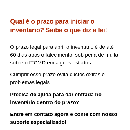
Qual é o prazo para iniciar o
inventário? Saiba o que diz a lei!
O prazo legal para abrir o inventário é de até
60 dias após o falecimento, sob pena de multa
sobre o ITCMD em alguns estados.
Cumprir esse prazo evita custos extras e
problemas legais.
Precisa de ajuda para dar entrada no
inventário dentro do prazo?
Entre em contato agora e conte com nosso
suporte especializado!