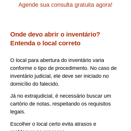
Agende sua consulta gratuita agora!
Onde devo abrir o inventário?
Entenda o local correto
O local para abertura do inventário varia
conforme o tipo de procedimento. No caso de
inventário judicial, ele deve ser iniciado no
domicílio do falecido.
Já no extrajudicial, é necessário buscar um
cartório de notas, respeitando os requisitos
legais.
Escolher o local certo evita atrasos e