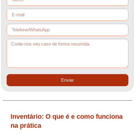
Enviar
Inventário: O que é e como funciona
na prática