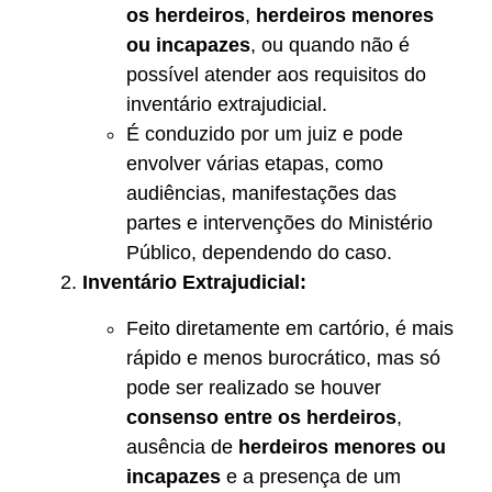
os herdeiros
,
herdeiros menores
ou incapazes
, ou quando não é
possível atender aos requisitos do
inventário extrajudicial.
É conduzido por um juiz e pode
envolver várias etapas, como
audiências, manifestações das
partes e intervenções do Ministério
Público, dependendo do caso.
Inventário Extrajudicial:
Feito diretamente em cartório, é mais
rápido e menos burocrático, mas só
pode ser realizado se houver
consenso entre os herdeiros
,
ausência de
herdeiros menores ou
incapazes
e a presença de um