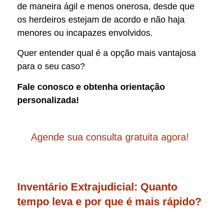
de maneira ágil e menos onerosa, desde que
os herdeiros estejam de acordo e não haja
menores ou incapazes envolvidos.
Quer entender qual é a opção mais vantajosa
para o seu caso?
Fale conosco e obtenha orientação
personalizada!
Agende sua consulta gratuita agora!
Inventário Extrajudicial: Quanto
tempo leva e por que é mais rápido?