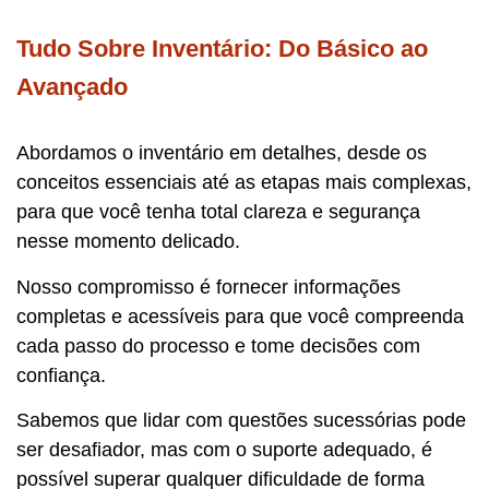
Tudo Sobre Inventário: Do Básico ao
Avançado
Abordamos o inventário em detalhes, desde os
conceitos essenciais até as etapas mais complexas,
para que você tenha total clareza e segurança
nesse momento delicado.
Nosso compromisso é fornecer informações
completas e acessíveis para que você compreenda
cada passo do processo e tome decisões com
confiança.
Sabemos que lidar com questões sucessórias pode
ser desafiador, mas com o suporte adequado, é
possível superar qualquer dificuldade de forma