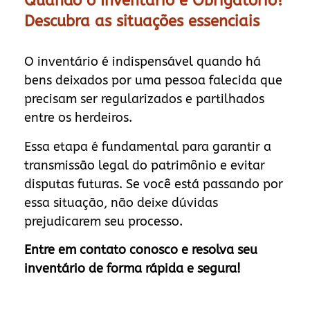
Quando o Inventário é Obrigatório?
Descubra as situações essenciais
O inventário é indispensável quando há
bens deixados por uma pessoa falecida que
precisam ser regularizados e partilhados
entre os herdeiros.
Essa etapa é fundamental para garantir a
transmissão legal do patrimônio e evitar
disputas futuras. Se você está passando por
essa situação, não deixe dúvidas
prejudicarem seu processo.
Entre em contato conosco e resolva seu
inventário de forma rápida e segura!