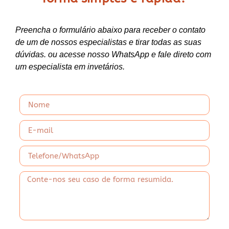
Preencha o formulário abaixo para receber o contato
de um de nossos especialistas e tirar todas as suas
dúvidas. ou acesse nosso WhatsApp e fale direto com
um especialista em invetários.