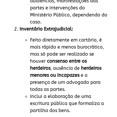
audiências, manifestações das
partes e intervenções do
Ministério Público, dependendo do
caso.
Inventário Extrajudicial:
Feito diretamente em cartório, é
mais rápido e menos burocrático,
mas só pode ser realizado se
houver
consenso entre os
herdeiros
, ausência de
herdeiros
menores ou incapazes
e a
presença de um advogado para
todas as partes.
Inclui a elaboração de uma
escritura pública que formaliza a
partilha dos bens.