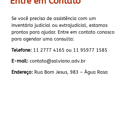
Entre em Contato
Se você precisa de assistência com um
inventário judicial ou extrajudicial, estamos
prontos para ajudar. Entre em contato conosco
para agendar uma consulta:
Telefone:
11 2777 4165 ou 11 95977 1585
E-mail:
contato@salviano.adv.br
Endereço:
Rua Bom Jesus, 983 – Água Rasa