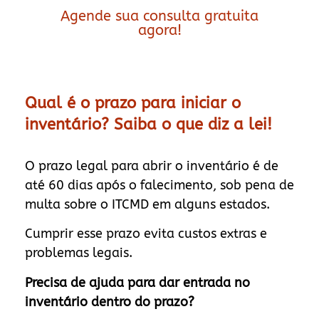
Agende sua consulta gratuita
agora!
Qual é o prazo para iniciar o
inventário? Saiba o que diz a lei!
O prazo legal para abrir o inventário é de
até 60 dias após o falecimento, sob pena de
multa sobre o ITCMD em alguns estados.
Cumprir esse prazo evita custos extras e
problemas legais.
Precisa de ajuda para dar entrada no
inventário dentro do prazo?