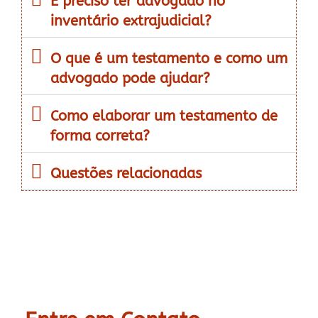
É preciso ter advogado no
inventário extrajudicial?
O que é um testamento e como um
advogado pode ajudar?
Como elaborar um testamento de
forma correta?
Questões relacionadas