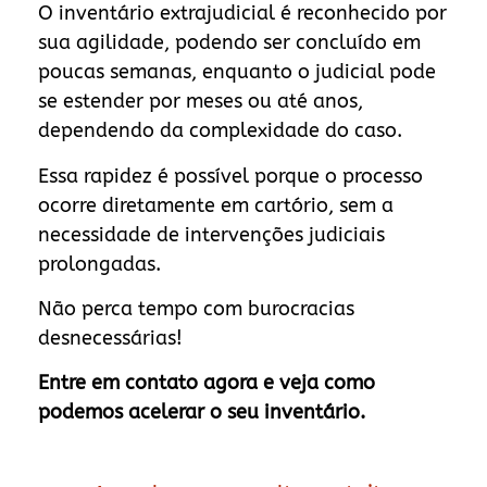
O inventário extrajudicial é reconhecido por
sua agilidade, podendo ser concluído em
poucas semanas, enquanto o judicial pode
se estender por meses ou até anos,
dependendo da complexidade do caso.
Essa rapidez é possível porque o processo
ocorre diretamente em cartório, sem a
necessidade de intervenções judiciais
prolongadas.
Não perca tempo com burocracias
desnecessárias!
Entre em contato agora e veja como
podemos acelerar o seu inventário.