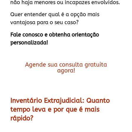
não haja menores ou incapazes envolvidos.
Quer entender qual é a opção mais
vantajosa para o seu caso?
Fale conosco e obtenha orientação
personalizada!
Agende sua consulta gratuita
agora!
Inventário Extrajudicial: Quanto
tempo leva e por que é mais
rápido?