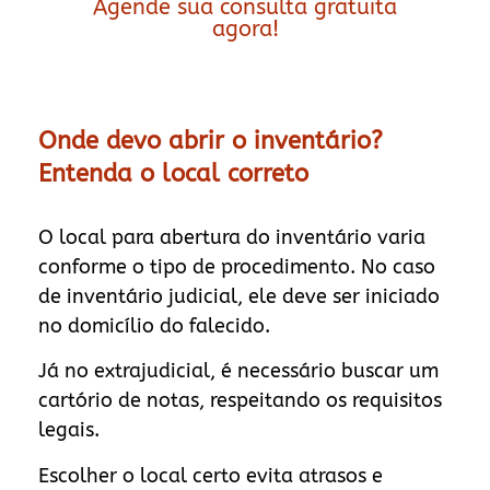
Agende sua consulta gratuita
agora!
Onde devo abrir o inventário?
Entenda o local correto
O local para abertura do inventário varia
conforme o tipo de procedimento. No caso
de inventário judicial, ele deve ser iniciado
no domicílio do falecido.
Já no extrajudicial, é necessário buscar um
cartório de notas, respeitando os requisitos
legais.
Escolher o local certo evita atrasos e