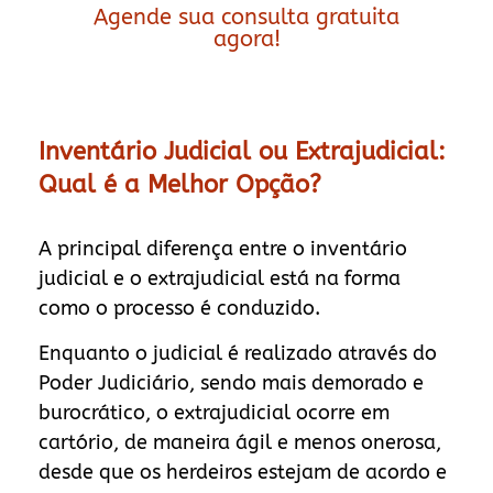
Agende sua consulta gratuita
agora!
Inventário Judicial ou Extrajudicial:
Qual é a Melhor Opção?
A principal diferença entre o inventário
judicial e o extrajudicial está na forma
como o processo é conduzido.
Enquanto o judicial é realizado através do
Poder Judiciário, sendo mais demorado e
burocrático, o extrajudicial ocorre em
cartório, de maneira ágil e menos onerosa,
desde que os herdeiros estejam de acordo e