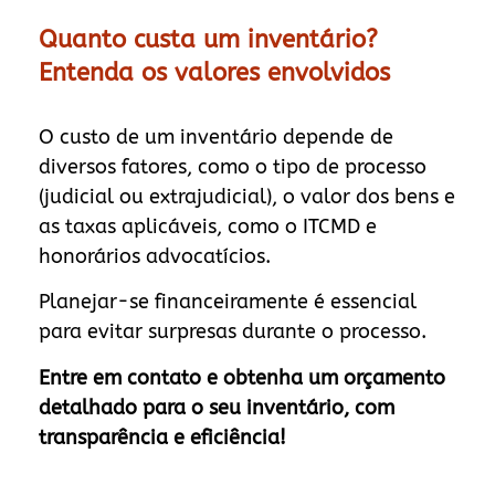
Quanto custa um inventário?
Entenda os valores envolvidos
O custo de um inventário depende de
diversos fatores, como o tipo de processo
(judicial ou extrajudicial), o valor dos bens e
as taxas aplicáveis, como o ITCMD e
honorários advocatícios.
Planejar-se financeiramente é essencial
para evitar surpresas durante o processo.
Entre em contato e obtenha um orçamento
detalhado para o seu inventário, com
transparência e eficiência!