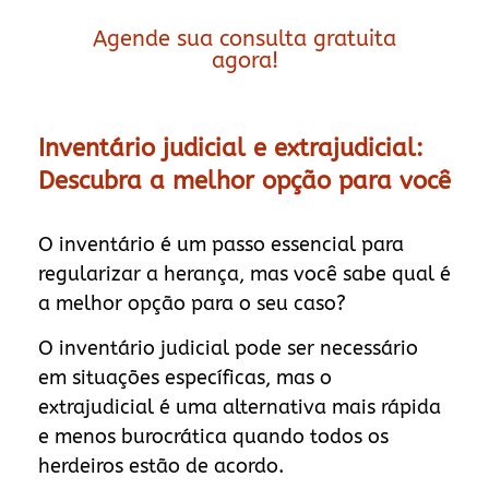
Agende sua consulta gratuita
agora!
Inventário judicial e extrajudicial:
Descubra a melhor opção para você
O inventário é um passo essencial para
regularizar a herança, mas você sabe qual é
a melhor opção para o seu caso?
O inventário judicial pode ser necessário
em situações específicas, mas o
extrajudicial é uma alternativa mais rápida
e menos burocrática quando todos os
herdeiros estão de acordo.