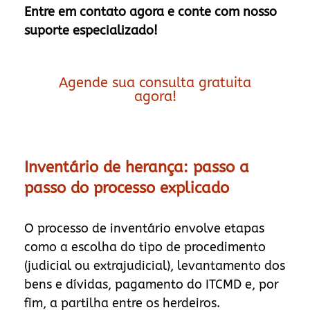
Entre em contato agora e conte com nosso
suporte especializado!
Agende sua consulta gratuita
agora!
Inventário de herança: passo a
passo do processo explicado
O processo de inventário envolve etapas
como a escolha do tipo de procedimento
(judicial ou extrajudicial), levantamento dos
bens e dívidas, pagamento do ITCMD e, por
fim, a partilha entre os herdeiros.