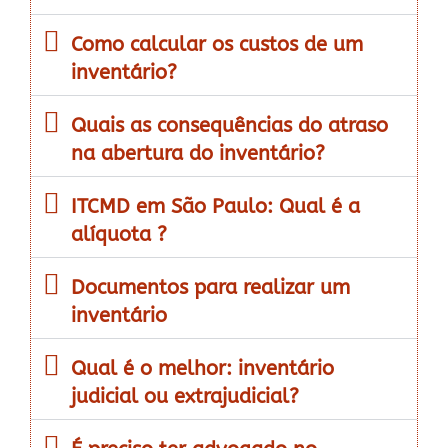
Como calcular os custos de um
inventário?
Quais as consequências do atraso
na abertura do inventário?
ITCMD em São Paulo: Qual é a
alíquota ?
Documentos para realizar um
inventário
Qual é o melhor: inventário
judicial ou extrajudicial?