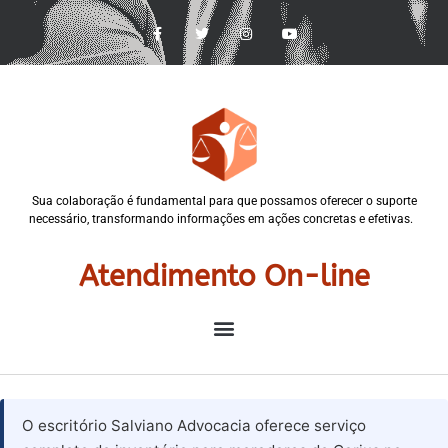
Sua colaboração é fundamental para que possamos oferecer o suporte
necessário, transformando informações em ações concretas e efetivas.
Atendimento On-line
O escritório Salviano Advocacia oferece serviço