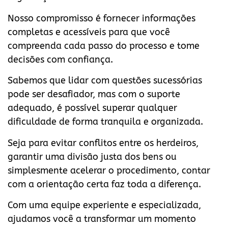
Nosso compromisso é fornecer informações
completas e acessíveis para que você
compreenda cada passo do processo e tome
decisões com confiança.
Sabemos que lidar com questões sucessórias
pode ser desafiador, mas com o suporte
adequado, é possível superar qualquer
dificuldade de forma tranquila e organizada.
Seja para evitar conflitos entre os herdeiros,
garantir uma divisão justa dos bens ou
simplesmente acelerar o procedimento, contar
com a orientação certa faz toda a diferença.
Com uma equipe experiente e especializada,
ajudamos você a transformar um momento