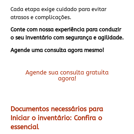
Cada etapa exige cuidado para evitar
atrasos e complicações.
Conte com nossa experiência para conduzir
o seu inventário com segurança e agilidade.
Agende uma consulta agora mesmo!
Agende sua consulta gratuita
agora!
Documentos necessários para
Iniciar o inventário: Confira o
essencial