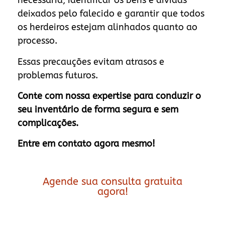
necessária, identificar os bens e dívidas
deixados pelo falecido e garantir que todos
os herdeiros estejam alinhados quanto ao
processo.
Essas precauções evitam atrasos e
problemas futuros.
Conte com nossa expertise para conduzir o
seu inventário de forma segura e sem
complicações.
Entre em contato agora mesmo!
Agende sua consulta gratuita
agora!