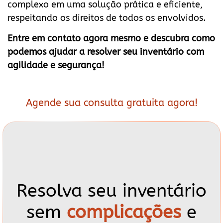
complexo em uma solução prática e eficiente,
respeitando os direitos de todos os envolvidos.
Entre em contato agora mesmo e descubra como
podemos ajudar a resolver seu inventário com
agilidade e segurança!
Agende sua consulta gratuita agora!
Resolva seu inventário
sem
complicações
e