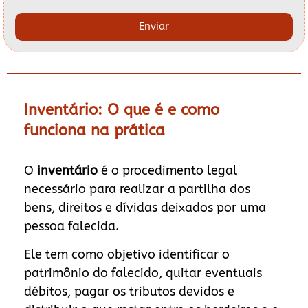
Enviar
Inventário: O que é e como
funciona na prática
O
inventário
é o procedimento legal
necessário para realizar a partilha dos
bens, direitos e dívidas deixados por uma
pessoa falecida.
Ele tem como objetivo identificar o
patrimônio do falecido, quitar eventuais
débitos, pagar os tributos devidos e