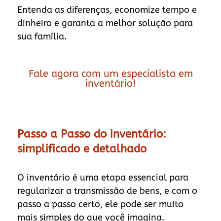
Entenda as diferenças, economize tempo e
dinheiro e garanta a melhor solução para
sua família.
Fale agora com um especialista em
inventário!
Passo a Passo do inventário:
simplificado e detalhado
O inventário é uma etapa essencial para
regularizar a transmissão de bens, e com o
passo a passo certo, ele pode ser muito
mais simples do que você imagina.