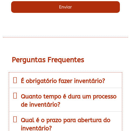
Enviar
Perguntas Frequentes
É obrigatório fazer inventário?
Quanto tempo é dura um processo
de inventário?
Qual é o prazo para abertura do
inventário?