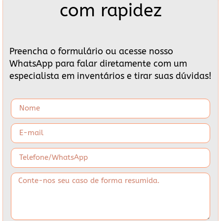
com rapidez
Preencha o formulário ou acesse nosso
WhatsApp para falar diretamente com um
especialista em inventários e tirar suas dúvidas!