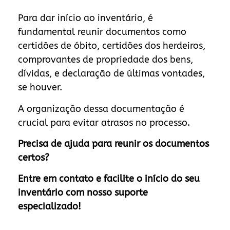
Para dar início ao inventário, é
fundamental reunir documentos como
certidões de óbito, certidões dos herdeiros,
comprovantes de propriedade dos bens,
dívidas, e declaração de últimas vontades,
se houver.
A organização dessa documentação é
crucial para evitar atrasos no processo.
Precisa de ajuda para reunir os documentos
certos?
Entre em contato e facilite o início do seu
inventário com nosso suporte
especializado!