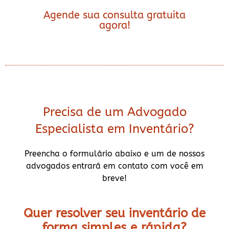
Agende sua consulta gratuita
agora!
Precisa de um Advogado
Especialista em Inventário?
Preencha o formulário abaixo e um de nossos
advogados entrará em contato com você em
breve!
Quer resolver seu inventário de
forma
simples e rápida?