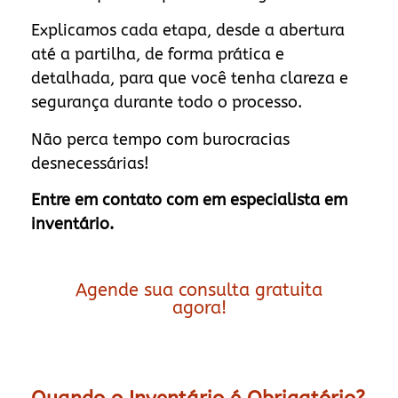
Explicamos cada etapa, desde a abertura
até a partilha, de forma prática e
detalhada, para que você tenha clareza e
segurança durante todo o processo.
Não perca tempo com burocracias
desnecessárias!
Entre em contato com em especialista em
inventário.
Agende sua consulta gratuita
agora!