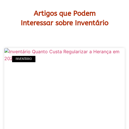
Artigos que Podem
Interessar sobre Inventário
INVENTÁRIO