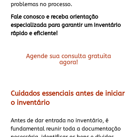
problemas no processo.
Fale conosco e receba orientação
especializada para garantir um inventário
rápido e eficiente!
Agende sua consulta gratuita
agora!
Cuidados essenciais antes de iniciar
o inventário
Antes de dar entrada no inventário, é
fundamental reunir toda a documentação