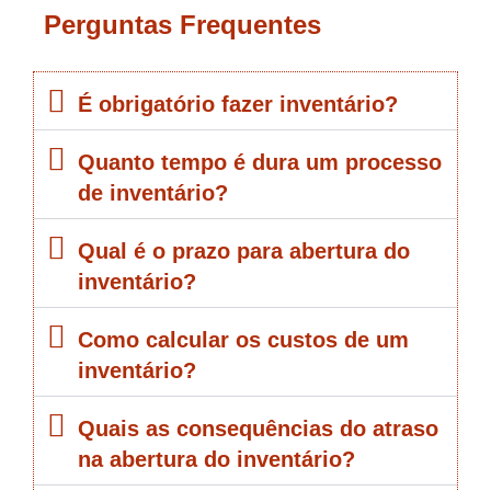
Perguntas Frequentes
É obrigatório fazer inventário?
Quanto tempo é dura um processo
de inventário?
Qual é o prazo para abertura do
inventário?
Como calcular os custos de um
inventário?
Quais as consequências do atraso
na abertura do inventário?