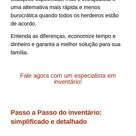
uma alternativa mais rápida e menos
burocrática quando todos os herdeiros estão
de acordo.
Entenda as diferenças, economize tempo e
dinheiro e garanta a melhor solução para sua
família.
Fale agora com um especialista em
inventário!
Passo a Passo do inventário:
simplificado e detalhado