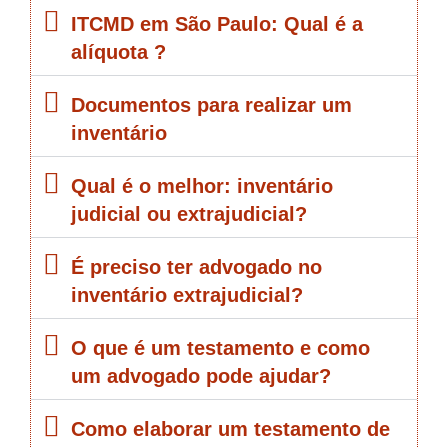
ITCMD em São Paulo: Qual é a
alíquota ?
Documentos para realizar um
inventário
Qual é o melhor: inventário
judicial ou extrajudicial?
É preciso ter advogado no
inventário extrajudicial?
O que é um testamento e como
um advogado pode ajudar?
Como elaborar um testamento de