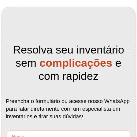
Resolva seu inventário
sem
complicações
e
com rapidez
Preencha o formulário ou acesse nosso WhatsApp
para falar diretamente com um especialista em
inventários e tirar suas dúvidas!