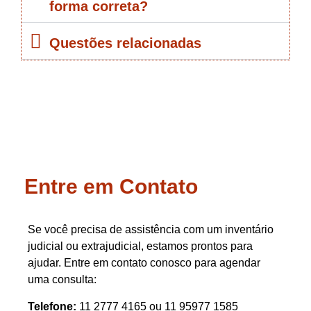
forma correta?
Questões relacionadas
Entre em Contato
Se você precisa de assistência com um inventário
judicial ou extrajudicial, estamos prontos para
ajudar. Entre em contato conosco para agendar
uma consulta:
Telefone:
11 2777 4165 ou 11 95977 1585