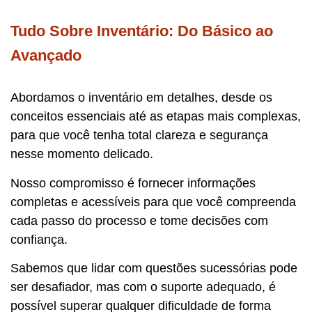
Tudo Sobre Inventário: Do Básico ao
Avançado
Abordamos o inventário em detalhes, desde os
conceitos essenciais até as etapas mais complexas,
para que você tenha total clareza e segurança
nesse momento delicado.
Nosso compromisso é fornecer informações
completas e acessíveis para que você compreenda
cada passo do processo e tome decisões com
confiança.
Sabemos que lidar com questões sucessórias pode
ser desafiador, mas com o suporte adequado, é
possível superar qualquer dificuldade de forma