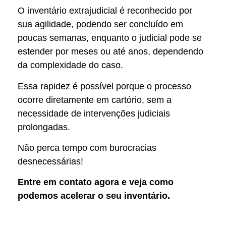
O inventário extrajudicial é reconhecido por
sua agilidade, podendo ser concluído em
poucas semanas, enquanto o judicial pode se
estender por meses ou até anos, dependendo
da complexidade do caso.
Essa rapidez é possível porque o processo
ocorre diretamente em cartório, sem a
necessidade de intervenções judiciais
prolongadas.
Não perca tempo com burocracias
desnecessárias!
Entre em contato agora e veja como
podemos acelerar o seu inventário.