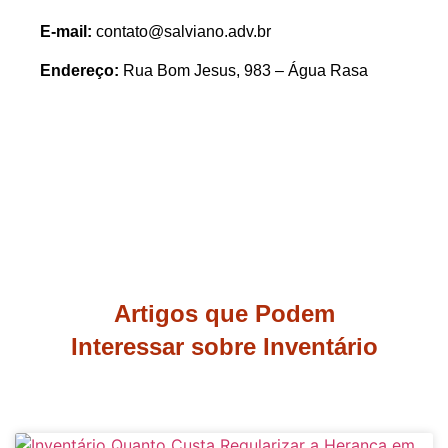
E-mail:
contato@salviano.adv.br
Endereço:
Rua Bom Jesus, 983 – Água Rasa
Artigos que Podem
Interessar sobre Inventário