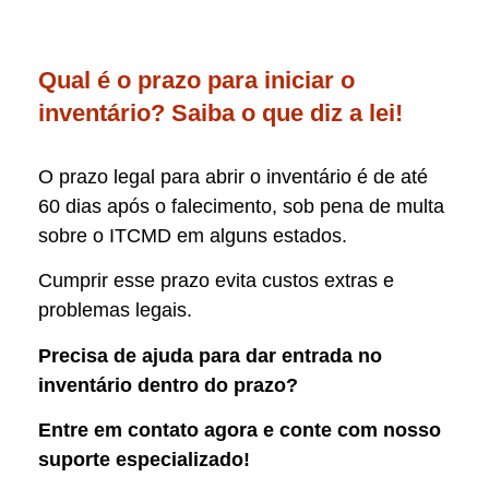
Qual é o prazo para iniciar o
inventário? Saiba o que diz a lei!
O prazo legal para abrir o inventário é de até
60 dias após o falecimento, sob pena de multa
sobre o ITCMD em alguns estados.
Cumprir esse prazo evita custos extras e
problemas legais.
Precisa de ajuda para dar entrada no
inventário dentro do prazo?
Entre em contato agora e conte com nosso
suporte especializado!