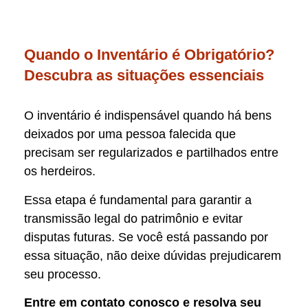
Quando o Inventário é Obrigatório?
Descubra as situações essenciais
O inventário é indispensável quando há bens
deixados por uma pessoa falecida que
precisam ser regularizados e partilhados entre
os herdeiros.
Essa etapa é fundamental para garantir a
transmissão legal do patrimônio e evitar
disputas futuras. Se você está passando por
essa situação, não deixe dúvidas prejudicarem
seu processo.
Entre em contato conosco e resolva seu