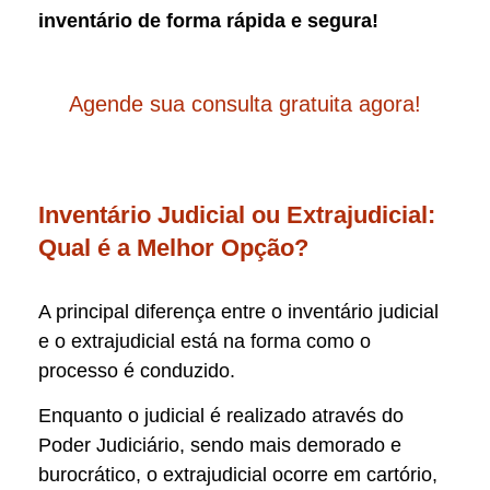
inventário de forma rápida e segura!
Agende sua consulta gratuita agora!
Inventário Judicial ou Extrajudicial:
Qual é a Melhor Opção?
A principal diferença entre o inventário judicial
e o extrajudicial está na forma como o
processo é conduzido.
Enquanto o judicial é realizado através do
Poder Judiciário, sendo mais demorado e
burocrático, o extrajudicial ocorre em cartório,