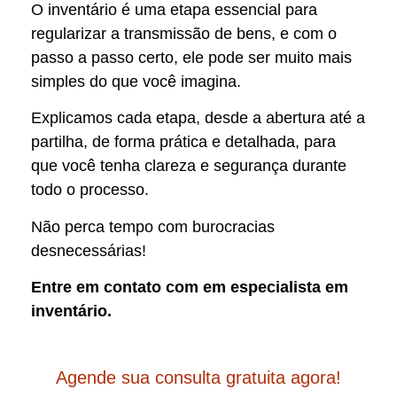
O inventário é uma etapa essencial para
regularizar a transmissão de bens, e com o
passo a passo certo, ele pode ser muito mais
simples do que você imagina.
Explicamos cada etapa, desde a abertura até a
partilha, de forma prática e detalhada, para
que você tenha clareza e segurança durante
todo o processo.
Não perca tempo com burocracias
desnecessárias!
Entre em contato com em especialista em
inventário.
Agende sua consulta gratuita agora!