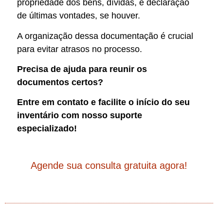
propriedade dos bens, dívidas, e declaração
de últimas vontades, se houver.
A organização dessa documentação é crucial
para evitar atrasos no processo.
Precisa de ajuda para reunir os
documentos certos?
Entre em contato e facilite o início do seu
inventário com nosso suporte
especializado!
Agende sua consulta gratuita agora!