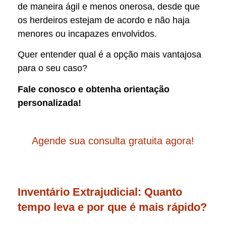
de maneira ágil e menos onerosa, desde que
os herdeiros estejam de acordo e não haja
menores ou incapazes envolvidos.
Quer entender qual é a opção mais vantajosa
para o seu caso?
Fale conosco e obtenha orientação
personalizada!
Agende sua consulta gratuita agora!
Inventário Extrajudicial: Quanto
tempo leva e por que é mais rápido?