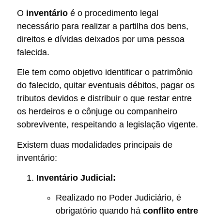
O
inventário
é o procedimento legal
necessário para realizar a partilha dos bens,
direitos e dívidas deixados por uma pessoa
falecida.
Ele tem como objetivo identificar o patrimônio
do falecido, quitar eventuais débitos, pagar os
tributos devidos e distribuir o que restar entre
os herdeiros e o cônjuge ou companheiro
sobrevivente, respeitando a legislação vigente.
Existem duas modalidades principais de
inventário:
Inventário Judicial:
Realizado no Poder Judiciário, é
obrigatório quando há
conflito entre