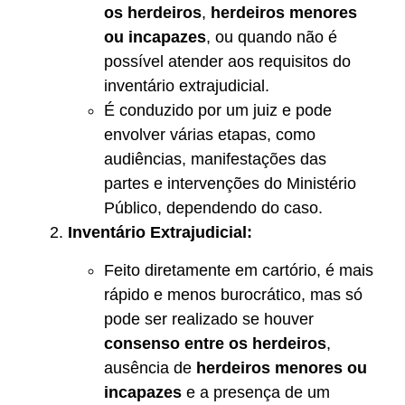
os herdeiros
,
herdeiros menores
ou incapazes
, ou quando não é
possível atender aos requisitos do
inventário extrajudicial.
É conduzido por um juiz e pode
envolver várias etapas, como
audiências, manifestações das
partes e intervenções do Ministério
Público, dependendo do caso.
Inventário Extrajudicial:
Feito diretamente em cartório, é mais
rápido e menos burocrático, mas só
pode ser realizado se houver
consenso entre os herdeiros
,
ausência de
herdeiros menores ou
incapazes
e a presença de um