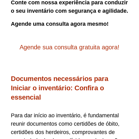
Conte com nossa experiência para conduzir
o seu inventário com segurança e agilidade.
Agende uma consulta agora mesmo!
Agende sua consulta gratuita agora!
Documentos necessários para
Iniciar o inventário: Confira o
essencial
Para dar início ao inventário, é fundamental
reunir documentos como certidões de óbito,
certidões dos herdeiros, comprovantes de