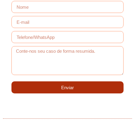
Enviar