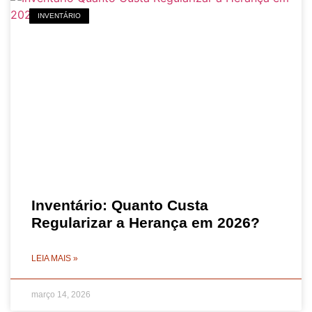
INVENTÁRIO
Inventário: Quanto Custa
Regularizar a Herança em 2026?
LEIA MAIS »
março 14, 2026