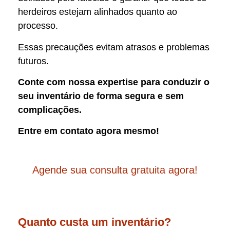
herdeiros estejam alinhados quanto ao
processo.
Essas precauções evitam atrasos e problemas
futuros.
Conte com nossa expertise para conduzir o
seu inventário de forma segura e sem
complicações.
Entre em contato agora mesmo!
Agende sua consulta gratuita agora!
Quanto custa um inventário?