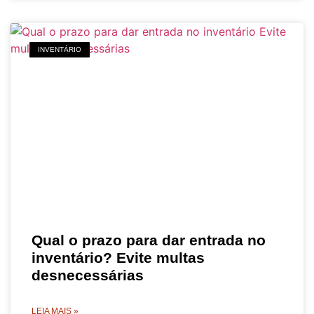
INVENTÁRIO
Qual o prazo para dar entrada no
inventário? Evite multas
desnecessárias
LEIA MAIS »