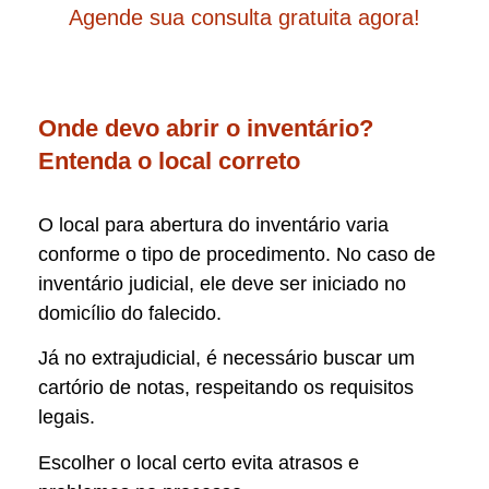
Agende sua consulta gratuita agora!
Onde devo abrir o inventário?
Entenda o local correto
O local para abertura do inventário varia
conforme o tipo de procedimento. No caso de
inventário judicial, ele deve ser iniciado no
domicílio do falecido.
Já no extrajudicial, é necessário buscar um
cartório de notas, respeitando os requisitos
legais.
Escolher o local certo evita atrasos e