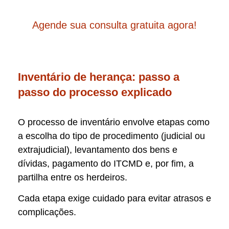
Agende sua consulta gratuita agora!
Inventário de herança: passo a
passo do processo explicado
O processo de inventário envolve etapas como
a escolha do tipo de procedimento (judicial ou
extrajudicial), levantamento dos bens e
dívidas, pagamento do ITCMD e, por fim, a
partilha entre os herdeiros.
Cada etapa exige cuidado para evitar atrasos e
complicações.