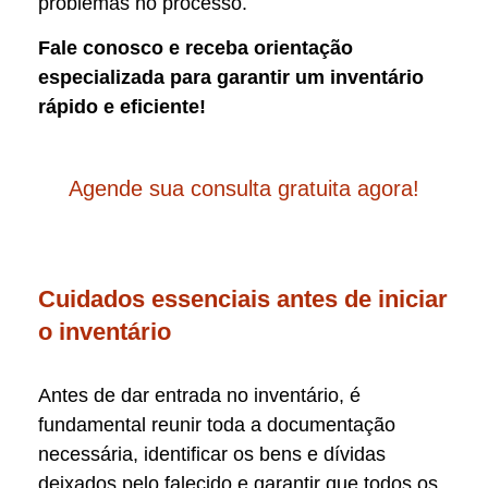
problemas no processo.
Fale conosco e receba orientação
especializada para garantir um inventário
rápido e eficiente!
Agende sua consulta gratuita agora!
Cuidados essenciais antes de iniciar
o inventário
Antes de dar entrada no inventário, é
fundamental reunir toda a documentação
necessária, identificar os bens e dívidas
deixados pelo falecido e garantir que todos os