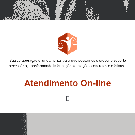
Sua colaboração é fundamental para que possamos oferecer o suporte
necessário, transformando informações em ações concretas e efetivas.
Atendimento On-line