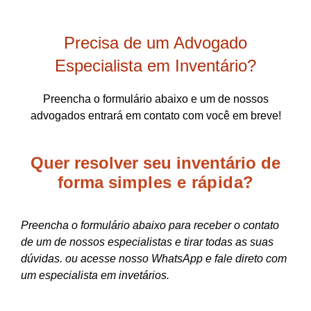
Precisa de um Advogado
Especialista em Inventário?
Preencha o formulário abaixo e um de nossos
advogados entrará em contato com você em breve!
Quer resolver seu inventário de
forma
simples e rápida?
Preencha o formulário abaixo para receber o contato
de um de nossos especialistas e tirar todas as suas
dúvidas. ou acesse nosso WhatsApp e fale direto com
um especialista em invetários.