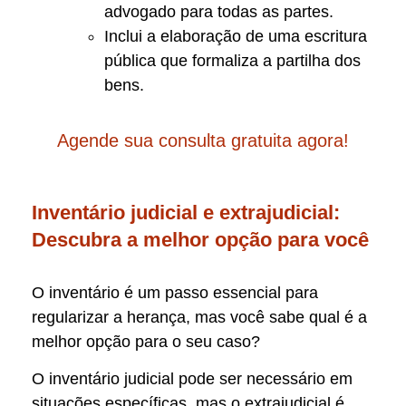
advogado para todas as partes.
Inclui a elaboração de uma escritura
pública que formaliza a partilha dos
bens.
Agende sua consulta gratuita agora!
Inventário judicial e extrajudicial:
Descubra a melhor opção para você
O inventário é um passo essencial para
regularizar a herança, mas você sabe qual é a
melhor opção para o seu caso?
O inventário judicial pode ser necessário em
situações específicas, mas o extrajudicial é