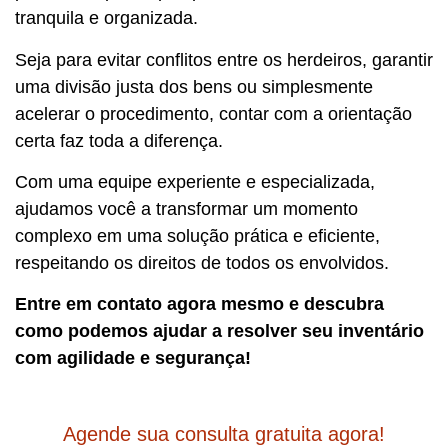
tranquila e organizada.
Seja para evitar conflitos entre os herdeiros, garantir
uma divisão justa dos bens ou simplesmente
acelerar o procedimento, contar com a orientação
certa faz toda a diferença.
Com uma equipe experiente e especializada,
ajudamos você a transformar um momento
complexo em uma solução prática e eficiente,
respeitando os direitos de todos os envolvidos.
Entre em contato agora mesmo e descubra
como podemos ajudar a resolver seu inventário
com agilidade e segurança!
Agende sua consulta gratuita agora!