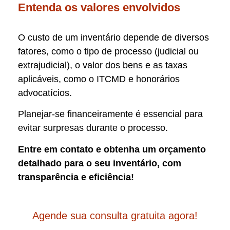
Entenda os valores envolvidos
O custo de um inventário depende de diversos
fatores, como o tipo de processo (judicial ou
extrajudicial), o valor dos bens e as taxas
aplicáveis, como o ITCMD e honorários
advocatícios.
Planejar-se financeiramente é essencial para
evitar surpresas durante o processo.
Entre em contato e obtenha um orçamento
detalhado para o seu inventário, com
transparência e eficiência!
Agende sua consulta gratuita agora!