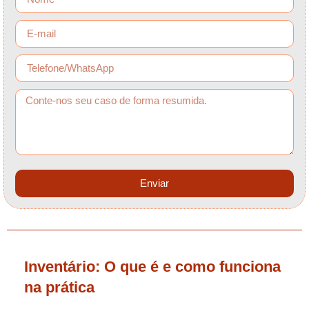
Enviar
Inventário: O que é e como funciona
na prática