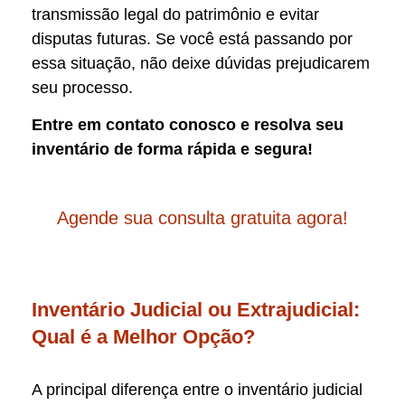
transmissão legal do patrimônio e evitar
disputas futuras. Se você está passando por
essa situação, não deixe dúvidas prejudicarem
seu processo.
Entre em contato conosco e resolva seu
inventário de forma rápida e segura!
Agende sua consulta gratuita agora!
Inventário Judicial ou Extrajudicial:
Qual é a Melhor Opção?
A principal diferença entre o inventário judicial