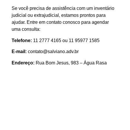
Se você precisa de assistência com um inventário
judicial ou extrajudicial, estamos prontos para
ajudar. Entre em contato conosco para agendar
uma consulta:
Telefone:
11 2777 4165 ou 11 95977 1585
E-mail:
contato@salviano.adv.br
Endereço:
Rua Bom Jesus, 983 – Água Rasa