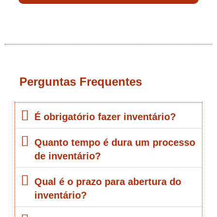
Perguntas Frequentes
É obrigatório fazer inventário?
Quanto tempo é dura um processo
de inventário?
Qual é o prazo para abertura do
inventário?