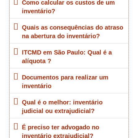
Como calcular os custos de um
inventário?
Quais as consequências do atraso
na abertura do inventário?
ITCMD em São Paulo: Qual é a
alíquota ?
Documentos para realizar um
inventário
Qual é o melhor: inventário
judicial ou extrajudicial?
É preciso ter advogado no
inventário extrajudicial?