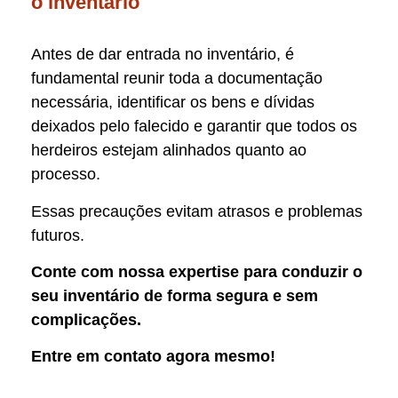
o inventário
Antes de dar entrada no inventário, é
fundamental reunir toda a documentação
necessária, identificar os bens e dívidas
deixados pelo falecido e garantir que todos os
herdeiros estejam alinhados quanto ao
processo.
Essas precauções evitam atrasos e problemas
futuros.
Conte com nossa expertise para conduzir o
seu inventário de forma segura e sem
complicações.
Entre em contato agora mesmo!