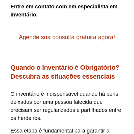
Entre em contato com em especialista em
inventário.
Agende sua consulta gratuita agora!
Quando o Inventário é Obrigatório?
Descubra as situações essenciais
O inventário é indispensável quando há bens
deixados por uma pessoa falecida que
precisam ser regularizados e partilhados entre
os herdeiros.
Essa etapa é fundamental para garantir a