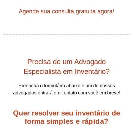
Agende sua consulta gratuita agora!
Precisa de um Advogado
Especialista em Inventário?
Preencha o formulário abaixo e um de nossos
advogados entrará em contato com você em breve!
Quer resolver seu inventário de
forma
simples e rápida?