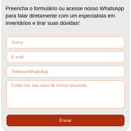
Preencha o formulário ou acesse nosso WhatsApp
para falar diretamente com um especialista em
inventários e tirar suas dúvidas!
Enviar