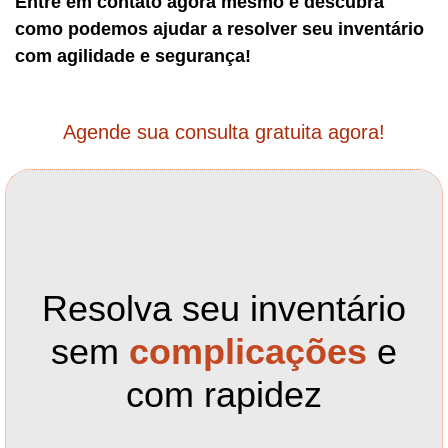
Entre em contato agora mesmo e descubra
como podemos ajudar a resolver seu inventário
com agilidade e segurança!
Agende sua consulta gratuita agora!
Resolva seu inventário
sem
complicações
e
com rapidez