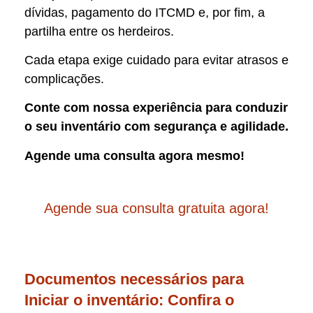
dívidas, pagamento do ITCMD e, por fim, a
partilha entre os herdeiros.
Cada etapa exige cuidado para evitar atrasos e
complicações.
Conte com nossa experiência para conduzir
o seu inventário com segurança e agilidade.
Agende uma consulta agora mesmo!
Agende sua consulta gratuita agora!
Documentos necessários para
Iniciar o inventário: Confira o