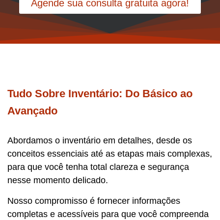
Agende sua consulta gratuita agora!
Tudo Sobre Inventário: Do Básico ao
Avançado
Abordamos o inventário em detalhes, desde os
conceitos essenciais até as etapas mais complexas,
para que você tenha total clareza e segurança
nesse momento delicado.
Nosso compromisso é fornecer informações
completas e acessíveis para que você compreenda