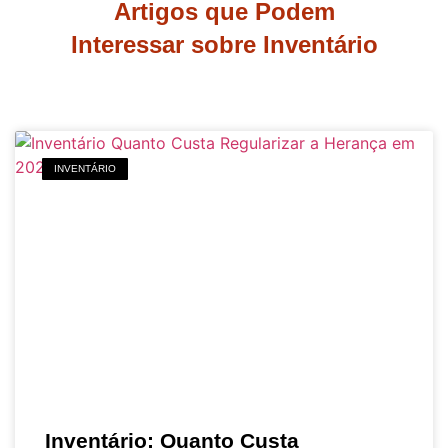
Artigos que Podem
Interessar sobre Inventário
INVENTÁRIO
Inventário: Quanto Custa