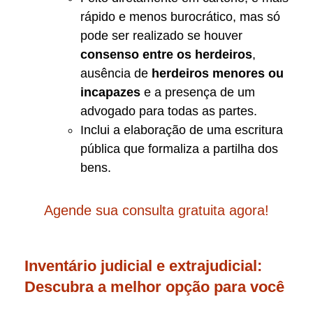
rápido e menos burocrático, mas só
pode ser realizado se houver
consenso entre os herdeiros
,
ausência de
herdeiros menores ou
incapazes
e a presença de um
advogado para todas as partes.
Inclui a elaboração de uma escritura
pública que formaliza a partilha dos
bens.
Agende sua consulta gratuita agora!
Inventário judicial e extrajudicial:
Descubra a melhor opção para você