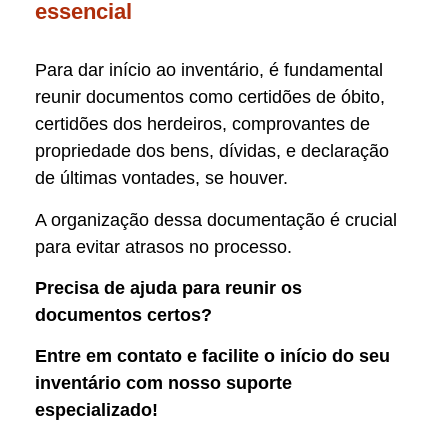
essencial
Para dar início ao inventário, é fundamental
reunir documentos como certidões de óbito,
certidões dos herdeiros, comprovantes de
propriedade dos bens, dívidas, e declaração
de últimas vontades, se houver.
A organização dessa documentação é crucial
para evitar atrasos no processo.
Precisa de ajuda para reunir os
documentos certos?
Entre em contato e facilite o início do seu
inventário com nosso suporte
especializado!