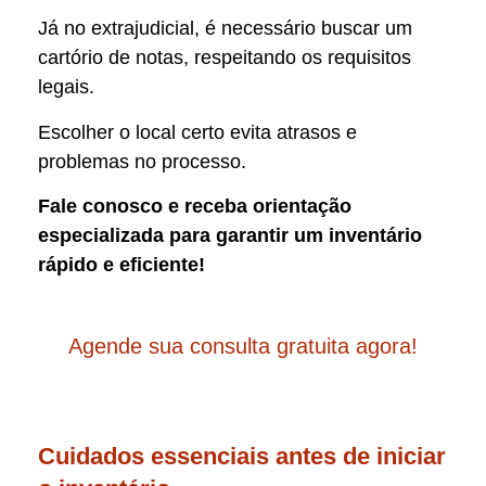
Já no extrajudicial, é necessário buscar um
cartório de notas, respeitando os requisitos
legais.
Escolher o local certo evita atrasos e
problemas no processo.
Fale conosco e receba orientação
especializada para garantir um inventário
rápido e eficiente!
Agende sua consulta gratuita agora!
Cuidados essenciais antes de iniciar