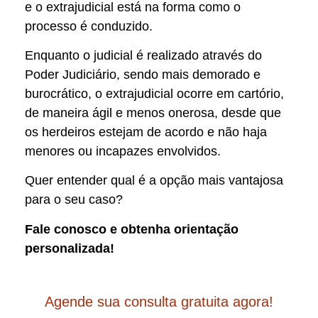
e o extrajudicial está na forma como o
processo é conduzido.
Enquanto o judicial é realizado através do
Poder Judiciário, sendo mais demorado e
burocrático, o extrajudicial ocorre em cartório,
de maneira ágil e menos onerosa, desde que
os herdeiros estejam de acordo e não haja
menores ou incapazes envolvidos.
Quer entender qual é a opção mais vantajosa
para o seu caso?
Fale conosco e obtenha orientação
personalizada!
Agende sua consulta gratuita agora!