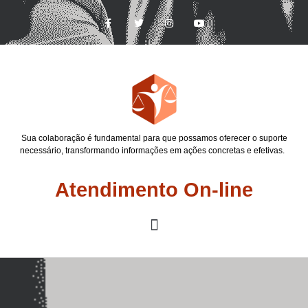
Sua colaboração é fundamental para que possamos oferecer o suporte
necessário, transformando informações em ações concretas e efetivas.
Atendimento On-line