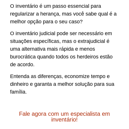
O inventário é um passo essencial para
regularizar a herança, mas você sabe qual é a
melhor opção para o seu caso?
O inventário judicial pode ser necessário em
situações específicas, mas o extrajudicial é
uma alternativa mais rápida e menos
burocrática quando todos os herdeiros estão
de acordo.
Entenda as diferenças, economize tempo e
dinheiro e garanta a melhor solução para sua
família.
Fale agora com um especialista em
inventário!