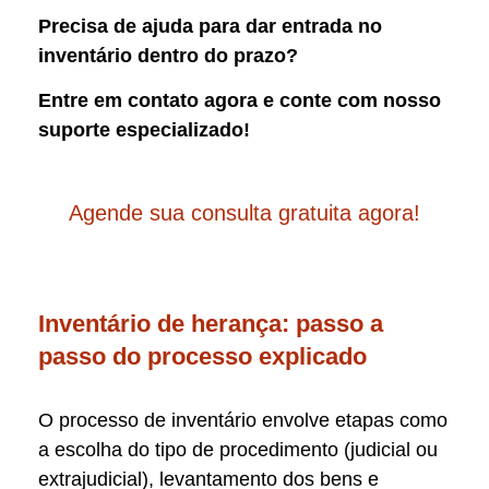
Precisa de ajuda para dar entrada no
inventário dentro do prazo?
Entre em contato agora e conte com nosso
suporte especializado!
Agende sua consulta gratuita agora!
Inventário de herança: passo a
passo do processo explicado
O processo de inventário envolve etapas como
a escolha do tipo de procedimento (judicial ou
extrajudicial), levantamento dos bens e