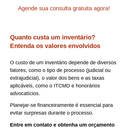
Agende sua consulta gratuita agora!
Quanto custa um inventário?
Entenda os valores envolvidos
O custo de um inventário depende de diversos
fatores, como o tipo de processo (judicial ou
extrajudicial), o valor dos bens e as taxas
aplicáveis, como o ITCMD e honorários
advocatícios.
Planejar-se financeiramente é essencial para
evitar surpresas durante o processo.
Entre em contato e obtenha um orçamento