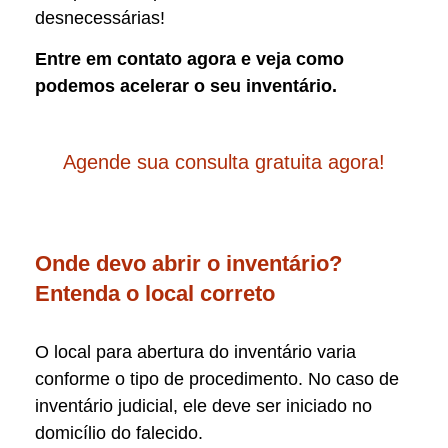
desnecessárias!
Entre em contato agora e veja como
podemos acelerar o seu inventário.
Agende sua consulta gratuita agora!
Onde devo abrir o inventário?
Entenda o local correto
O local para abertura do inventário varia
conforme o tipo de procedimento. No caso de
inventário judicial, ele deve ser iniciado no
domicílio do falecido.