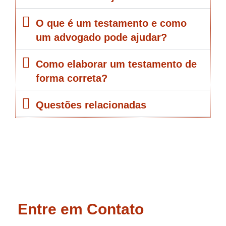
O que é um testamento e como
um advogado pode ajudar?
Como elaborar um testamento de
forma correta?
Questões relacionadas
Entre em Contato