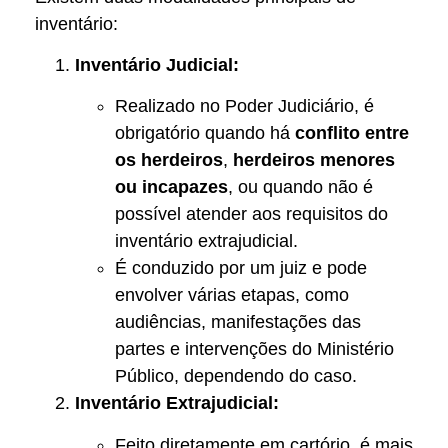
inventário:
Inventário Judicial:
Realizado no Poder Judiciário, é
obrigatório quando há
conflito entre
os herdeiros
,
herdeiros menores
ou incapazes
, ou quando não é
possível atender aos requisitos do
inventário extrajudicial.
É conduzido por um juiz e pode
envolver várias etapas, como
audiências, manifestações das
partes e intervenções do Ministério
Público, dependendo do caso.
Inventário Extrajudicial:
Feito diretamente em cartório, é mais