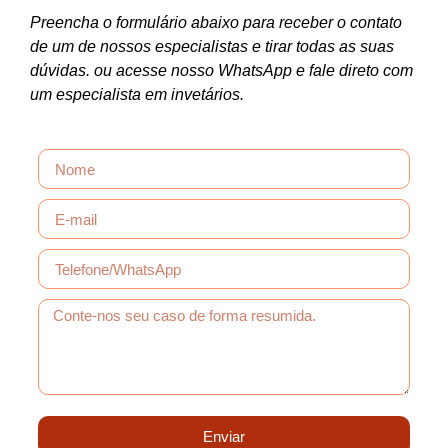
Preencha o formulário abaixo para receber o contato
de um de nossos especialistas e tirar todas as suas
dúvidas. ou acesse nosso WhatsApp e fale direto com
um especialista em invetários.
Enviar