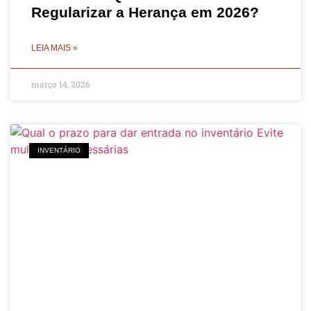
Regularizar a Herança em 2026?
LEIA MAIS »
março 14, 2026
INVENTÁRIO