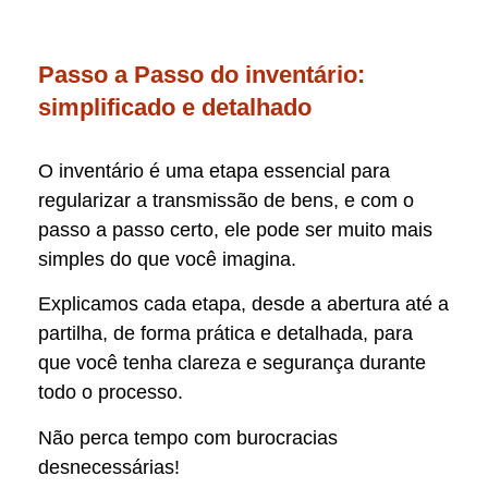
Passo a Passo do inventário:
simplificado e detalhado
O inventário é uma etapa essencial para
regularizar a transmissão de bens, e com o
passo a passo certo, ele pode ser muito mais
simples do que você imagina.
Explicamos cada etapa, desde a abertura até a
partilha, de forma prática e detalhada, para
que você tenha clareza e segurança durante
todo o processo.
Não perca tempo com burocracias
desnecessárias!