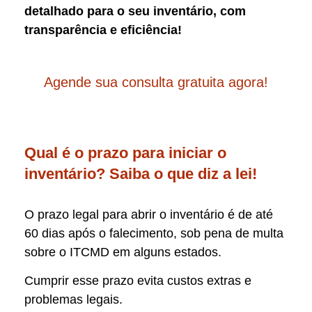
detalhado para o seu inventário, com
transparência e eficiência!
Agende sua consulta gratuita agora!
Qual é o prazo para iniciar o
inventário? Saiba o que diz a lei!
O prazo legal para abrir o inventário é de até
60 dias após o falecimento, sob pena de multa
sobre o ITCMD em alguns estados.
Cumprir esse prazo evita custos extras e
problemas legais.