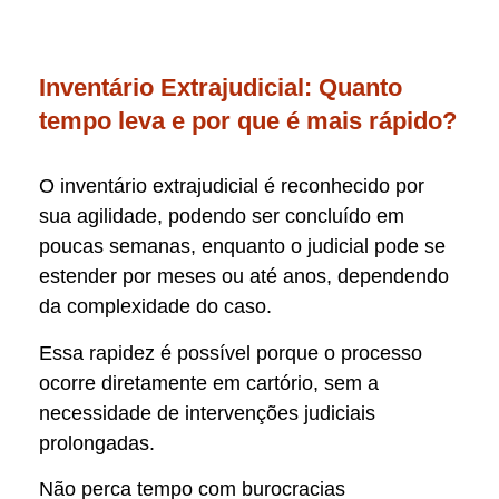
Inventário Extrajudicial: Quanto
tempo leva e por que é mais rápido?
O inventário extrajudicial é reconhecido por
sua agilidade, podendo ser concluído em
poucas semanas, enquanto o judicial pode se
estender por meses ou até anos, dependendo
da complexidade do caso.
Essa rapidez é possível porque o processo
ocorre diretamente em cartório, sem a
necessidade de intervenções judiciais
prolongadas.
Não perca tempo com burocracias