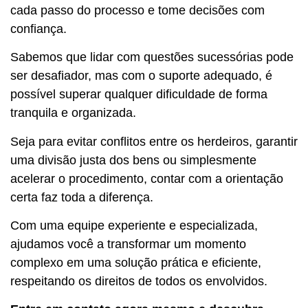
cada passo do processo e tome decisões com
confiança.
Sabemos que lidar com questões sucessórias pode
ser desafiador, mas com o suporte adequado, é
possível superar qualquer dificuldade de forma
tranquila e organizada.
Seja para evitar conflitos entre os herdeiros, garantir
uma divisão justa dos bens ou simplesmente
acelerar o procedimento, contar com a orientação
certa faz toda a diferença.
Com uma equipe experiente e especializada,
ajudamos você a transformar um momento
complexo em uma solução prática e eficiente,
respeitando os direitos de todos os envolvidos.