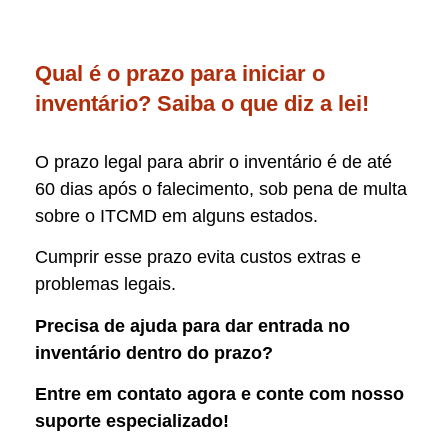
Qual é o prazo para iniciar o
inventário? Saiba o que diz a lei!
O prazo legal para abrir o inventário é de até
60 dias após o falecimento, sob pena de multa
sobre o ITCMD em alguns estados.
Cumprir esse prazo evita custos extras e
problemas legais.
Precisa de ajuda para dar entrada no
inventário dentro do prazo?
Entre em contato agora e conte com nosso
suporte especializado!