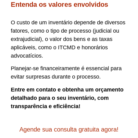
Entenda os valores envolvidos
O custo de um inventário depende de diversos
fatores, como o tipo de processo (judicial ou
extrajudicial), o valor dos bens e as taxas
aplicáveis, como o ITCMD e honorários
advocatícios.
Planejar-se financeiramente é essencial para
evitar surpresas durante o processo.
Entre em contato e obtenha um orçamento
detalhado para o seu inventário, com
transparência e eficiência!
Agende sua consulta gratuita agora!