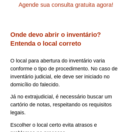
Agende sua consulta gratuita agora!
Onde devo abrir o inventário?
Entenda o local correto
O local para abertura do inventário varia
conforme o tipo de procedimento. No caso de
inventário judicial, ele deve ser iniciado no
domicílio do falecido.
Já no extrajudicial, é necessário buscar um
cartório de notas, respeitando os requisitos
legais.
Escolher o local certo evita atrasos e