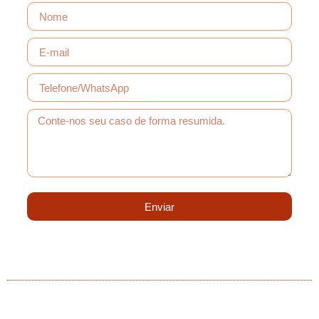
Enviar