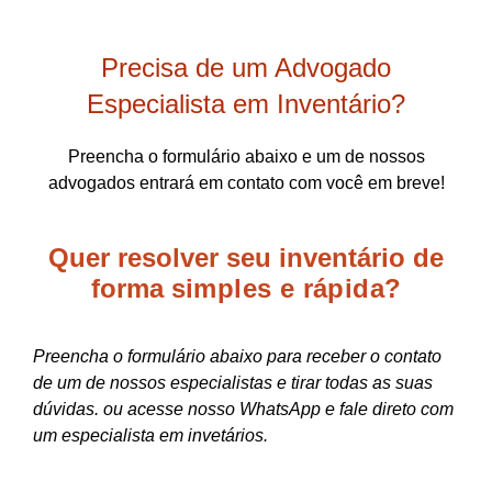
Precisa de um Advogado
Especialista em Inventário?
Preencha o formulário abaixo e um de nossos
advogados entrará em contato com você em breve!
Quer resolver seu inventário de
forma
simples e rápida?
Preencha o formulário abaixo para receber o contato
de um de nossos especialistas e tirar todas as suas
dúvidas. ou acesse nosso WhatsApp e fale direto com
um especialista em invetários.