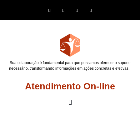
Sua colaboração é fundamental para que possamos oferecer o suporte
necessário, transformando informações em ações concretas e efetivas.
Atendimento On-line