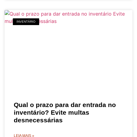
INVENTÁRIO
Qual o prazo para dar entrada no
inventário? Evite multas
desnecessárias
LEIA MAIS »