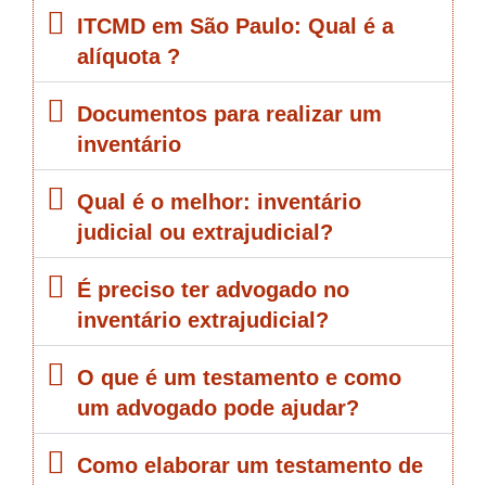
ITCMD em São Paulo: Qual é a
alíquota ?
Documentos para realizar um
inventário
Qual é o melhor: inventário
judicial ou extrajudicial?
É preciso ter advogado no
inventário extrajudicial?
O que é um testamento e como
um advogado pode ajudar?
Como elaborar um testamento de