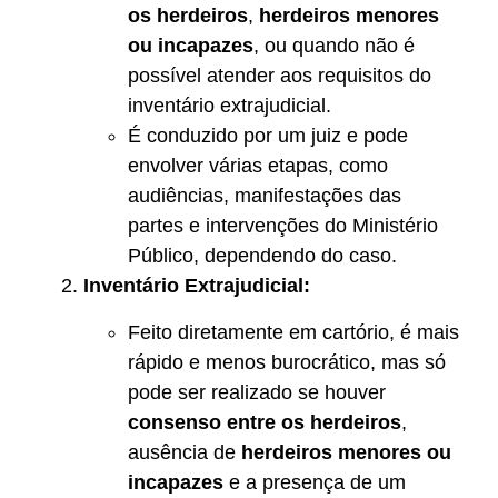
os herdeiros
,
herdeiros menores
ou incapazes
, ou quando não é
possível atender aos requisitos do
inventário extrajudicial.
É conduzido por um juiz e pode
envolver várias etapas, como
audiências, manifestações das
partes e intervenções do Ministério
Público, dependendo do caso.
Inventário Extrajudicial:
Feito diretamente em cartório, é mais
rápido e menos burocrático, mas só
pode ser realizado se houver
consenso entre os herdeiros
,
ausência de
herdeiros menores ou
incapazes
e a presença de um