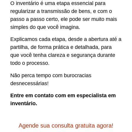
O inventário é uma etapa essencial para
regularizar a transmissão de bens, e com o
passo a passo certo, ele pode ser muito mais
simples do que você imagina.
Explicamos cada etapa, desde a abertura até a
partilha, de forma prática e detalhada, para
que você tenha clareza e segurança durante
todo o processo.
Não perca tempo com burocracias
desnecessárias!
Entre em contato com em especialista em
inventário.
Agende sua consulta gratuita agora!