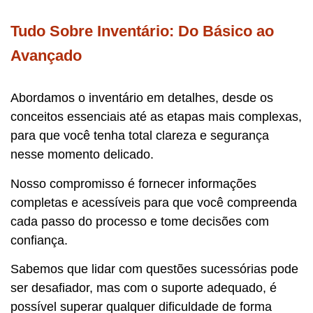
Tudo Sobre Inventário: Do Básico ao
Avançado
Abordamos o inventário em detalhes, desde os
conceitos essenciais até as etapas mais complexas,
para que você tenha total clareza e segurança
nesse momento delicado.
Nosso compromisso é fornecer informações
completas e acessíveis para que você compreenda
cada passo do processo e tome decisões com
confiança.
Sabemos que lidar com questões sucessórias pode
ser desafiador, mas com o suporte adequado, é
possível superar qualquer dificuldade de forma