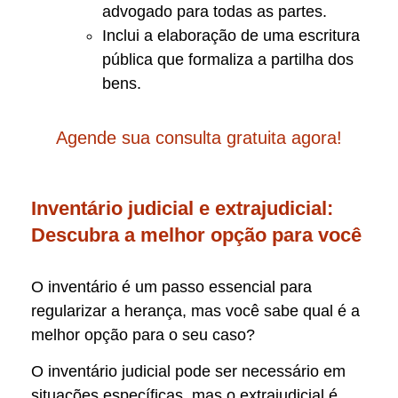
advogado para todas as partes.
Inclui a elaboração de uma escritura
pública que formaliza a partilha dos
bens.
Agende sua consulta gratuita agora!
Inventário judicial e extrajudicial:
Descubra a melhor opção para você
O inventário é um passo essencial para
regularizar a herança, mas você sabe qual é a
melhor opção para o seu caso?
O inventário judicial pode ser necessário em
situações específicas, mas o extrajudicial é