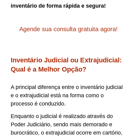
inventário de forma rápida e segura!
Agende sua consulta gratuita agora!
Inventário Judicial ou Extrajudicial:
Qual é a Melhor Opção?
A principal diferença entre o inventário judicial
e o extrajudicial está na forma como o
processo é conduzido.
Enquanto o judicial é realizado através do
Poder Judiciário, sendo mais demorado e
burocrático, o extrajudicial ocorre em cartório,