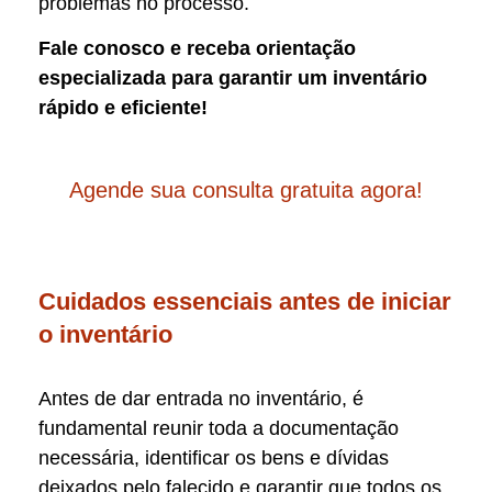
problemas no processo.
Fale conosco e receba orientação
especializada para garantir um inventário
rápido e eficiente!
Agende sua consulta gratuita agora!
Cuidados essenciais antes de iniciar
o inventário
Antes de dar entrada no inventário, é
fundamental reunir toda a documentação
necessária, identificar os bens e dívidas
deixados pelo falecido e garantir que todos os