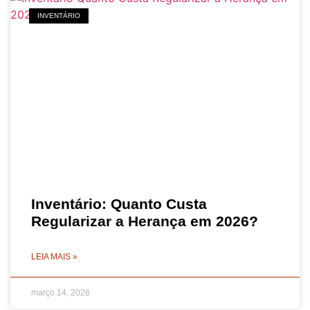
INVENTÁRIO
Inventário: Quanto Custa
Regularizar a Herança em 2026?
LEIA MAIS »
março 14, 2026