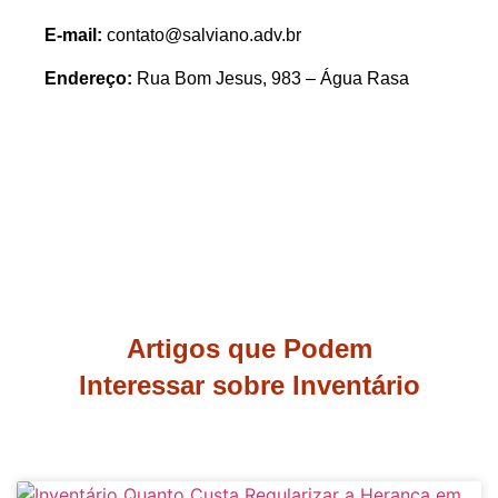
E-mail:
contato@salviano.adv.br
Endereço:
Rua Bom Jesus, 983 – Água Rasa
Artigos que Podem
Interessar sobre Inventário