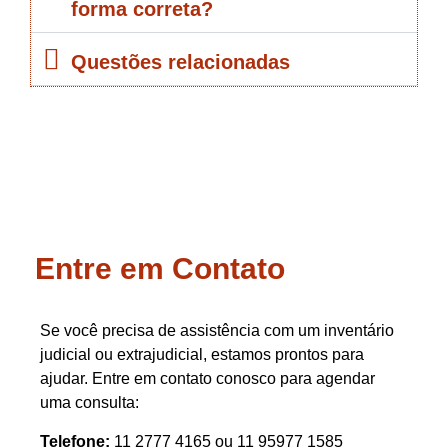
forma correta?
Questões relacionadas
Entre em Contato
Se você precisa de assistência com um inventário
judicial ou extrajudicial, estamos prontos para
ajudar. Entre em contato conosco para agendar
uma consulta:
Telefone:
11 2777 4165 ou 11 95977 1585