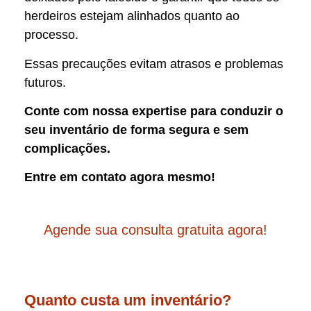
herdeiros estejam alinhados quanto ao
processo.
Essas precauções evitam atrasos e problemas
futuros.
Conte com nossa expertise para conduzir o
seu inventário de forma segura e sem
complicações.
Entre em contato agora mesmo!
Agende sua consulta gratuita agora!
Quanto custa um inventário?