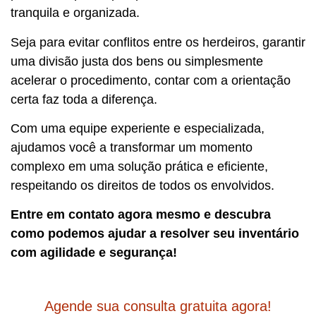
tranquila e organizada.
Seja para evitar conflitos entre os herdeiros, garantir
uma divisão justa dos bens ou simplesmente
acelerar o procedimento, contar com a orientação
certa faz toda a diferença.
Com uma equipe experiente e especializada,
ajudamos você a transformar um momento
complexo em uma solução prática e eficiente,
respeitando os direitos de todos os envolvidos.
Entre em contato agora mesmo e descubra
como podemos ajudar a resolver seu inventário
com agilidade e segurança!
Agende sua consulta gratuita agora!