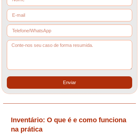
Enviar
Inventário: O que é e como funciona
na prática