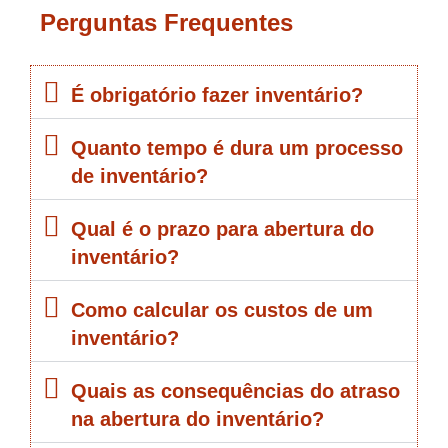
Perguntas Frequentes
É obrigatório fazer inventário?
Quanto tempo é dura um processo
de inventário?
Qual é o prazo para abertura do
inventário?
Como calcular os custos de um
inventário?
Quais as consequências do atraso
na abertura do inventário?