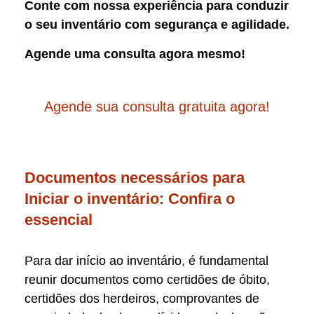
Conte com nossa experiência para conduzir
o seu inventário com segurança e agilidade.
Agende uma consulta agora mesmo!
Agende sua consulta gratuita agora!
Documentos necessários para
Iniciar o inventário: Confira o
essencial
Para dar início ao inventário, é fundamental
reunir documentos como certidões de óbito,
certidões dos herdeiros, comprovantes de