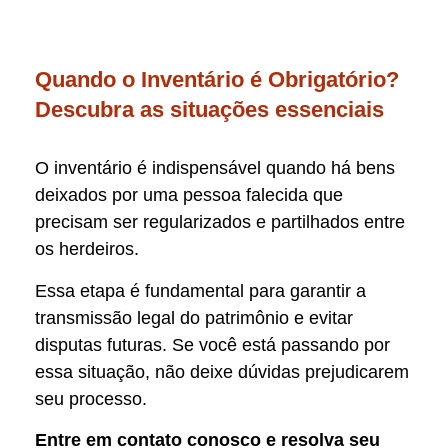
Quando o Inventário é Obrigatório?
Descubra as situações essenciais
O inventário é indispensável quando há bens
deixados por uma pessoa falecida que
precisam ser regularizados e partilhados entre
os herdeiros.
Essa etapa é fundamental para garantir a
transmissão legal do patrimônio e evitar
disputas futuras. Se você está passando por
essa situação, não deixe dúvidas prejudicarem
seu processo.
Entre em contato conosco e resolva seu