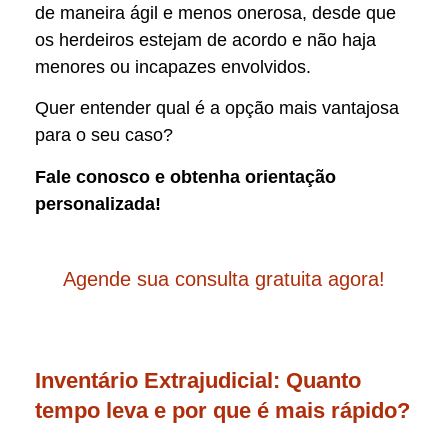
de maneira ágil e menos onerosa, desde que
os herdeiros estejam de acordo e não haja
menores ou incapazes envolvidos.
Quer entender qual é a opção mais vantajosa
para o seu caso?
Fale conosco e obtenha orientação
personalizada!
Agende sua consulta gratuita agora!
Inventário Extrajudicial: Quanto
tempo leva e por que é mais rápido?