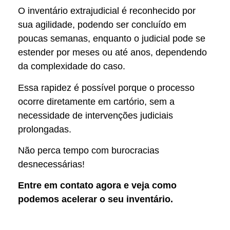
O inventário extrajudicial é reconhecido por
sua agilidade, podendo ser concluído em
poucas semanas, enquanto o judicial pode se
estender por meses ou até anos, dependendo
da complexidade do caso.
Essa rapidez é possível porque o processo
ocorre diretamente em cartório, sem a
necessidade de intervenções judiciais
prolongadas.
Não perca tempo com burocracias
desnecessárias!
Entre em contato agora e veja como
podemos acelerar o seu inventário.