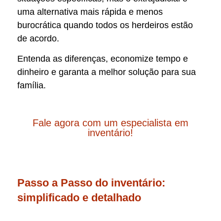
uma alternativa mais rápida e menos
burocrática quando todos os herdeiros estão
de acordo.
Entenda as diferenças, economize tempo e
dinheiro e garanta a melhor solução para sua
família.
Fale agora com um especialista em
inventário!
Passo a Passo do inventário:
simplificado e detalhado