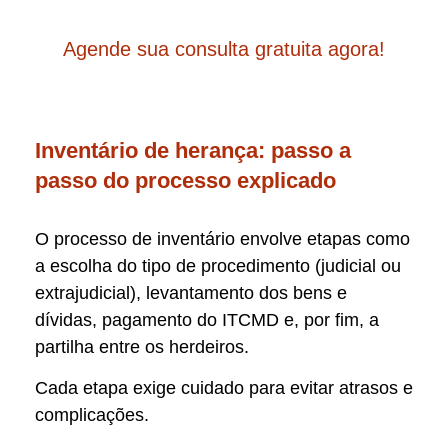
Agende sua consulta gratuita agora!
Inventário de herança: passo a
passo do processo explicado
O processo de inventário envolve etapas como
a escolha do tipo de procedimento (judicial ou
extrajudicial), levantamento dos bens e
dívidas, pagamento do ITCMD e, por fim, a
partilha entre os herdeiros.
Cada etapa exige cuidado para evitar atrasos e
complicações.