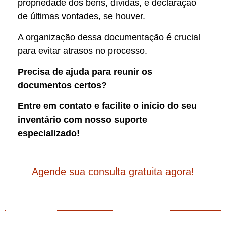
propriedade dos bens, dívidas, e declaração
de últimas vontades, se houver.
A organização dessa documentação é crucial
para evitar atrasos no processo.
Precisa de ajuda para reunir os
documentos certos?
Entre em contato e facilite o início do seu
inventário com nosso suporte
especializado!
Agende sua consulta gratuita agora!