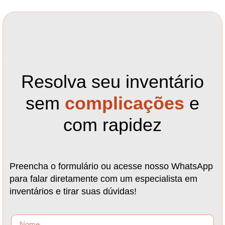
Resolva seu inventário
sem
complicações
e
com rapidez
Preencha o formulário ou acesse nosso WhatsApp
para falar diretamente com um especialista em
inventários e tirar suas dúvidas!