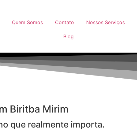
Quem Somos
Contato
Nossos Serviços
Blog
m Biritba Mirim
 no que realmente importa.