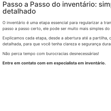
Passo a Passo do inventário: sim
detalhado
O inventário é uma etapa essencial para regularizar a tr
passo a passo certo, ele pode ser muito mais simples do
Explicamos cada etapa, desde a abertura até a partilha, 
detalhada, para que você tenha clareza e segurança dura
Não perca tempo com burocracias desnecessárias!
Entre em contato com em especialista em inventário.