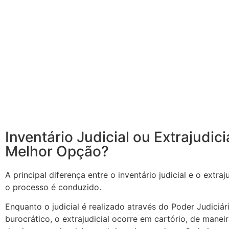
Inventário Judicial ou Extrajudici
Melhor Opção?
A principal diferença entre o inventário judicial e o extra
o processo é conduzido.
Enquanto o judicial é realizado através do Poder Judiciá
burocrático, o extrajudicial ocorre em cartório, de manei