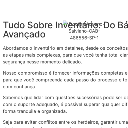
Tudo Sobre Inventário: Do Bá
Avançado
Abordamos o inventário em detalhes, desde os conceitos 
as etapas mais complexas, para que você tenha total cla
segurança nesse momento delicado.
Nosso compromisso é fornecer informações completas e 
para que você compreenda cada passo do processo e t
com confiança.
Sabemos que lidar com questões sucessórias pode ser de
com o suporte adequado, é possível superar qualquer dif
forma tranquila e organizada.
Seja para evitar conflitos entre os herdeiros, garantir uma