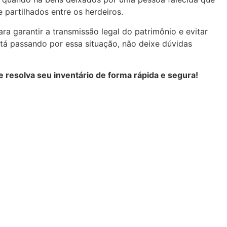
 partilhados entre os herdeiros.
ra garantir a transmissão legal do patrimônio e evitar
stá passando por essa situação, não deixe dúvidas
 resolva seu inventário de forma rápida e segura!