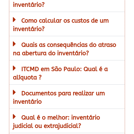
inventário?
Como calcular os custos de um
inventário?
Quais as consequências do atraso
na abertura do inventário?
ITCMD em São Paulo: Qual é a
alíquota ?
Documentos para realizar um
inventário
Qual é o melhor: inventário
judicial ou extrajudicial?