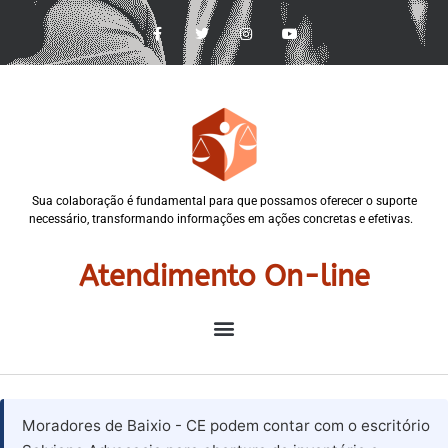
Sua colaboração é fundamental para que possamos oferecer o suporte
necessário, transformando informações em ações concretas e efetivas.
Atendimento On-line
Moradores de Baixio - CE podem contar com o escritório