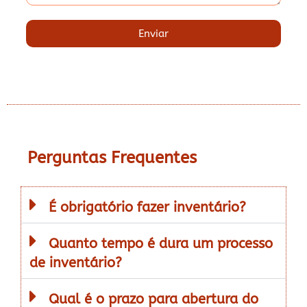
Enviar
Perguntas Frequentes
É obrigatório fazer inventário?
Quanto tempo é dura um processo
de inventário?
Qual é o prazo para abertura do