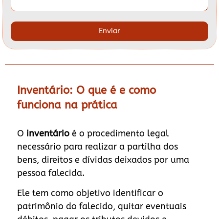
Enviar
Inventário: O que é e como
funciona na prática
O
inventário
é o procedimento legal
necessário para realizar a partilha dos
bens, direitos e dívidas deixados por uma
pessoa falecida.
Ele tem como objetivo identificar o
patrimônio do falecido, quitar eventuais