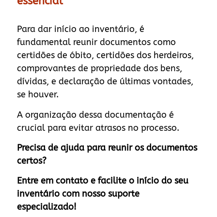
essencial
Para dar início ao inventário, é
fundamental reunir documentos como
certidões de óbito, certidões dos herdeiros,
comprovantes de propriedade dos bens,
dívidas, e declaração de últimas vontades,
se houver.
A organização dessa documentação é
crucial para evitar atrasos no processo.
Precisa de ajuda para reunir os documentos
certos?
Entre em contato e facilite o início do seu
inventário com nosso suporte
especializado!