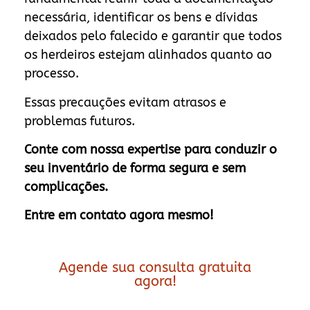
necessária, identificar os bens e dívidas
deixados pelo falecido e garantir que todos
os herdeiros estejam alinhados quanto ao
processo.
Essas precauções evitam atrasos e
problemas futuros.
Conte com nossa expertise para conduzir o
seu inventário de forma segura e sem
complicações.
Entre em contato agora mesmo!
Agende sua consulta gratuita
agora!