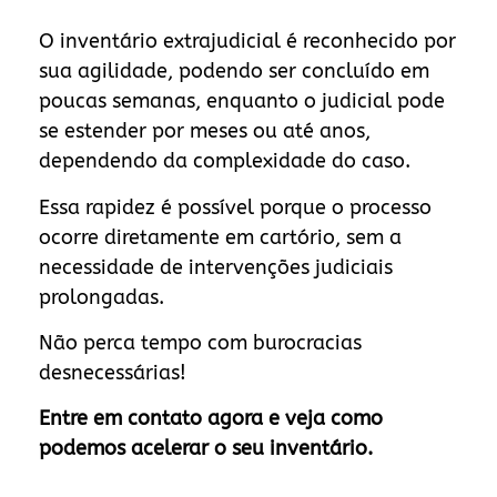
O inventário extrajudicial é reconhecido por
sua agilidade, podendo ser concluído em
poucas semanas, enquanto o judicial pode
se estender por meses ou até anos,
dependendo da complexidade do caso.
Essa rapidez é possível porque o processo
ocorre diretamente em cartório, sem a
necessidade de intervenções judiciais
prolongadas.
Não perca tempo com burocracias
desnecessárias!
Entre em contato agora e veja como
podemos acelerar o seu inventário.