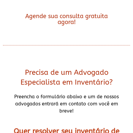
Agende sua consulta gratuita
agora!
Precisa de um Advogado
Especialista em Inventário?
Preencha o formulário abaixo e um de nossos
advogados entrará em contato com você em
breve!
Quer resolver seu inventário de