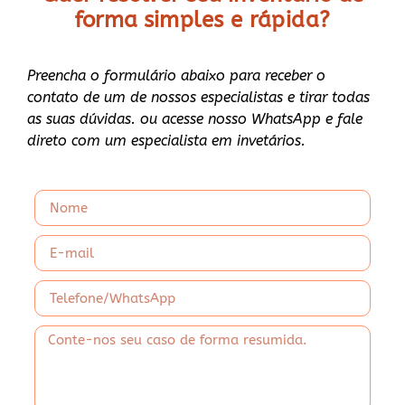
forma
simples e rápida?
Preencha o formulário abaixo para receber o
contato de um de nossos especialistas e tirar todas
as suas dúvidas. ou acesse nosso WhatsApp e fale
direto com um especialista em invetários.