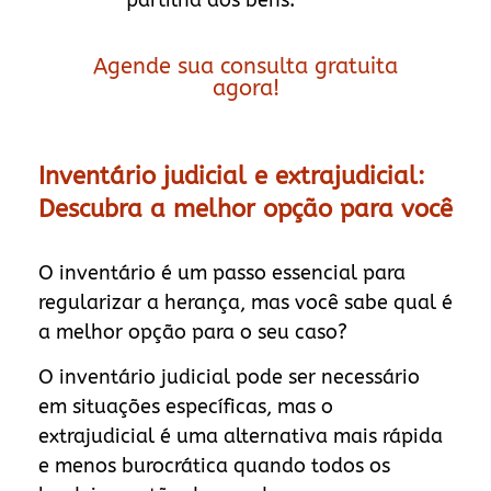
Agende sua consulta gratuita
agora!
Inventário judicial e extrajudicial:
Descubra a melhor opção para você
O inventário é um passo essencial para
regularizar a herança, mas você sabe qual é
a melhor opção para o seu caso?
O inventário judicial pode ser necessário
em situações específicas, mas o
extrajudicial é uma alternativa mais rápida
e menos burocrática quando todos os