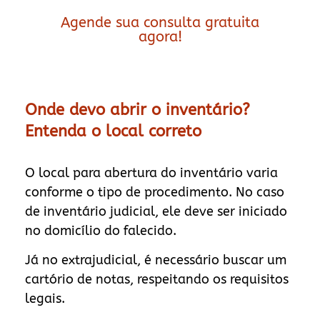
Agende sua consulta gratuita
agora!
Onde devo abrir o inventário?
Entenda o local correto
O local para abertura do inventário varia
conforme o tipo de procedimento. No caso
de inventário judicial, ele deve ser iniciado
no domicílio do falecido.
Já no extrajudicial, é necessário buscar um
cartório de notas, respeitando os requisitos
legais.