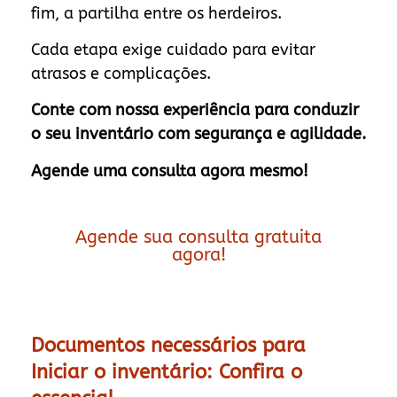
fim, a partilha entre os herdeiros.
Cada etapa exige cuidado para evitar
atrasos e complicações.
Conte com nossa experiência para conduzir
o seu inventário com segurança e agilidade.
Agende uma consulta agora mesmo!
Agende sua consulta gratuita
agora!
Documentos necessários para
Iniciar o inventário: Confira o