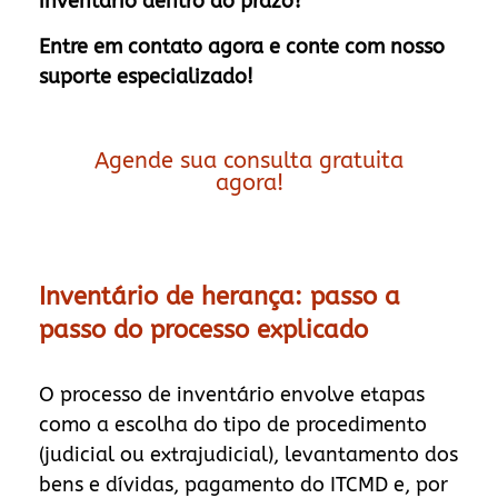
inventário dentro do prazo?
Entre em contato agora e conte com nosso
suporte especializado!
Agende sua consulta gratuita
agora!
Inventário de herança: passo a
passo do processo explicado
O processo de inventário envolve etapas
como a escolha do tipo de procedimento
(judicial ou extrajudicial), levantamento dos
bens e dívidas, pagamento do ITCMD e, por