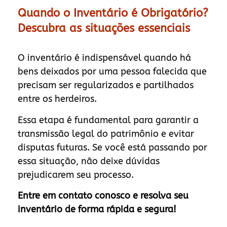
Quando o Inventário é Obrigatório?
Descubra as situações essenciais
O inventário é indispensável quando há
bens deixados por uma pessoa falecida que
precisam ser regularizados e partilhados
entre os herdeiros.
Essa etapa é fundamental para garantir a
transmissão legal do patrimônio e evitar
disputas futuras. Se você está passando por
essa situação, não deixe dúvidas
prejudicarem seu processo.
Entre em contato conosco e resolva seu
inventário de forma rápida e segura!