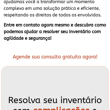
ajudamos você a transformar um momento
complexo em uma solução prática e eficiente,
respeitando os direitos de todos os envolvidos.
Entre em contato agora mesmo e descubra como
podemos ajudar a resolver seu inventário com
agilidade e segurança!
Agende sua consulta gratuita agora!
Resolva seu inventário