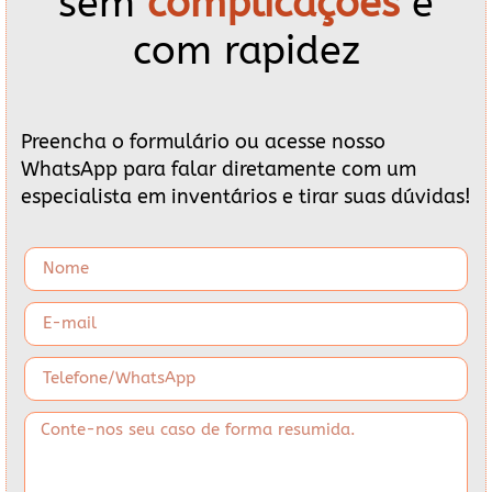
sem
complicações
e
com rapidez
Preencha o formulário ou acesse nosso
WhatsApp para falar diretamente com um
especialista em inventários e tirar suas dúvidas!