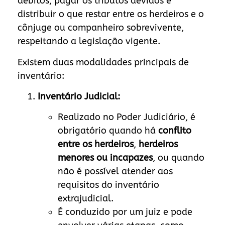
débitos, pagar os tributos devidos e
distribuir o que restar entre os herdeiros e o
cônjuge ou companheiro sobrevivente,
respeitando a legislação vigente.
Existem duas modalidades principais de
inventário:
Inventário Judicial:
Realizado no Poder Judiciário, é
obrigatório quando há
conflito
entre os herdeiros
,
herdeiros
menores ou incapazes
, ou quando
não é possível atender aos
requisitos do inventário
extrajudicial.
É conduzido por um juiz e pode