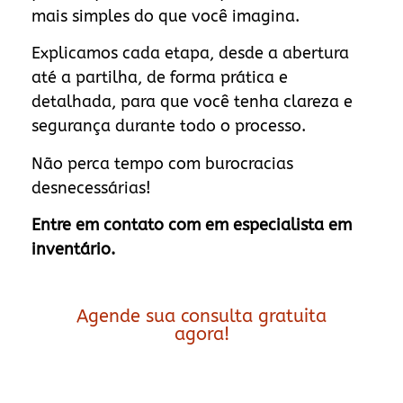
mais simples do que você imagina.
Explicamos cada etapa, desde a abertura
até a partilha, de forma prática e
detalhada, para que você tenha clareza e
segurança durante todo o processo.
Não perca tempo com burocracias
desnecessárias!
Entre em contato com em especialista em
inventário.
Agende sua consulta gratuita
agora!