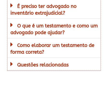
É preciso ter advogado no
inventário extrajudicial?
O que é um testamento e como um
advogado pode ajudar?
Como elaborar um testamento de
forma correta?
Questões relacionadas