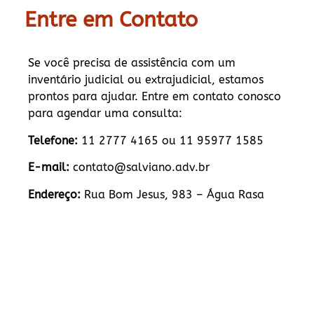
Entre em Contato
Se você precisa de assistência com um
inventário judicial ou extrajudicial, estamos
prontos para ajudar. Entre em contato conosco
para agendar uma consulta:
Telefone:
11 2777 4165 ou 11 95977 1585
E-mail:
contato@salviano.adv.br
Endereço:
Rua Bom Jesus, 983 – Água Rasa