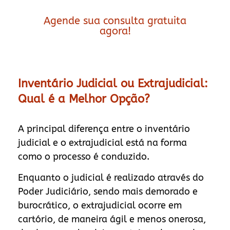
Agende sua consulta gratuita
agora!
Inventário Judicial ou Extrajudicial:
Qual é a Melhor Opção?
A principal diferença entre o inventário
judicial e o extrajudicial está na forma
como o processo é conduzido.
Enquanto o judicial é realizado através do
Poder Judiciário, sendo mais demorado e
burocrático, o extrajudicial ocorre em
cartório, de maneira ágil e menos onerosa,