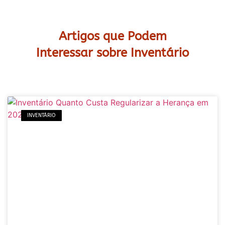
Artigos que Podem
Interessar sobre Inventário
INVENTÁRIO