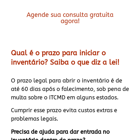
Agende sua consulta gratuita
agora!
Qual é o prazo para iniciar o
inventário? Saiba o que diz a lei!
O prazo legal para abrir o inventário é de
até 60 dias após o falecimento, sob pena de
multa sobre o ITCMD em alguns estados.
Cumprir esse prazo evita custos extras e
problemas legais.
Precisa de ajuda para dar entrada no