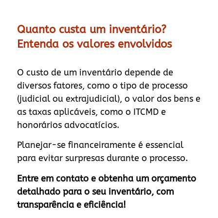
Quanto custa um inventário?
Entenda os valores envolvidos
O custo de um inventário depende de
diversos fatores, como o tipo de processo
(judicial ou extrajudicial), o valor dos bens e
as taxas aplicáveis, como o ITCMD e
honorários advocatícios.
Planejar-se financeiramente é essencial
para evitar surpresas durante o processo.
Entre em contato e obtenha um orçamento
detalhado para o seu inventário, com
transparência e eficiência!