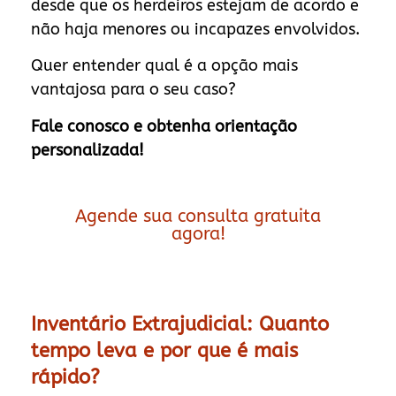
desde que os herdeiros estejam de acordo e
não haja menores ou incapazes envolvidos.
Quer entender qual é a opção mais
vantajosa para o seu caso?
Fale conosco e obtenha orientação
personalizada!
Agende sua consulta gratuita
agora!
Inventário Extrajudicial: Quanto
tempo leva e por que é mais
rápido?