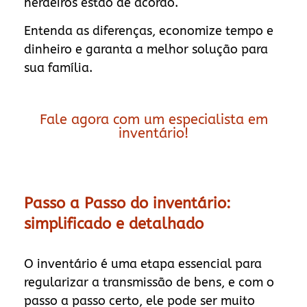
herdeiros estão de acordo.
Entenda as diferenças, economize tempo e
dinheiro e garanta a melhor solução para
sua família.
Fale agora com um especialista em
inventário!
Passo a Passo do inventário:
simplificado e detalhado
O inventário é uma etapa essencial para
regularizar a transmissão de bens, e com o
passo a passo certo, ele pode ser muito