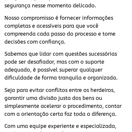
segurança nesse momento delicado.
Nosso compromisso é fornecer informações
completas e acessíveis para que você
compreenda cada passo do processo e tome
decisões com confiança.
Sabemos que lidar com questões sucessórias
pode ser desafiador, mas com o suporte
adequado, é possível superar qualquer
dificuldade de forma tranquila e organizada.
Seja para evitar conflitos entre os herdeiros,
garantir uma divisão justa dos bens ou
simplesmente acelerar o procedimento, contar
com a orientação certa faz toda a diferença.
Com uma equipe experiente e especializada,