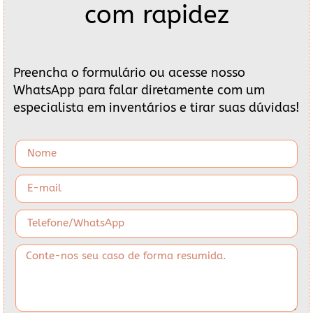
com rapidez
Preencha o formulário ou acesse nosso
WhatsApp para falar diretamente com um
especialista em inventários e tirar suas dúvidas!