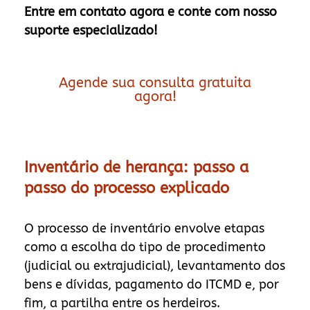
Entre em contato agora e conte com nosso
suporte especializado!
Agende sua consulta gratuita
agora!
Inventário de herança: passo a
passo do processo explicado
O processo de inventário envolve etapas
como a escolha do tipo de procedimento
(judicial ou extrajudicial), levantamento dos
bens e dívidas, pagamento do ITCMD e, por
fim, a partilha entre os herdeiros.