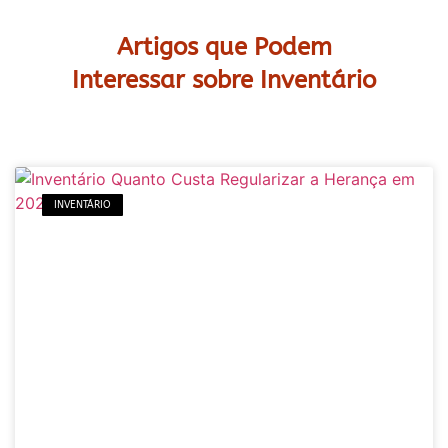
Artigos que Podem
Interessar sobre Inventário
INVENTÁRIO