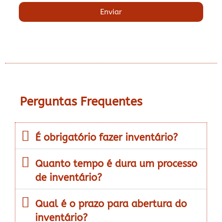
Enviar
Perguntas Frequentes
É obrigatório fazer inventário?
Quanto tempo é dura um processo
de inventário?
Qual é o prazo para abertura do
inventário?