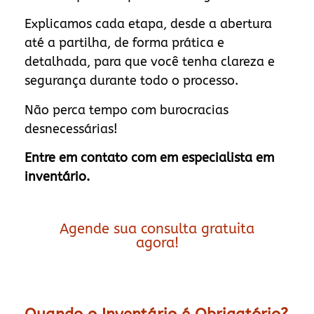
Explicamos cada etapa, desde a abertura
até a partilha, de forma prática e
detalhada, para que você tenha clareza e
segurança durante todo o processo.
Não perca tempo com burocracias
desnecessárias!
Entre em contato com em especialista em
inventário.
Agende sua consulta gratuita
agora!