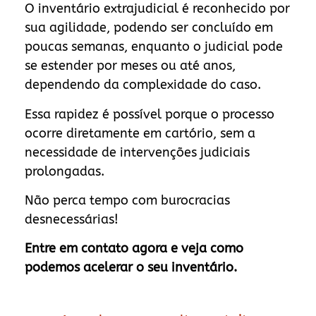
O inventário extrajudicial é reconhecido por
sua agilidade, podendo ser concluído em
poucas semanas, enquanto o judicial pode
se estender por meses ou até anos,
dependendo da complexidade do caso.
Essa rapidez é possível porque o processo
ocorre diretamente em cartório, sem a
necessidade de intervenções judiciais
prolongadas.
Não perca tempo com burocracias
desnecessárias!
Entre em contato agora e veja como
podemos acelerar o seu inventário.