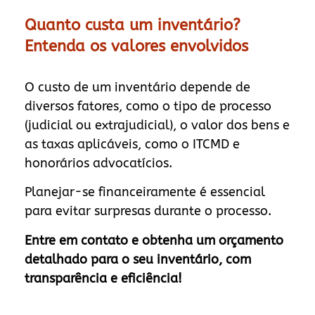
Quanto custa um inventário?
Entenda os valores envolvidos
O custo de um inventário depende de
diversos fatores, como o tipo de processo
(judicial ou extrajudicial), o valor dos bens e
as taxas aplicáveis, como o ITCMD e
honorários advocatícios.
Planejar-se financeiramente é essencial
para evitar surpresas durante o processo.
Entre em contato e obtenha um orçamento
detalhado para o seu inventário, com
transparência e eficiência!