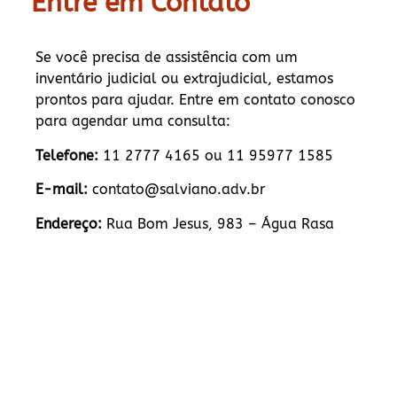
Entre em Contato
Se você precisa de assistência com um
inventário judicial ou extrajudicial, estamos
prontos para ajudar. Entre em contato conosco
para agendar uma consulta:
Telefone:
11 2777 4165 ou 11 95977 1585
E-mail:
contato@salviano.adv.br
Endereço:
Rua Bom Jesus, 983 – Água Rasa