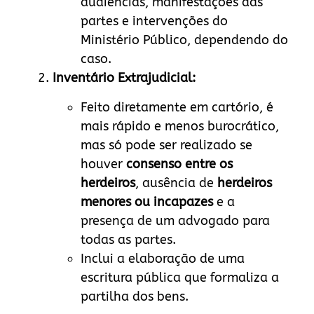
audiências, manifestações das
partes e intervenções do
Ministério Público, dependendo do
caso.
Inventário Extrajudicial:
Feito diretamente em cartório, é
mais rápido e menos burocrático,
mas só pode ser realizado se
houver
consenso entre os
herdeiros
, ausência de
herdeiros
menores ou incapazes
e a
presença de um advogado para
todas as partes.
Inclui a elaboração de uma
escritura pública que formaliza a
partilha dos bens.