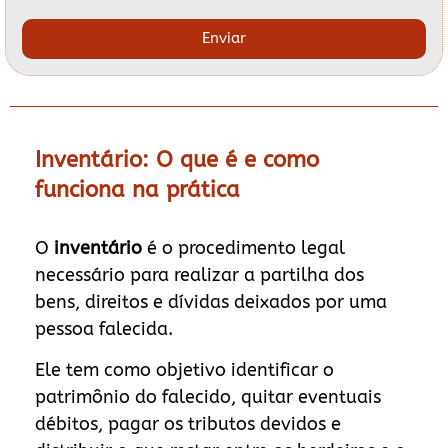
Enviar
Inventário: O que é e como
funciona na prática
O
inventário
é o procedimento legal
necessário para realizar a partilha dos
bens, direitos e dívidas deixados por uma
pessoa falecida.
Ele tem como objetivo identificar o
patrimônio do falecido, quitar eventuais
débitos, pagar os tributos devidos e