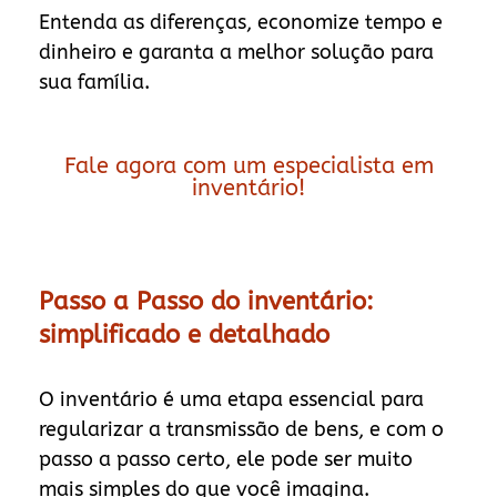
Entenda as diferenças, economize tempo e
dinheiro e garanta a melhor solução para
sua família.
Fale agora com um especialista em
inventário!
Passo a Passo do inventário:
simplificado e detalhado
O inventário é uma etapa essencial para
regularizar a transmissão de bens, e com o
passo a passo certo, ele pode ser muito
mais simples do que você imagina.