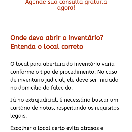
Agende sua consulta gratuita
agora!
Onde devo abrir o inventário?
Entenda o local correto
O local para abertura do inventário varia
conforme o tipo de procedimento. No caso
de inventário judicial, ele deve ser iniciado
no domicílio do falecido.
Já no extrajudicial, é necessário buscar um
cartório de notas, respeitando os requisitos
legais.
Escolher o local certo evita atrasos e