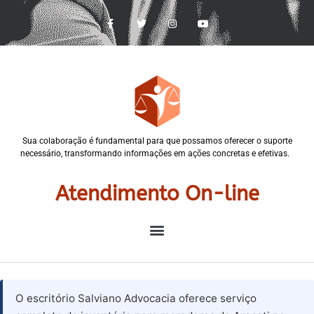
Sua colaboração é fundamental para que possamos oferecer o suporte
necessário, transformando informações em ações concretas e efetivas.
Atendimento On-line
O escritório Salviano Advocacia oferece serviço