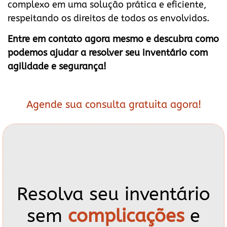
complexo em uma solução prática e eficiente,
respeitando os direitos de todos os envolvidos.
Entre em contato agora mesmo e descubra como
podemos ajudar a resolver seu inventário com
agilidade e segurança!
Agende sua consulta gratuita agora!
Resolva seu inventário
sem
complicações
e