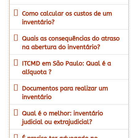
Como calcular os custos de um
inventário?
Quais as consequências do atraso
na abertura do inventário?
ITCMD em São Paulo: Qual é a
alíquota ?
Documentos para realizar um
inventário
Qual é o melhor: inventário
judicial ou extrajudicial?