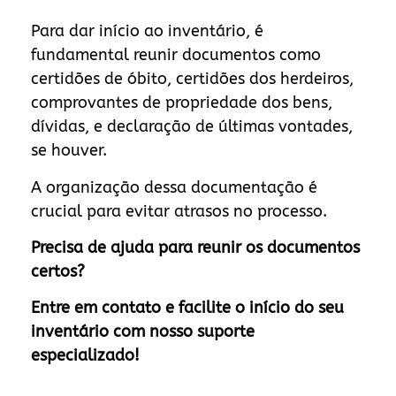
Para dar início ao inventário, é
fundamental reunir documentos como
certidões de óbito, certidões dos herdeiros,
comprovantes de propriedade dos bens,
dívidas, e declaração de últimas vontades,
se houver.
A organização dessa documentação é
crucial para evitar atrasos no processo.
Precisa de ajuda para reunir os documentos
certos?
Entre em contato e facilite o início do seu
inventário com nosso suporte
especializado!