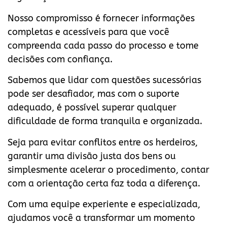
Nosso compromisso é fornecer informações
completas e acessíveis para que você
compreenda cada passo do processo e tome
decisões com confiança.
Sabemos que lidar com questões sucessórias
pode ser desafiador, mas com o suporte
adequado, é possível superar qualquer
dificuldade de forma tranquila e organizada.
Seja para evitar conflitos entre os herdeiros,
garantir uma divisão justa dos bens ou
simplesmente acelerar o procedimento, contar
com a orientação certa faz toda a diferença.
Com uma equipe experiente e especializada,
ajudamos você a transformar um momento