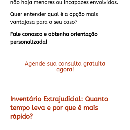
não haja menores ou incapazes envolvidos.
Quer entender qual é a opção mais
vantajosa para o seu caso?
Fale conosco e obtenha orientação
personalizada!
Agende sua consulta gratuita
agora!
Inventário Extrajudicial: Quanto
tempo leva e por que é mais
rápido?