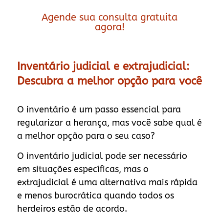
Agende sua consulta gratuita
agora!
Inventário judicial e extrajudicial:
Descubra a melhor opção para você
O inventário é um passo essencial para
regularizar a herança, mas você sabe qual é
a melhor opção para o seu caso?
O inventário judicial pode ser necessário
em situações específicas, mas o
extrajudicial é uma alternativa mais rápida
e menos burocrática quando todos os
herdeiros estão de acordo.