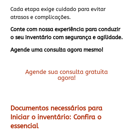
Cada etapa exige cuidado para evitar
atrasos e complicações.
Conte com nossa experiência para conduzir
o seu inventário com segurança e agilidade.
Agende uma consulta agora mesmo!
Agende sua consulta gratuita
agora!
Documentos necessários para
Iniciar o inventário: Confira o
essencial