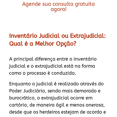
Agende sua consulta gratuita
agora!
Inventário Judicial ou Extrajudicial:
Qual é a Melhor Opção?
A principal diferença entre o inventário
judicial e o extrajudicial está na forma
como o processo é conduzido.
Enquanto o judicial é realizado através do
Poder Judiciário, sendo mais demorado e
burocrático, o extrajudicial ocorre em
cartório, de maneira ágil e menos onerosa,
desde que os herdeiros estejam de acordo e