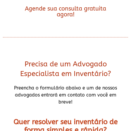
Agende sua consulta gratuita
agora!
Precisa de um Advogado
Especialista em Inventário?
Preencha o formulário abaixo e um de nossos
advogados entrará em contato com você em
breve!
Quer resolver seu inventário de
forma
simples e rápida?