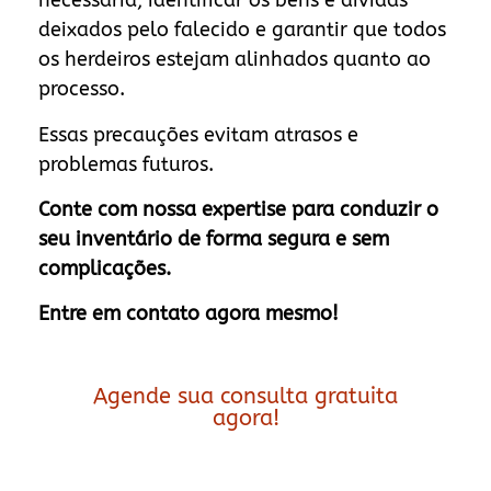
necessária, identificar os bens e dívidas
deixados pelo falecido e garantir que todos
os herdeiros estejam alinhados quanto ao
processo.
Essas precauções evitam atrasos e
problemas futuros.
Conte com nossa expertise para conduzir o
seu inventário de forma segura e sem
complicações.
Entre em contato agora mesmo!
Agende sua consulta gratuita
agora!