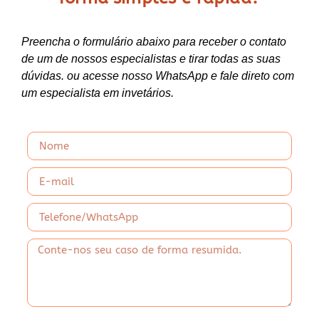
Preencha o formulário abaixo para receber o contato
de um de nossos especialistas e tirar todas as suas
dúvidas. ou acesse nosso WhatsApp e fale direto com
um especialista em invetários.