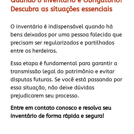
Quando o Inventário é Obrigatório?
Descubra as situações essenciais
O inventário é indispensável quando há
bens deixados por uma pessoa falecida que
precisam ser regularizados e partilhados
entre os herdeiros.
Essa etapa é fundamental para garantir a
transmissão legal do patrimônio e evitar
disputas futuras. Se você está passando por
essa situação, não deixe dúvidas
prejudicarem seu processo.
Entre em contato conosco e resolva seu
inventário de forma rápida e segura!