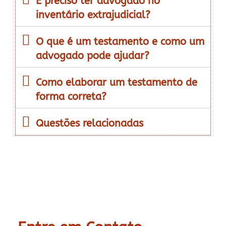
É preciso ter advogado no
inventário extrajudicial?
O que é um testamento e como um
advogado pode ajudar?
Como elaborar um testamento de
forma correta?
Questões relacionadas