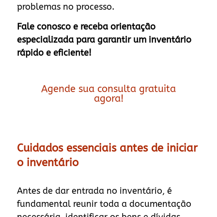
problemas no processo.
Fale conosco e receba orientação
especializada para garantir um inventário
rápido e eficiente!
Agende sua consulta gratuita
agora!
Cuidados essenciais antes de iniciar
o inventário
Antes de dar entrada no inventário, é
fundamental reunir toda a documentação