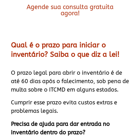
Agende sua consulta gratuita
agora!
Qual é o prazo para iniciar o
inventário? Saiba o que diz a lei!
O prazo legal para abrir o inventário é de
até 60 dias após o falecimento, sob pena de
multa sobre o ITCMD em alguns estados.
Cumprir esse prazo evita custos extras e
problemas legais.
Precisa de ajuda para dar entrada no
inventário dentro do prazo?