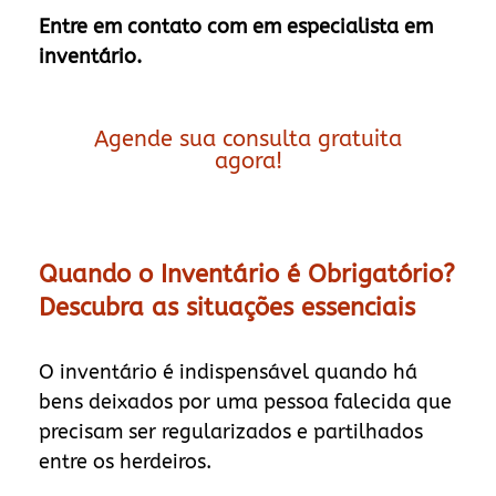
Entre em contato com em especialista em
inventário.
Agende sua consulta gratuita
agora!
Quando o Inventário é Obrigatório?
Descubra as situações essenciais
O inventário é indispensável quando há
bens deixados por uma pessoa falecida que
precisam ser regularizados e partilhados
entre os herdeiros.