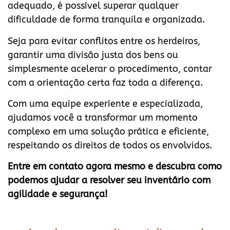
adequado, é possível superar qualquer
dificuldade de forma tranquila e organizada.
Seja para evitar conflitos entre os herdeiros,
garantir uma divisão justa dos bens ou
simplesmente acelerar o procedimento, contar
com a orientação certa faz toda a diferença.
Com uma equipe experiente e especializada,
ajudamos você a transformar um momento
complexo em uma solução prática e eficiente,
respeitando os direitos de todos os envolvidos.
Entre em contato agora mesmo e descubra como
podemos ajudar a resolver seu inventário com
agilidade e segurança!