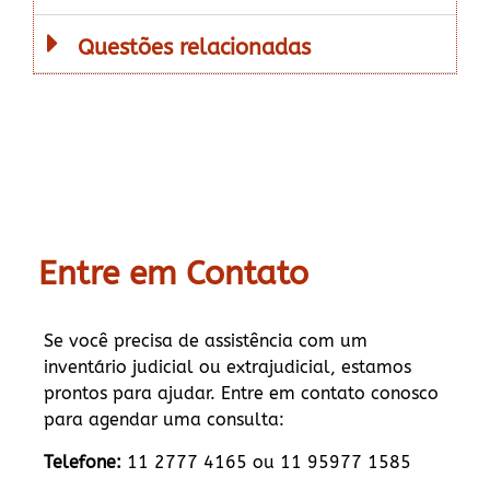
Questões relacionadas
Entre em Contato
Se você precisa de assistência com um
inventário judicial ou extrajudicial, estamos
prontos para ajudar. Entre em contato conosco
para agendar uma consulta:
Telefone:
11 2777 4165 ou 11 95977 1585