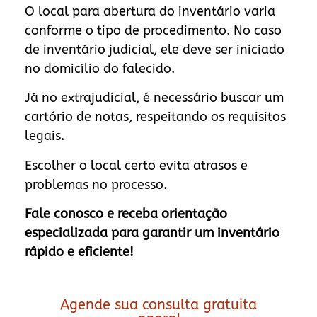
O local para abertura do inventário varia
conforme o tipo de procedimento. No caso
de inventário judicial, ele deve ser iniciado
no domicílio do falecido.
Já no extrajudicial, é necessário buscar um
cartório de notas, respeitando os requisitos
legais.
Escolher o local certo evita atrasos e
problemas no processo.
Fale conosco e receba orientação
especializada para garantir um inventário
rápido e eficiente!
Agende sua consulta gratuita