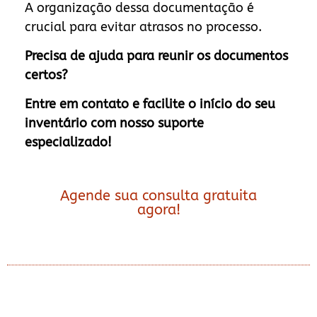
A organização dessa documentação é
crucial para evitar atrasos no processo.
Precisa de ajuda para reunir os documentos
certos?
Entre em contato e facilite o início do seu
inventário com nosso suporte
especializado!
Agende sua consulta gratuita
agora!