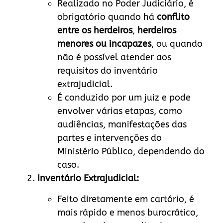
Realizado no Poder Judiciário, é
obrigatório quando há
conflito
entre os herdeiros
,
herdeiros
menores ou incapazes
, ou quando
não é possível atender aos
requisitos do inventário
extrajudicial.
É conduzido por um juiz e pode
envolver várias etapas, como
audiências, manifestações das
partes e intervenções do
Ministério Público, dependendo do
caso.
Inventário Extrajudicial:
Feito diretamente em cartório, é
mais rápido e menos burocrático,