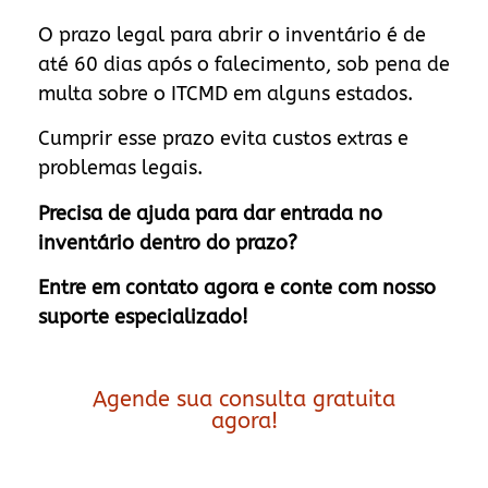
O prazo legal para abrir o inventário é de
até 60 dias após o falecimento, sob pena de
multa sobre o ITCMD em alguns estados.
Cumprir esse prazo evita custos extras e
problemas legais.
Precisa de ajuda para dar entrada no
inventário dentro do prazo?
Entre em contato agora e conte com nosso
suporte especializado!
Agende sua consulta gratuita
agora!