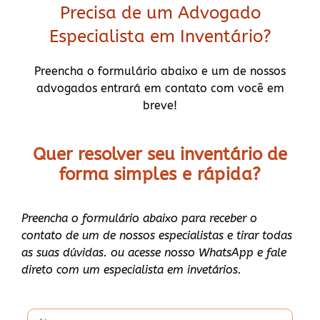
Precisa de um Advogado
Especialista em Inventário?
Preencha o formulário abaixo e um de nossos
advogados entrará em contato com você em
breve!
Quer resolver seu inventário de
forma
simples e rápida?
Preencha o formulário abaixo para receber o
contato de um de nossos especialistas e tirar todas
as suas dúvidas. ou acesse nosso WhatsApp e fale
direto com um especialista em invetários.