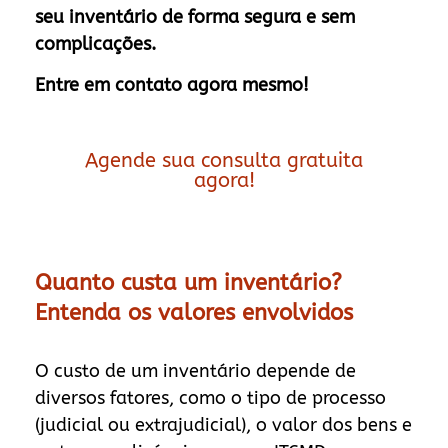
seu inventário de forma segura e sem
complicações.
Entre em contato agora mesmo!
Agende sua consulta gratuita
agora!
Quanto custa um inventário?
Entenda os valores envolvidos
O custo de um inventário depende de
diversos fatores, como o tipo de processo
(judicial ou extrajudicial), o valor dos bens e