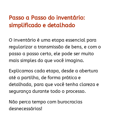
Passo a Passo do inventário:
simplificado e detalhado
O inventário é uma etapa essencial para
regularizar a transmissão de bens, e com o
passo a passo certo, ele pode ser muito
mais simples do que você imagina.
Explicamos cada etapa, desde a abertura
até a partilha, de forma prática e
detalhada, para que você tenha clareza e
segurança durante todo o processo.
Não perca tempo com burocracias
desnecessárias!