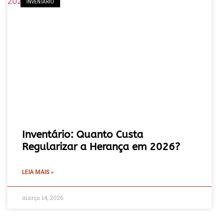
INVENTÁRIO
Inventário: Quanto Custa
Regularizar a Herança em 2026?
LEIA MAIS »
março 14, 2026