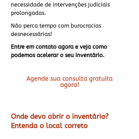
necessidade de intervenções judiciais
prolongadas.
Não perca tempo com burocracias
desnecessárias!
Entre em contato agora e veja como
podemos acelerar o seu inventário.
Agende sua consulta gratuita
agora!
Onde devo abrir o inventário?
Entenda o local correto