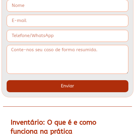
Enviar
Inventário: O que é e como
funciona na prática