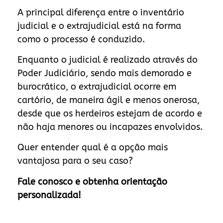
A principal diferença entre o inventário
judicial e o extrajudicial está na forma
como o processo é conduzido.
Enquanto o judicial é realizado através do
Poder Judiciário, sendo mais demorado e
burocrático, o extrajudicial ocorre em
cartório, de maneira ágil e menos onerosa,
desde que os herdeiros estejam de acordo e
não haja menores ou incapazes envolvidos.
Quer entender qual é a opção mais
vantajosa para o seu caso?
Fale conosco e obtenha orientação
personalizada!