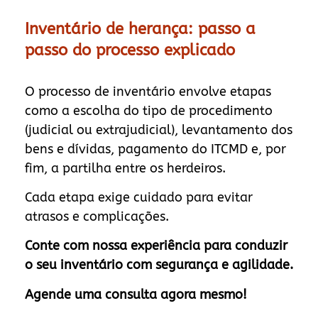
Inventário de herança: passo a
passo do processo explicado
O processo de inventário envolve etapas
como a escolha do tipo de procedimento
(judicial ou extrajudicial), levantamento dos
bens e dívidas, pagamento do ITCMD e, por
fim, a partilha entre os herdeiros.
Cada etapa exige cuidado para evitar
atrasos e complicações.
Conte com nossa experiência para conduzir
o seu inventário com segurança e agilidade.
Agende uma consulta agora mesmo!