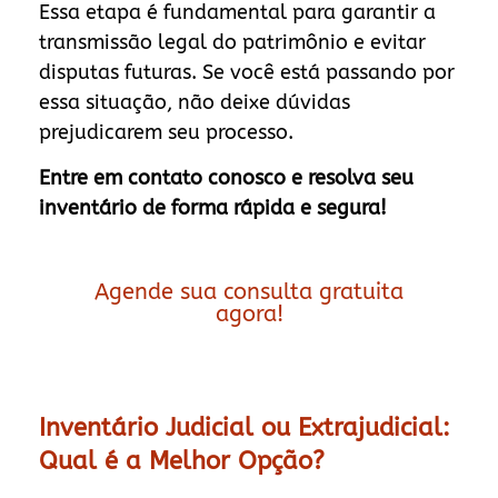
Essa etapa é fundamental para garantir a
transmissão legal do patrimônio e evitar
disputas futuras. Se você está passando por
essa situação, não deixe dúvidas
prejudicarem seu processo.
Entre em contato conosco e resolva seu
inventário de forma rápida e segura!
Agende sua consulta gratuita
agora!
Inventário Judicial ou Extrajudicial:
Qual é a Melhor Opção?