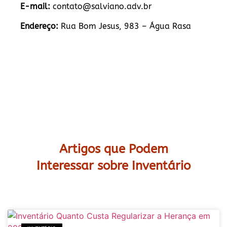
E-mail:
contato@salviano.adv.br
Endereço:
Rua Bom Jesus, 983 – Água Rasa
Artigos que Podem
Interessar sobre Inventário