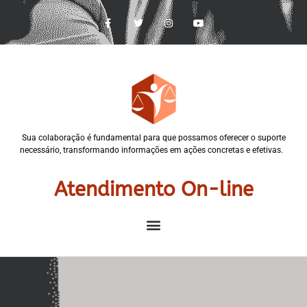
Sua colaboração é fundamental para que possamos oferecer o suporte
necessário, transformando informações em ações concretas e efetivas.
Atendimento On-line