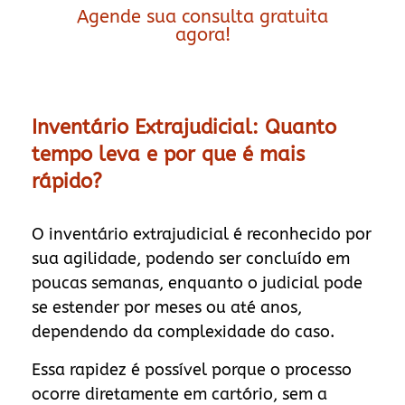
Agende sua consulta gratuita
agora!
Inventário Extrajudicial: Quanto
tempo leva e por que é mais
rápido?
O inventário extrajudicial é reconhecido por
sua agilidade, podendo ser concluído em
poucas semanas, enquanto o judicial pode
se estender por meses ou até anos,
dependendo da complexidade do caso.
Essa rapidez é possível porque o processo
ocorre diretamente em cartório, sem a