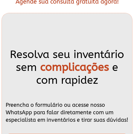
Agende sua consulta gratuita agora!
Resolva seu inventário
sem
complicações
e
com rapidez
Preencha o formulário ou acesse nosso
WhatsApp para falar diretamente com um
especialista em inventários e tirar suas dúvidas!