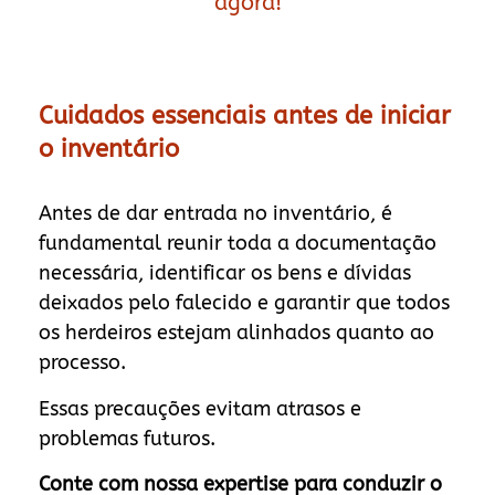
agora!
Cuidados essenciais antes de iniciar
o inventário
Antes de dar entrada no inventário, é
fundamental reunir toda a documentação
necessária, identificar os bens e dívidas
deixados pelo falecido e garantir que todos
os herdeiros estejam alinhados quanto ao
processo.
Essas precauções evitam atrasos e
problemas futuros.
Conte com nossa expertise para conduzir o