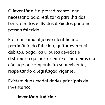
O
inventário
é o procedimento legal
necessário para realizar a partilha dos
bens, direitos e dívidas deixados por uma
pessoa falecida.
Ele tem como objetivo identificar o
patrimônio do falecido, quitar eventuais
débitos, pagar os tributos devidos e
distribuir o que restar entre os herdeiros e o
cônjuge ou companheiro sobrevivente,
respeitando a legislação vigente.
Existem duas modalidades principais de
inventário:
Inventário Judicial: