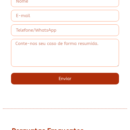
Enviar