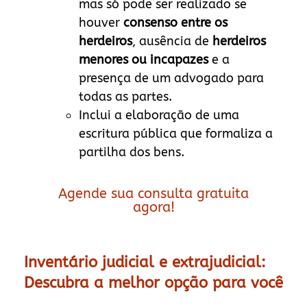
mas só pode ser realizado se
houver
consenso entre os
herdeiros
, ausência de
herdeiros
menores ou incapazes
e a
presença de um advogado para
todas as partes.
Inclui a elaboração de uma
escritura pública que formaliza a
partilha dos bens.
Agende sua consulta gratuita
agora!
Inventário judicial e extrajudicial:
Descubra a melhor opção para você