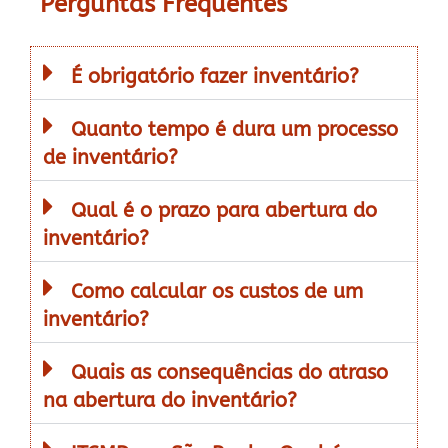
Perguntas Frequentes
É obrigatório fazer inventário?
Quanto tempo é dura um processo
de inventário?
Qual é o prazo para abertura do
inventário?
Como calcular os custos de um
inventário?
Quais as consequências do atraso
na abertura do inventário?