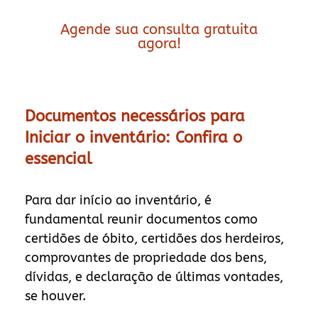
Agende sua consulta gratuita
agora!
Documentos necessários para
Iniciar o inventário: Confira o
essencial
Para dar início ao inventário, é
fundamental reunir documentos como
certidões de óbito, certidões dos herdeiros,
comprovantes de propriedade dos bens,
dívidas, e declaração de últimas vontades,
se houver.