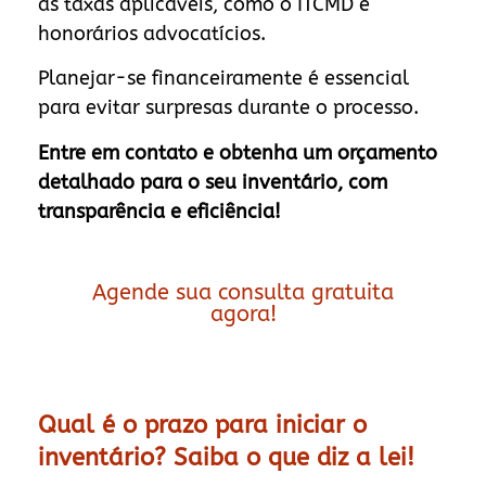
as taxas aplicáveis, como o ITCMD e
honorários advocatícios.
Planejar-se financeiramente é essencial
para evitar surpresas durante o processo.
Entre em contato e obtenha um orçamento
detalhado para o seu inventário, com
transparência e eficiência!
Agende sua consulta gratuita
agora!
Qual é o prazo para iniciar o
inventário? Saiba o que diz a lei!