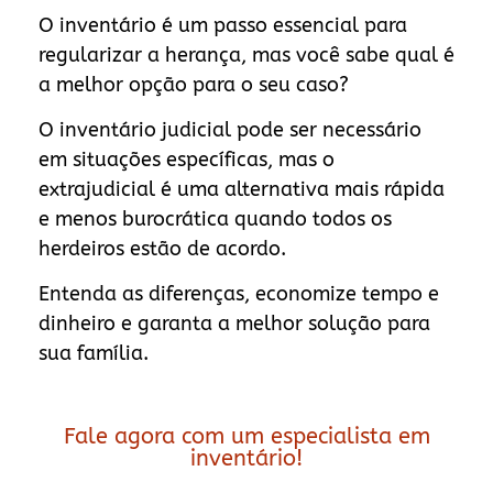
O inventário é um passo essencial para
regularizar a herança, mas você sabe qual é
a melhor opção para o seu caso?
O inventário judicial pode ser necessário
em situações específicas, mas o
extrajudicial é uma alternativa mais rápida
e menos burocrática quando todos os
herdeiros estão de acordo.
Entenda as diferenças, economize tempo e
dinheiro e garanta a melhor solução para
sua família.
Fale agora com um especialista em
inventário!