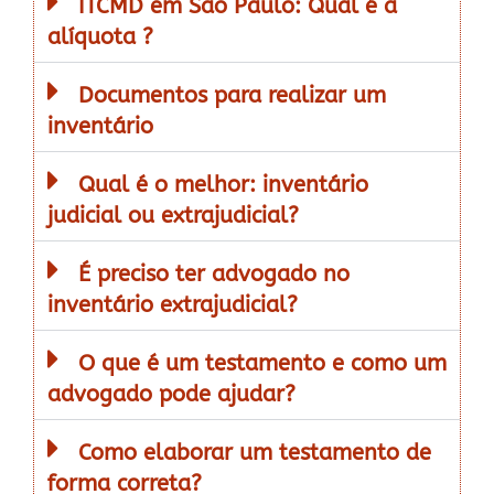
ITCMD em São Paulo: Qual é a
alíquota ?
Documentos para realizar um
inventário
Qual é o melhor: inventário
judicial ou extrajudicial?
É preciso ter advogado no
inventário extrajudicial?
O que é um testamento e como um
advogado pode ajudar?
Como elaborar um testamento de
forma correta?