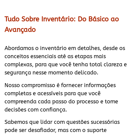
Tudo Sobre Inventário: Do Básico ao
Avançado
Abordamos o inventário em detalhes, desde os
conceitos essenciais até as etapas mais
complexas, para que você tenha total clareza e
segurança nesse momento delicado.
Nosso compromisso é fornecer informações
completas e acessíveis para que você
compreenda cada passo do processo e tome
decisões com confiança.
Sabemos que lidar com questões sucessórias
pode ser desafiador, mas com o suporte