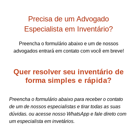
Precisa de um Advogado
Especialista em Inventário?
Preencha o formulário abaixo e um de nossos
advogados entrará em contato com você em breve!
Quer resolver seu inventário de
forma
simples e rápida?
Preencha o formulário abaixo para receber o contato
de um de nossos especialistas e tirar todas as suas
dúvidas. ou acesse nosso WhatsApp e fale direto com
um especialista em invetários.