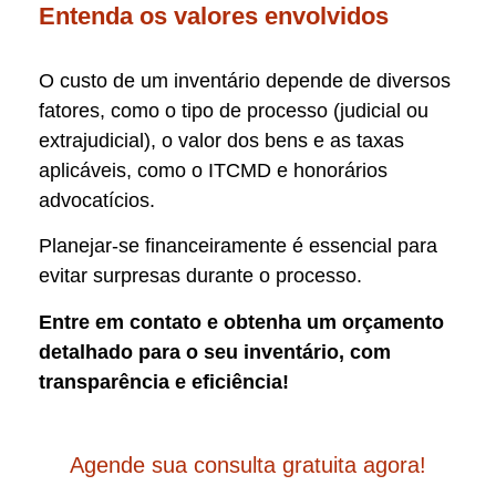
Entenda os valores envolvidos
O custo de um inventário depende de diversos
fatores, como o tipo de processo (judicial ou
extrajudicial), o valor dos bens e as taxas
aplicáveis, como o ITCMD e honorários
advocatícios.
Planejar-se financeiramente é essencial para
evitar surpresas durante o processo.
Entre em contato e obtenha um orçamento
detalhado para o seu inventário, com
transparência e eficiência!
Agende sua consulta gratuita agora!