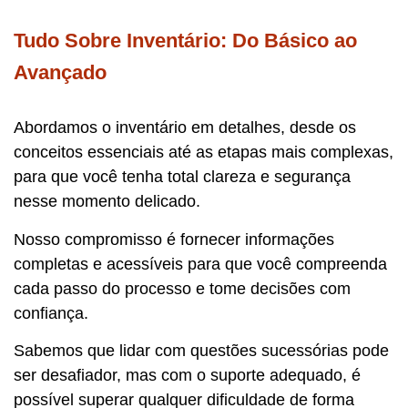
Tudo Sobre Inventário: Do Básico ao
Avançado
Abordamos o inventário em detalhes, desde os
conceitos essenciais até as etapas mais complexas,
para que você tenha total clareza e segurança
nesse momento delicado.
Nosso compromisso é fornecer informações
completas e acessíveis para que você compreenda
cada passo do processo e tome decisões com
confiança.
Sabemos que lidar com questões sucessórias pode
ser desafiador, mas com o suporte adequado, é
possível superar qualquer dificuldade de forma