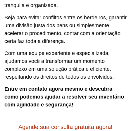
tranquila e organizada.
Seja para evitar conflitos entre os herdeiros, garantir
uma divisão justa dos bens ou simplesmente
acelerar o procedimento, contar com a orientação
certa faz toda a diferença.
Com uma equipe experiente e especializada,
ajudamos você a transformar um momento
complexo em uma solução prática e eficiente,
respeitando os direitos de todos os envolvidos.
Entre em contato agora mesmo e descubra
como podemos ajudar a resolver seu inventário
com agilidade e segurança!
Agende sua consulta gratuita agora!