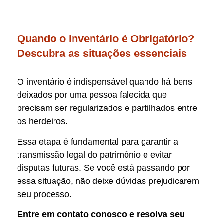
Quando o Inventário é Obrigatório?
Descubra as situações essenciais
O inventário é indispensável quando há bens
deixados por uma pessoa falecida que
precisam ser regularizados e partilhados entre
os herdeiros.
Essa etapa é fundamental para garantir a
transmissão legal do patrimônio e evitar
disputas futuras. Se você está passando por
essa situação, não deixe dúvidas prejudicarem
seu processo.
Entre em contato conosco e resolva seu