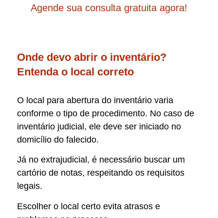
Agende sua consulta gratuita agora!
Onde devo abrir o inventário?
Entenda o local correto
O local para abertura do inventário varia
conforme o tipo de procedimento. No caso de
inventário judicial, ele deve ser iniciado no
domicílio do falecido.
Já no extrajudicial, é necessário buscar um
cartório de notas, respeitando os requisitos
legais.
Escolher o local certo evita atrasos e