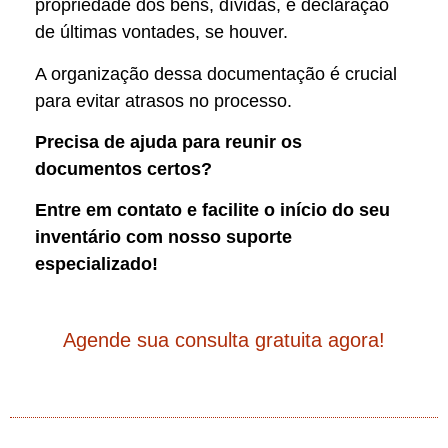
propriedade dos bens, dívidas, e declaração
de últimas vontades, se houver.
A organização dessa documentação é crucial
para evitar atrasos no processo.
Precisa de ajuda para reunir os
documentos certos?
Entre em contato e facilite o início do seu
inventário com nosso suporte
especializado!
Agende sua consulta gratuita agora!