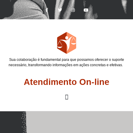
Sua colaboração é fundamental para que possamos oferecer o suporte
necessário, transformando informações em ações concretas e efetivas.
Atendimento On-line