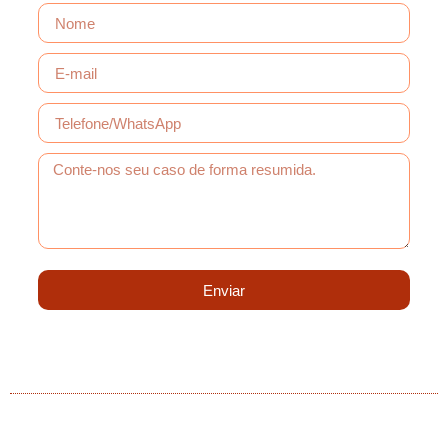
Enviar