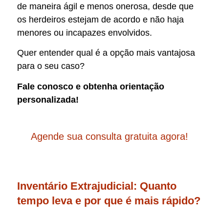
de maneira ágil e menos onerosa, desde que
os herdeiros estejam de acordo e não haja
menores ou incapazes envolvidos.
Quer entender qual é a opção mais vantajosa
para o seu caso?
Fale conosco e obtenha orientação
personalizada!
Agende sua consulta gratuita agora!
Inventário Extrajudicial: Quanto
tempo leva e por que é mais rápido?