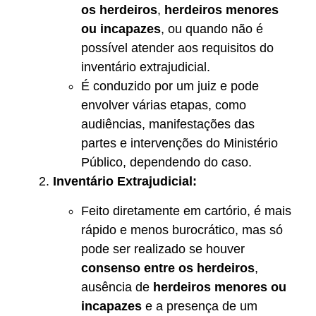
os herdeiros
,
herdeiros menores
ou incapazes
, ou quando não é
possível atender aos requisitos do
inventário extrajudicial.
É conduzido por um juiz e pode
envolver várias etapas, como
audiências, manifestações das
partes e intervenções do Ministério
Público, dependendo do caso.
Inventário Extrajudicial:
Feito diretamente em cartório, é mais
rápido e menos burocrático, mas só
pode ser realizado se houver
consenso entre os herdeiros
,
ausência de
herdeiros menores ou
incapazes
e a presença de um