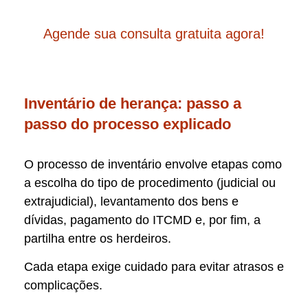
Agende sua consulta gratuita agora!
Inventário de herança: passo a
passo do processo explicado
O processo de inventário envolve etapas como
a escolha do tipo de procedimento (judicial ou
extrajudicial), levantamento dos bens e
dívidas, pagamento do ITCMD e, por fim, a
partilha entre os herdeiros.
Cada etapa exige cuidado para evitar atrasos e
complicações.