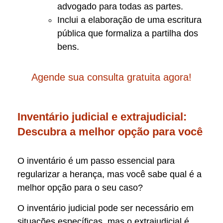
advogado para todas as partes.
Inclui a elaboração de uma escritura
pública que formaliza a partilha dos
bens.
Agende sua consulta gratuita agora!
Inventário judicial e extrajudicial:
Descubra a melhor opção para você
O inventário é um passo essencial para
regularizar a herança, mas você sabe qual é a
melhor opção para o seu caso?
O inventário judicial pode ser necessário em
situações específicas, mas o extrajudicial é