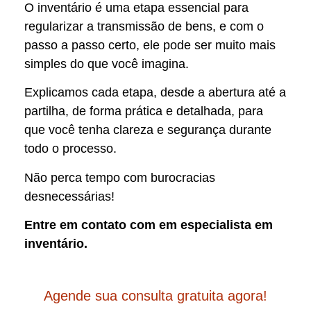
O inventário é uma etapa essencial para
regularizar a transmissão de bens, e com o
passo a passo certo, ele pode ser muito mais
simples do que você imagina.
Explicamos cada etapa, desde a abertura até a
partilha, de forma prática e detalhada, para
que você tenha clareza e segurança durante
todo o processo.
Não perca tempo com burocracias
desnecessárias!
Entre em contato com em especialista em
inventário.
Agende sua consulta gratuita agora!