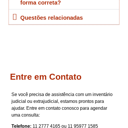
forma correta?
Questões relacionadas
Entre em Contato
Se você precisa de assistência com um inventário
judicial ou extrajudicial, estamos prontos para
ajudar. Entre em contato conosco para agendar
uma consulta:
Telefone:
11 2777 4165 ou 11 95977 1585