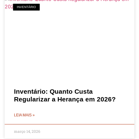
INVENTÁRIO
Inventário: Quanto Custa
Regularizar a Herança em 2026?
LEIA MAIS »
março 14, 2026