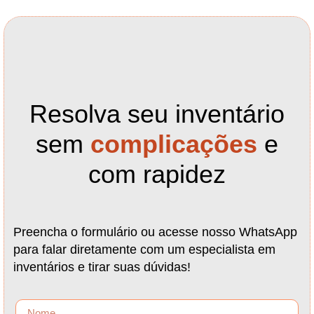
Resolva seu inventário
sem
complicações
e
com rapidez
Preencha o formulário ou acesse nosso WhatsApp
para falar diretamente com um especialista em
inventários e tirar suas dúvidas!