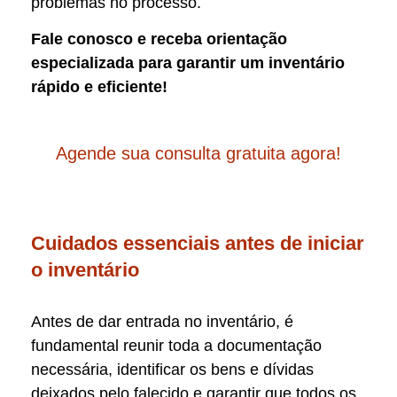
problemas no processo.
Fale conosco e receba orientação
especializada para garantir um inventário
rápido e eficiente!
Agende sua consulta gratuita agora!
Cuidados essenciais antes de iniciar
o inventário
Antes de dar entrada no inventário, é
fundamental reunir toda a documentação
necessária, identificar os bens e dívidas
deixados pelo falecido e garantir que todos os