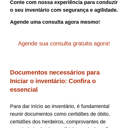
Conte com nossa experiência para conduzir
o seu inventário com segurança e agilidade.
Agende uma consulta agora mesmo!
Agende sua consulta gratuita agora!
Documentos necessários para
Iniciar o inventário: Confira o
essencial
Para dar início ao inventário, é fundamental
reunir documentos como certidões de óbito,
certidões dos herdeiros, comprovantes de