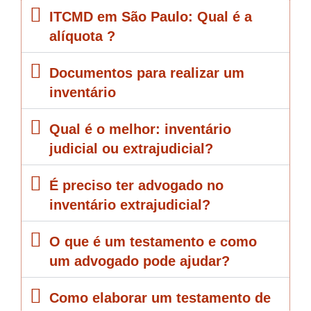
ITCMD em São Paulo: Qual é a
alíquota ?
Documentos para realizar um
inventário
Qual é o melhor: inventário
judicial ou extrajudicial?
É preciso ter advogado no
inventário extrajudicial?
O que é um testamento e como
um advogado pode ajudar?
Como elaborar um testamento de