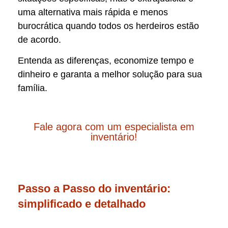
uma alternativa mais rápida e menos
burocrática quando todos os herdeiros estão
de acordo.
Entenda as diferenças, economize tempo e
dinheiro e garanta a melhor solução para sua
família.
Fale agora com um especialista em
inventário!
Passo a Passo do inventário:
simplificado e detalhado