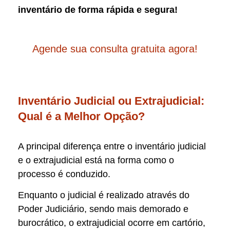
inventário de forma rápida e segura!
Agende sua consulta gratuita agora!
Inventário Judicial ou Extrajudicial:
Qual é a Melhor Opção?
A principal diferença entre o inventário judicial
e o extrajudicial está na forma como o
processo é conduzido.
Enquanto o judicial é realizado através do
Poder Judiciário, sendo mais demorado e
burocrático, o extrajudicial ocorre em cartório,