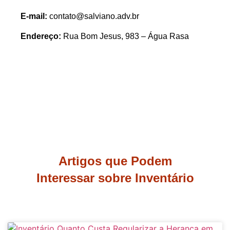
E-mail:
contato@salviano.adv.br
Endereço:
Rua Bom Jesus, 983 – Água Rasa
Artigos que Podem
Interessar sobre Inventário