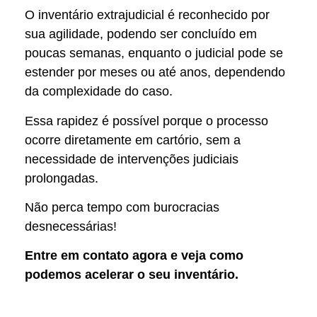
O inventário extrajudicial é reconhecido por
sua agilidade, podendo ser concluído em
poucas semanas, enquanto o judicial pode se
estender por meses ou até anos, dependendo
da complexidade do caso.
Essa rapidez é possível porque o processo
ocorre diretamente em cartório, sem a
necessidade de intervenções judiciais
prolongadas.
Não perca tempo com burocracias
desnecessárias!
Entre em contato agora e veja como
podemos acelerar o seu inventário.