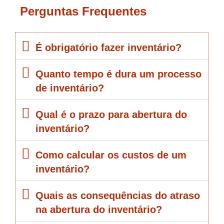
Perguntas Frequentes
É obrigatório fazer inventário?
Quanto tempo é dura um processo
de inventário?
Qual é o prazo para abertura do
inventário?
Como calcular os custos de um
inventário?
Quais as consequências do atraso
na abertura do inventário?