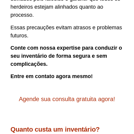
herdeiros estejam alinhados quanto ao
processo.
Essas precauções evitam atrasos e problemas
futuros.
Conte com nossa expertise para conduzir o
seu inventário de forma segura e sem
complicações.
Entre em contato agora mesmo!
Agende sua consulta gratuita agora!
Quanto custa um inventário?