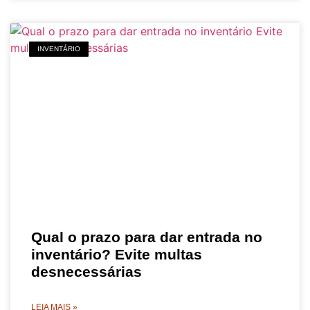
INVENTÁRIO
Qual o prazo para dar entrada no
inventário? Evite multas
desnecessárias
LEIA MAIS »