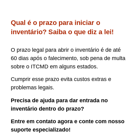
Qual é o prazo para iniciar o
inventário? Saiba o que diz a lei!
O prazo legal para abrir o inventário é de até
60 dias após o falecimento, sob pena de multa
sobre o ITCMD em alguns estados.
Cumprir esse prazo evita custos extras e
problemas legais.
Precisa de ajuda para dar entrada no
inventário dentro do prazo?
Entre em contato agora e conte com nosso
suporte especializado!