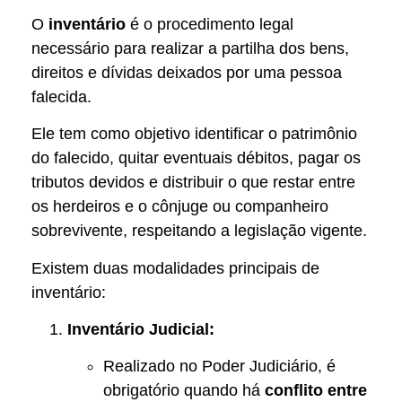
O
inventário
é o procedimento legal
necessário para realizar a partilha dos bens,
direitos e dívidas deixados por uma pessoa
falecida.
Ele tem como objetivo identificar o patrimônio
do falecido, quitar eventuais débitos, pagar os
tributos devidos e distribuir o que restar entre
os herdeiros e o cônjuge ou companheiro
sobrevivente, respeitando a legislação vigente.
Existem duas modalidades principais de
inventário:
Inventário Judicial:
Realizado no Poder Judiciário, é
obrigatório quando há
conflito entre