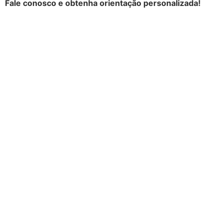
Fale conosco e obtenha orientação personalizada!