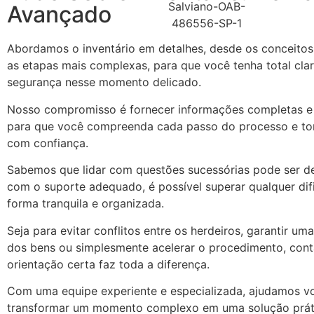
Avançado
Abordamos o inventário em detalhes, desde os conceitos 
as etapas mais complexas, para que você tenha total cla
segurança nesse momento delicado.
Nosso compromisso é fornecer informações completas e 
para que você compreenda cada passo do processo e t
com confiança.
Sabemos que lidar com questões sucessórias pode ser de
com o suporte adequado, é possível superar qualquer dif
forma tranquila e organizada.
Seja para evitar conflitos entre os herdeiros, garantir uma
dos bens ou simplesmente acelerar o procedimento, con
orientação certa faz toda a diferença.
Com uma equipe experiente e especializada, ajudamos v
transformar um momento complexo em uma solução prátic