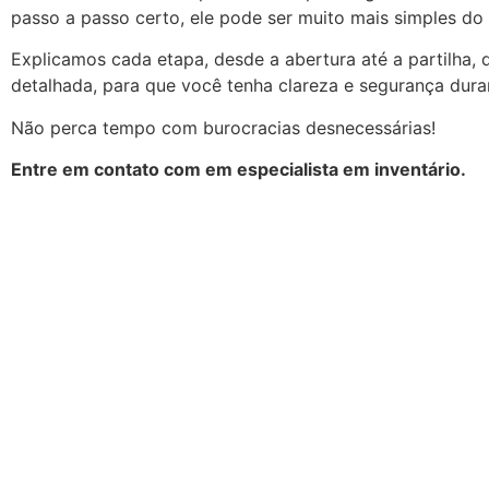
passo a passo certo, ele pode ser muito mais simples do
Explicamos cada etapa, desde a abertura até a partilha, 
detalhada, para que você tenha clareza e segurança dura
Não perca tempo com burocracias desnecessárias!
Entre em contato com em especialista em inventário.