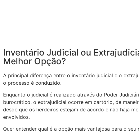
Inventário Judicial ou Extrajudici
Melhor Opção?
A principal diferença entre o inventário judicial e o extra
o processo é conduzido.
Enquanto o judicial é realizado através do Poder Judiciá
burocrático, o extrajudicial ocorre em cartório, de manei
desde que os herdeiros estejam de acordo e não haja me
envolvidos.
Quer entender qual é a opção mais vantajosa para o seu