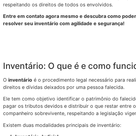
respeitando os direitos de todos os envolvidos.
Entre em contato agora mesmo e descubra como podem
resolver seu inventário com agilidade e segurança!
Inventário: O que é e como funci
O
inventário
é o procedimento legal necessário para reali
direitos e dívidas deixados por uma pessoa falecida.
Ele tem como objetivo identificar o patrimônio do falecid
pagar os tributos devidos e distribuir o que restar entre 
companheiro sobrevivente, respeitando a legislação vigen
Existem duas modalidades principais de inventário: