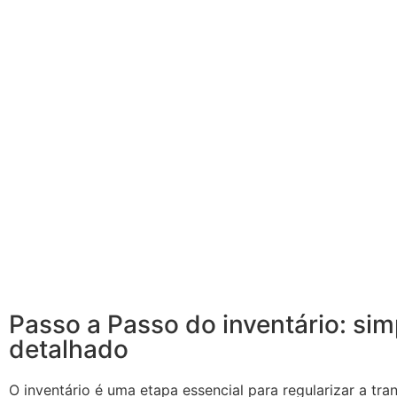
Passo a Passo do inventário: sim
detalhado
O inventário é uma etapa essencial para regularizar a tr