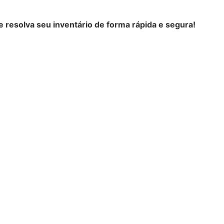
 resolva seu inventário de forma rápida e segura!